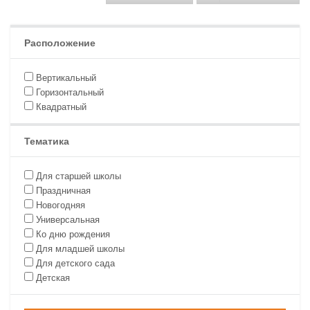
Расположение
Вертикальный
Горизонтальный
Квадратный
Тематика
Для старшей школы
Праздничная
Новогодняя
Универсальная
Ко дню рождения
Для младшей школы
Для детского сада
Детская