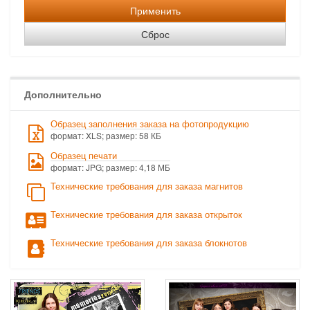
Применить
Сброс
Дополнительно
Образец заполнения заказа на фотопродукцию
формат: XLS; размер: 58 КБ
Образец печати
формат: JPG; размер: 4,18 МБ
Технические требования для заказа магнитов
Технические требования для заказа открыток
Технические требования для заказа блокнотов