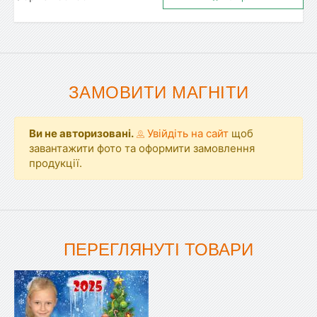
ЗАМОВИТИ МАГНІТИ
Ви не авторизовані.
Увійдіть на сайт
щоб
завантажити фото та оформити замовлення
продукції.
ПЕРЕГЛЯНУТІ ТОВАРИ