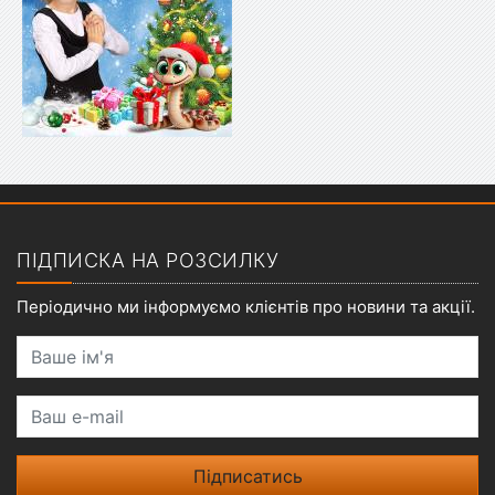
Показати меню
ПІДПИСКА НА РОЗСИЛКУ
Періодично ми інформуємо клієнтів про новини та акції.
Ваше ім'я
Ваш e-mail