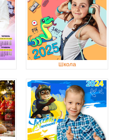
Школа