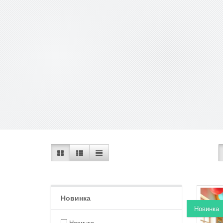
Новинка
Новинка
Новинка