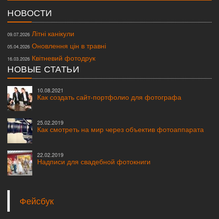
НОВОСТИ
Літні канікули
09.07.2026
Оновлення цін в травні
05.04.2026
Квітневий фотодрук
16.03.2026
НОВЫЕ СТАТЬИ
10.08.2021
Как создать сайт-портфолио для фотографа
25.02.2019
Как смотреть на мир через объектив фотоаппарата
22.02.2019
Надписи для свадебной фотокниги
Фейсбук