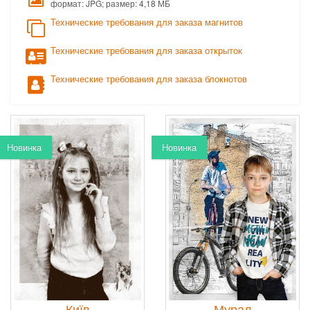
формат: JPG; размер: 4,18 МБ
Технические требования для заказа магнитов
Технические требования для заказа открыток
Технические требования для заказа блокнотов
Новинка
Новинка
Київ
Мурал