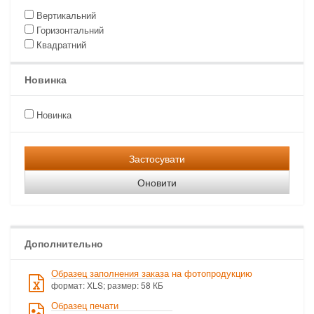
Вертикальний
Горизонтальний
Квадратний
Новинка
Новинка
Застосувати
Оновити
Дополнительно
Образец заполнения заказа на фотопродукцию
формат: XLS; размер: 58 КБ
Образец печати