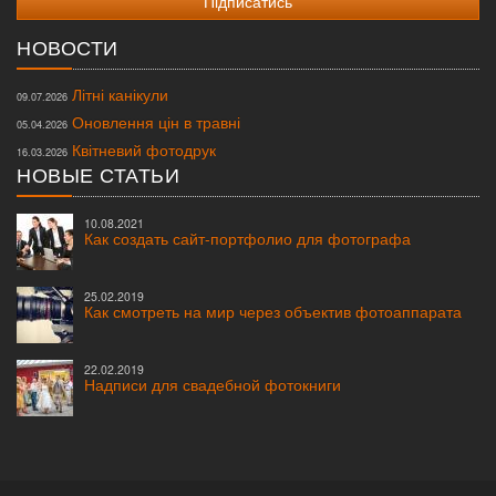
НОВОСТИ
Літні канікули
09.07.2026
Оновлення цін в травні
05.04.2026
Квітневий фотодрук
16.03.2026
НОВЫЕ СТАТЬИ
10.08.2021
Как создать сайт-портфолио для фотографа
25.02.2019
Как смотреть на мир через объектив фотоаппарата
22.02.2019
Надписи для свадебной фотокниги