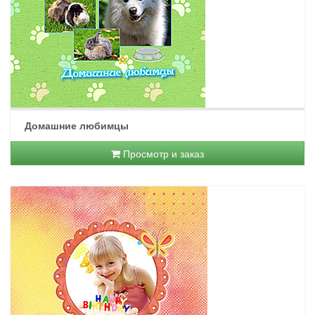
Домашние любимцы
Просмотр и заказ