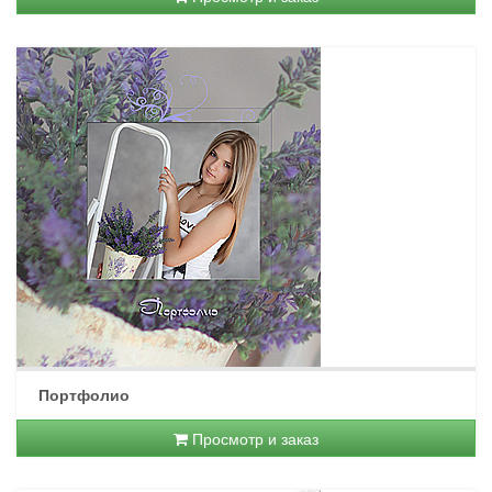
Портфолио
Просмотр и заказ