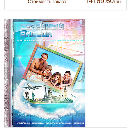
14169.60
Стоимость заказа
грн.