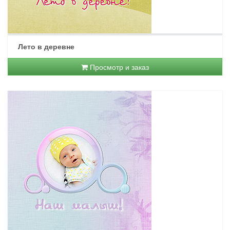
Лето в деревне
Просмотр и заказ