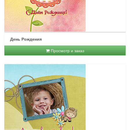
День Рождения
Просмотр и заказ