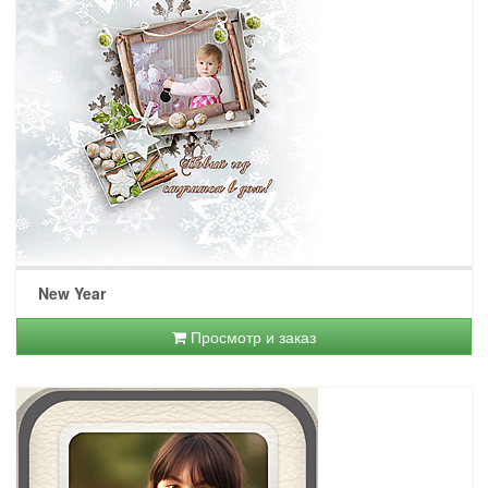
New Year
Просмотр и заказ