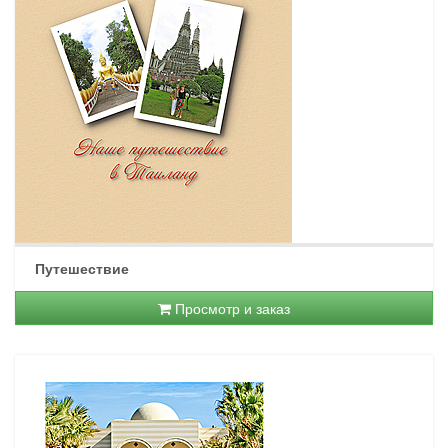
Путешествие
Просмотр и заказ