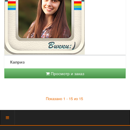
Каприз
Просмотр и заказ
Показано 1 - 15 из 15
Показать