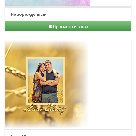
Новорождённый
Просмотр и заказ