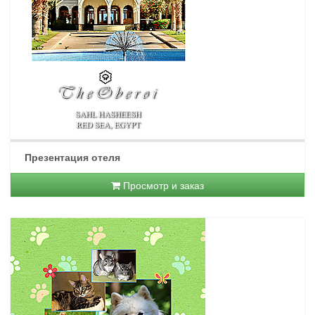
Презентация отеля
Просмотр и заказ