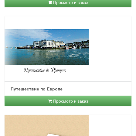
Просмотр и заказ
Путешествие по Европе
Просмотр и заказ