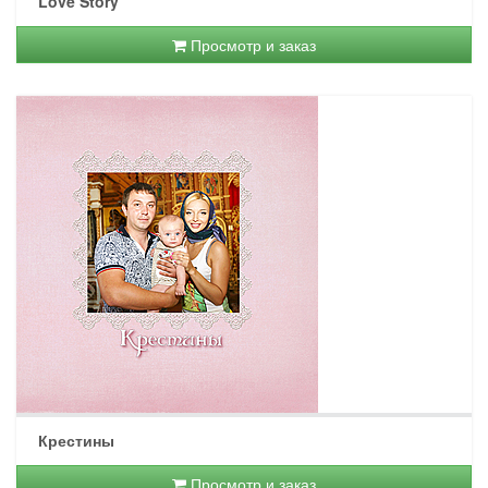
Love Story
Просмотр и заказ
Крестины
Просмотр и заказ