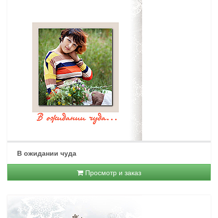
В ожидании чуда
Просмотр и заказ