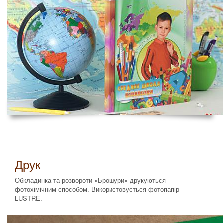
Друк
Обкладинка та розвороти «Брошури» друкуються
фотохімічним способом. Використовується фотопапір -
LUSTRE.