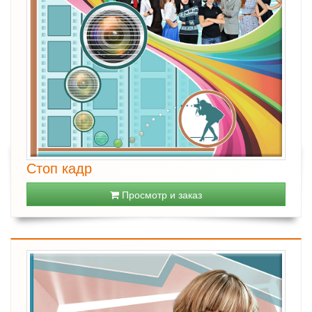
Стоп кадр
Просмотр и заказ