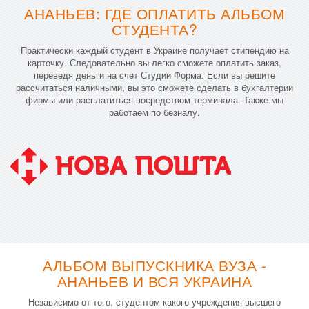
АНАНЬЕВ: ГДЕ ОПЛАТИТЬ АЛЬБОМ
СТУДЕНТА?
Практически каждый студент в Украине получает стипендию на
карточку. Следовательно вы легко сможете оплатить заказ,
переведя деньги на счет Студии Форма. Если вы решите
рассчитаться наличными, вы это сможете сделать в бухгалтерии
фирмы или расплатиться посредством терминала. Также мы
работаем по безналу.
АЛЬБОМ ВЫПУСКНИКА ВУЗА -
АНАНЬЕВ И ВСЯ УКРАИНА
Независимо от того, студентом какого учреждения высшего