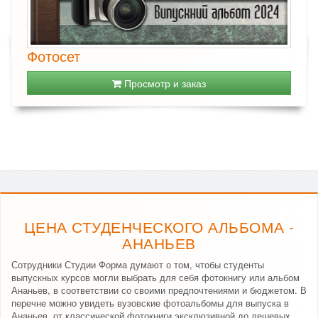
Фотосет
Просмотр и заказ
ЦЕНА СТУДЕНЧЕСКОГО АЛЬБОМА -
АНАНЬЕВ
Сотрудники Студии Форма думают о том, чтобы студенты
выпускных курсов могли выбрать для себя фотокнигу или альбом
Ананьев, в соответствии со своими предпочтениями и бюджетом. В
перечне можно увидеть вузовские фотоальбомы для выпуска в
Ананьев, от классической фотокниги эксклюзивной до дешевых,