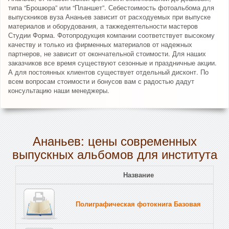
типа “Брошюра” или “Планшет”. Себестоимость фотоальбома для
выпускников вуза Ананьев зависит от расходуемых при выпуске
материалов и оборудования, а такжедеятельности мастеров
Студии Форма. Фотопродукция компании соответствует высокому
качеству и только из фирменных материалов от надежных
партнеров, не зависит от окончательной стоимости. Для наших
заказчиков все время существуют сезонные и праздничные акции.
А для постоянных клиентов существует отдельный дисконт. По
всем вопросам стоимости и бонусов вам с радостью дадут
консультацию наши менеджеры.
Ананьев: цены современных
выпускных альбомов для института
Название
Полиграфическая фотокнига Базовая