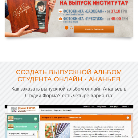
СОЗДАТЬ ВЫПУСКНОЙ АЛЬБОМ
СТУДЕНТА ОНЛАЙН - АНАНЬЕВ
Как заказать выпускной альбом онлайн Ананьев в
Студии Форма? есть четыре варианта: