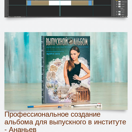
Профессиональное создание
альбома для выпускного в институте
- Ананьев