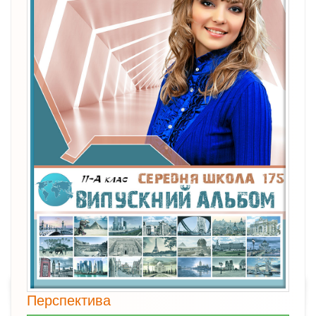
Перспектива