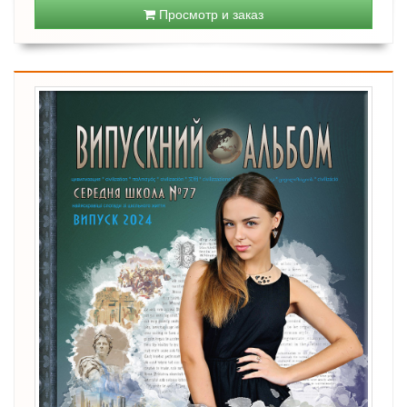
Просмотр и заказ