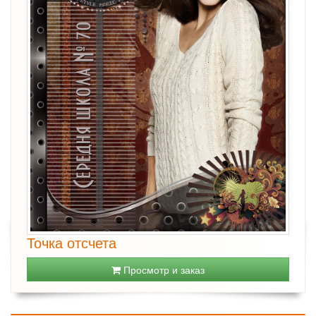
Точка отсчета
Просмотр и заказ