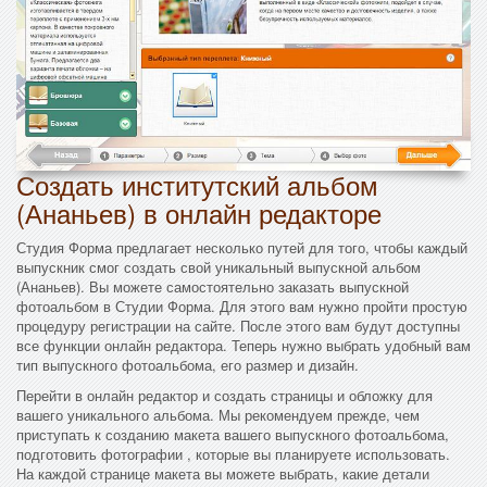
Создать институтский альбом
(Ананьев) в онлайн редакторе
Студия Форма предлагает несколько путей для того, чтобы каждый
выпускник смог создать свой уникальный выпускной альбом
(Ананьев). Вы можете самостоятельно заказать выпускной
фотоальбом в Студии Форма. Для этого вам нужно пройти простую
процедуру регистрации на сайте. После этого вам будут доступны
все функции онлайн редактора. Теперь нужно выбрать удобный вам
тип выпускного фотоальбома, его размер и дизайн.
Перейти в онлайн редактор и создать страницы и обложку для
вашего уникального альбома. Мы рекомендуем прежде, чем
приступать к созданию макета вашего выпускного фотоальбома,
подготовить фотографии , которые вы планируете использовать.
На каждой странице макета вы можете выбрать, какие детали