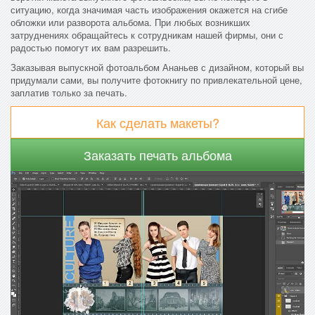
ситуацию, когда значимая часть изображения окажется на сгибе
обложки или разворота альбома. При любых возникших
затруднениях обращайтесь к сотрудникам нашей фирмы, они с
радостью помогут их вам разрешить.
Заказывая выпускной фотоальбом Ананьев с дизайном, который вы
придумали сами, вы получите фотокнигу по привлекательной цене,
заплатив только за печать.
Как сделать макеты?
Заказать печать альбома