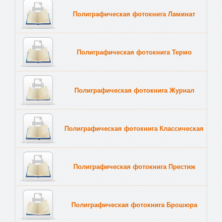
Полиграфическая фотокнига Ламинат
Полиграфическая фотокнига Термо
Полиграфическая фотокнига Журнал
Полиграфическая фотокнига Классическая
Полиграфическая фотокнига Престиж
Полиграфическая фотокнига Брошюра