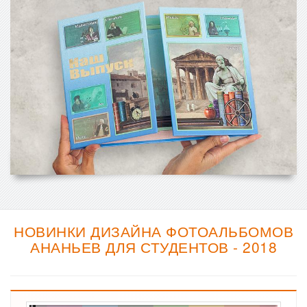
НОВИНКИ ДИЗАЙНА ФОТОАЛЬБОМОВ
АНАНЬЕВ ДЛЯ СТУДЕНТОВ - 2018