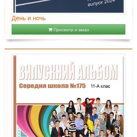
День и ночь
Просмотр и заказ