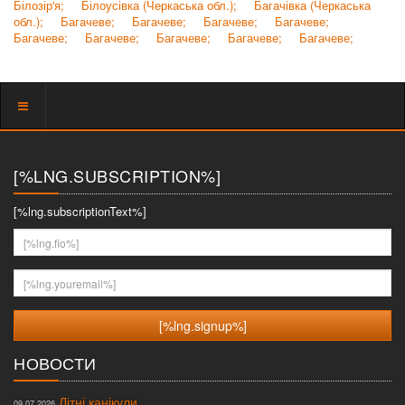
Білозір'я;
Білоусівка (Черкаська обл.);
Багачівка (Черкаська
обл.);
Багачеве;
Багачеве;
Багачеве;
Багачеве;
Багачеве;
Багачеве;
Багачеве;
Багачеве;
Багачеве;
Показать
меню
[%LNG.SUBSCRIPTION%]
[%lng.subscriptionText%]
[%lng.fio%]
[%lng.youremail%]
НОВОСТИ
Літні канікули
09.07.2026