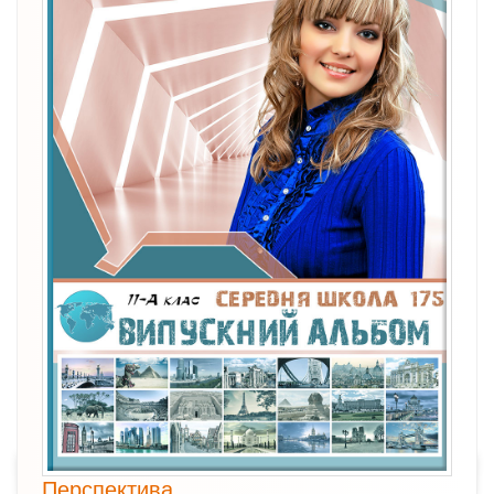
Перспектива