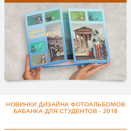
НОВИНКИ ДИЗАЙНА ФОТОАЛЬБОМОВ
БАБАНКА ДЛЯ СТУДЕНТОВ - 2018