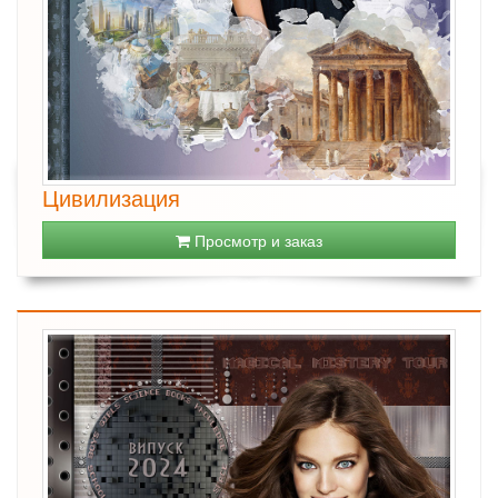
Цивилизация
Просмотр и заказ