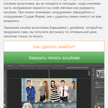
альбома выпускника, вы не попадете в ситуацию, когда значимая
часть изображения окажется на сгибе обложки или разворота
альбома. При любых возникших затруднениях обращайтесь к
сотрудникам Студии Форма, они с удовольствием помогут их вам
разрешить.
Заказывая альбом выпускника Барышевка с дизайном, который вы
придумали сами, вы получите фотокнигу по оптимальной цене,
заплатив только за печать.
Как сделать макеты?
Заказать печать альбома