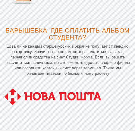
БАРЫШЕВКА: ГДЕ ОПЛАТИТЬ АЛЬБОМ
СТУДЕНТА?
Едва ли не каждый старшекурсник в Украине получает стипендию
на карточку. Значит вы легко сможете расплатиться за заказ,
перечислив средства на счет Студии Форма. Если вы решите
рассчитаться наличными, вы это сможете сделать в офисе фирмы
или пополнить карточный счет через терминал. Также мы
принимаем платежи по безналичному расчету.