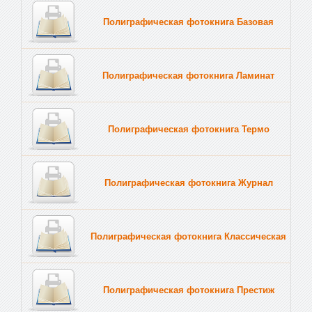
Полиграфическая фотокнига Базовая
Полиграфическая фотокнига Ламинат
Полиграфическая фотокнига Термо
Полиграфическая фотокнига Журнал
Полиграфическая фотокнига Классическая
Полиграфическая фотокнига Престиж