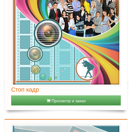
Стоп кадр
Просмотр и заказ