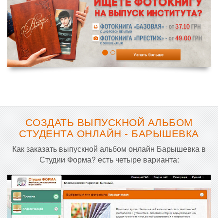
СОЗДАТЬ ВЫПУСКНОЙ АЛЬБОМ
СТУДЕНТА ОНЛАЙН - БАРЫШЕВКА
Как заказать выпускной альбом онлайн Барышевка в
Студии Форма? есть четыре варианта: