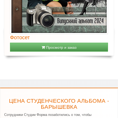
Фотосет
Просмотр и заказ
ЦЕНА СТУДЕНЧЕСКОГО АЛЬБОМА -
БАРЫШЕВКА
Сотрудники Студии Форма позаботились о том, чтобы