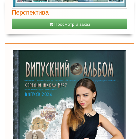
Перспектива
Просмотр и заказ