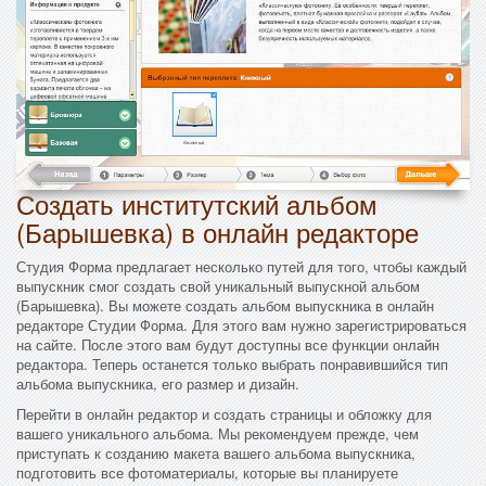
Создать институтский альбом
(Барышевка) в онлайн редакторе
Студия Форма предлагает несколько путей для того, чтобы каждый
выпускник смог создать свой уникальный выпускной альбом
(Барышевка). Вы можете создать альбом выпускника в онлайн
редакторе Студии Форма. Для этого вам нужно зарегистрироваться
на сайте. После этого вам будут доступны все функции онлайн
редактора. Теперь останется только выбрать понравившийся тип
альбома выпускника, его размер и дизайн.
Перейти в онлайн редактор и создать страницы и обложку для
вашего уникального альбома. Мы рекомендуем прежде, чем
приступать к созданию макета вашего альбома выпускника,
подготовить все фотоматериалы, которые вы планируете