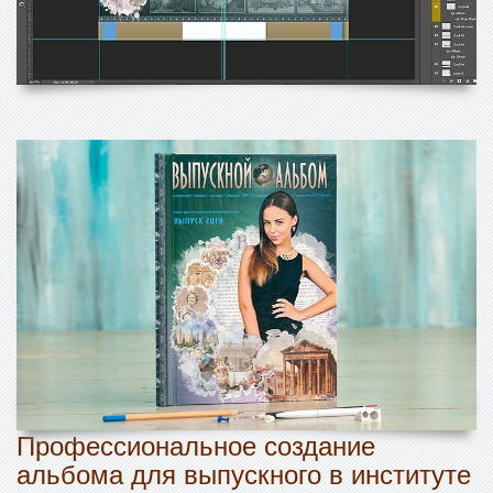
Профессиональное создание
альбома для выпускного в институте