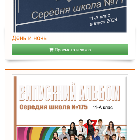
День и ночь
Просмотр и заказ