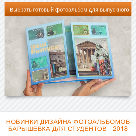
Выбрать готовый фотоальбом для выпускного
НОВИНКИ ДИЗАЙНА ФОТОАЛЬБОМОВ
БАРЫШЕВКА ДЛЯ СТУДЕНТОВ - 2018