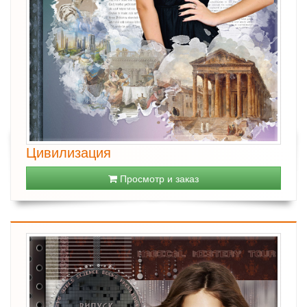
Цивилизация
Просмотр и заказ