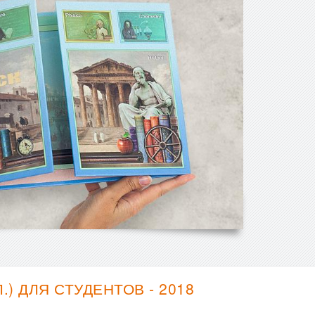
 ДЛЯ СТУДЕНТОВ - 2018