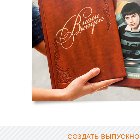
СОЗДАТЬ ВЫПУСКНОЙ