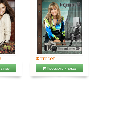
а
Фотосет
заказ
Просмотр и заказ