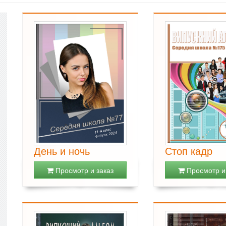
День и ночь
Стоп кадр
Просмотр и заказ
Просмотр и 