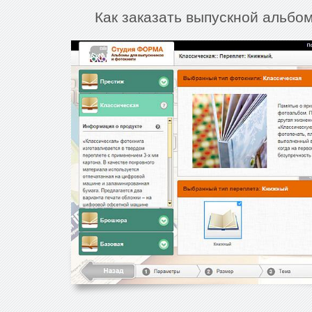
Как заказать выпускной альбом