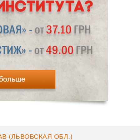
В (ЛЬВОВСКАЯ ОБЛ.)