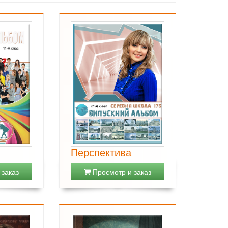
Перспектива
заказ
Просмотр и заказ