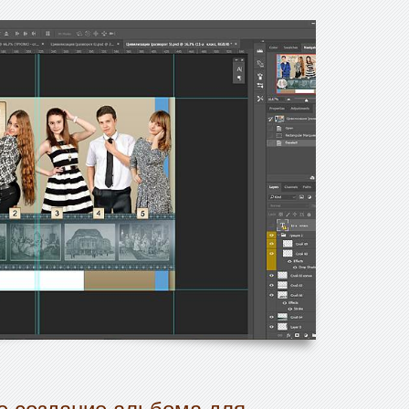
 создание альбома для