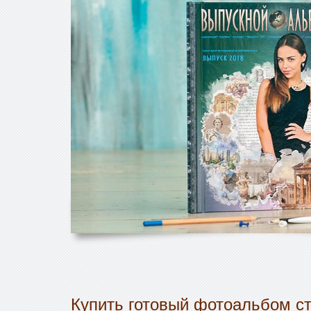
Купить готовый фотоальбом ст