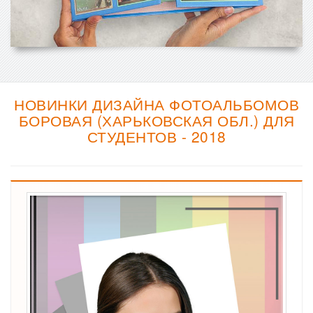
НОВИНКИ ДИЗАЙНА ФОТОАЛЬБОМОВ
БОРОВАЯ (ХАРЬКОВСКАЯ ОБЛ.) ДЛЯ
СТУДЕНТОВ - 2018