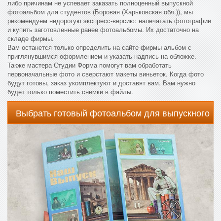
либо причинам не успевает заказать полноценный выпускной
фотоальбом для студентов (Боровая (Харьковская обл.)), мы
рекомендуем недорогую экспресс-версию: напечатать фотографии
и купить заготовленные ранее фотоальбомы. Их достаточно на
складе фирмы.
Вам останется только определить на сайте фирмы альбом с
приглянувшимся оформлением и указать надпись на обложке.
Также мастера Студии Форма помогут вам обработать
первоначальные фото и сверстают макеты виньеток. Когда фото
будут готовы, заказ укомплектуют и доставят вам. Вам нужно
будет только поместить снимки в файлы.
Выбрать готовый фотоальбом для выпускного