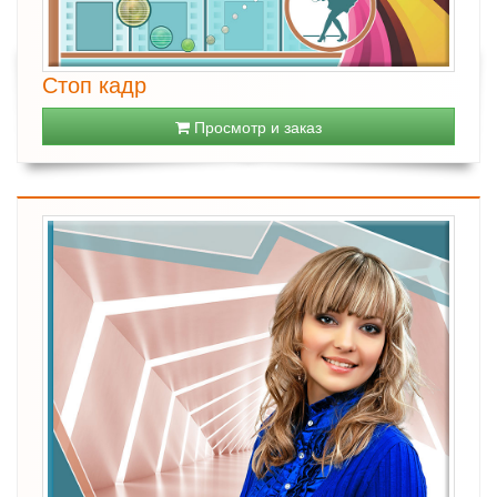
Стоп кадр
Просмотр и заказ