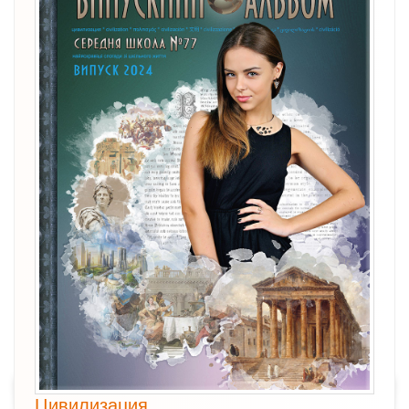
Цивилизация