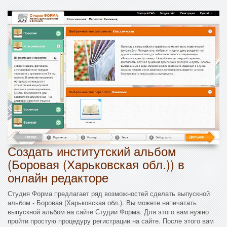
Создать институтский альбом
(Боровая (Харьковская обл.)) в
онлайн редакторе
Студия Форма предлагает ряд возможностей сделать выпускной
альбом - Боровая (Харьковская обл.). Вы можете напечатать
выпускной альбом на сайте Студии Форма. Для этого вам нужно
пройти простую процедуру регистрации на сайте. После этого вам