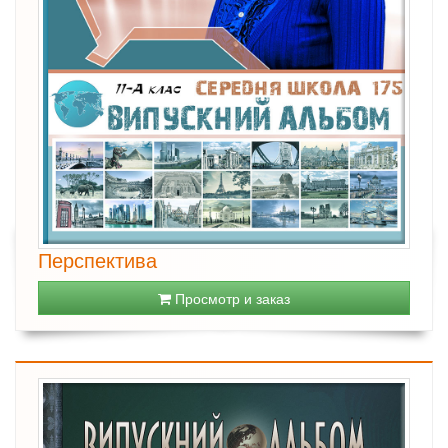
Перспектива
Просмотр и заказ