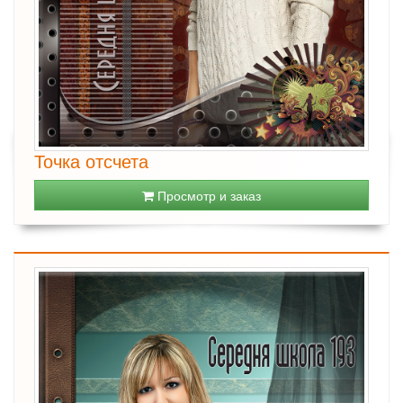
Точка отсчета
Просмотр и заказ