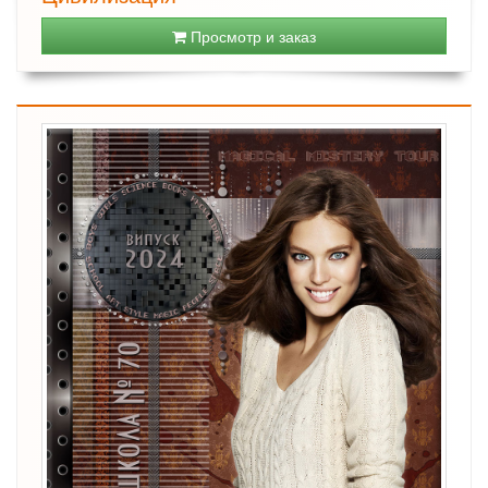
Просмотр и заказ