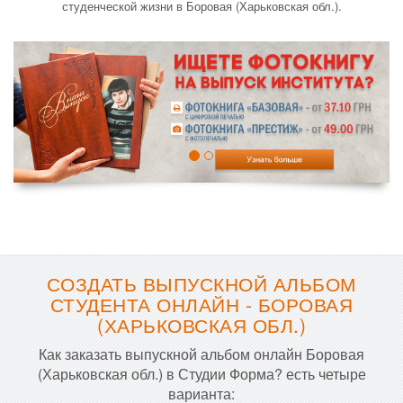
студенческой жизни в Боровая (Харьковская обл.).
СОЗДАТЬ ВЫПУСКНОЙ АЛЬБОМ
СТУДЕНТА ОНЛАЙН - БОРОВАЯ
(ХАРЬКОВСКАЯ ОБЛ.)
Как заказать выпускной альбом онлайн Боровая
(Харьковская обл.) в Студии Форма? есть четыре
варианта: