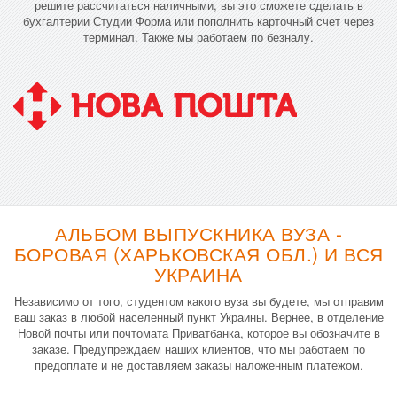
решите рассчитаться наличными, вы это сможете сделать в
бухгалтерии Студии Форма или пополнить карточный счет через
терминал. Также мы работаем по безналу.
АЛЬБОМ ВЫПУСКНИКА ВУЗА -
БОРОВАЯ (ХАРЬКОВСКАЯ ОБЛ.) И ВСЯ
УКРАИНА
Независимо от того, студентом какого вуза вы будете, мы отправим
ваш заказ в любой населенный пункт Украины. Вернее, в отделение
Новой почты или почтомата Приватбанка, которое вы обозначите в
заказе. Предупреждаем наших клиентов, что мы работаем по
предоплате и не доставляем заказы наложенным платежом.