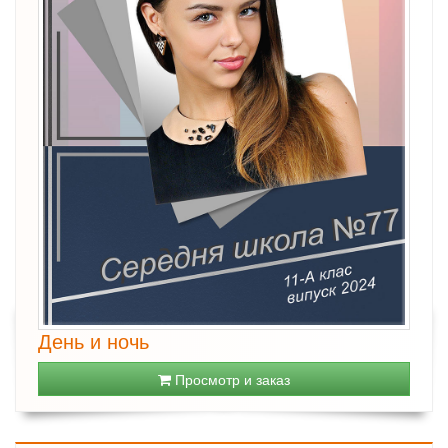
День и ночь
Просмотр и заказ