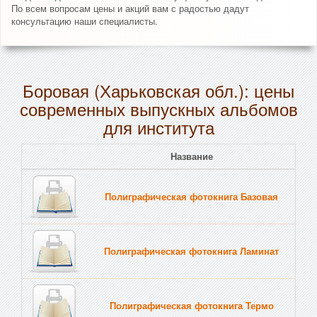
По всем вопросам цены и акций вам с радостью дадут
консультацию наши специалисты.
Боровая (Харьковская обл.): цены
современных выпускных альбомов
для института
Название
Полиграфическая фотокнига Базовая
Полиграфическая фотокнига Ламинат
Полиграфическая фотокнига Термо