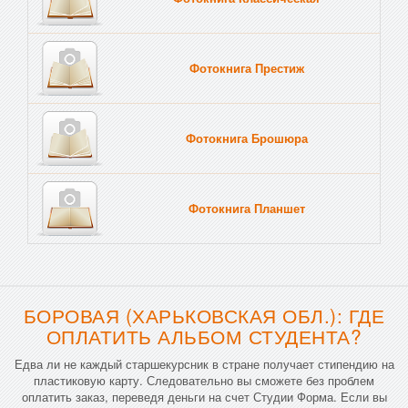
Фотокнига Престиж
Фотокнига Брошюра
Фотокнига Планшет
Тве
БОРОВАЯ (ХАРЬКОВСКАЯ ОБЛ.): ГДЕ
ОПЛАТИТЬ АЛЬБОМ СТУДЕНТА?
Едва ли не каждый старшекурсник в стране получает стипендию на
пластиковую карту. Следовательно вы сможете без проблем
оплатить заказ, переведя деньги на счет Студии Форма. Если вы