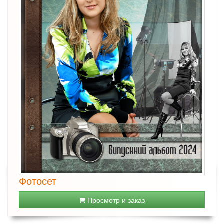
Фотосет
Просмотр и заказ