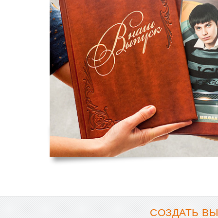
СОЗДАТЬ ВЫ