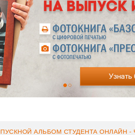
ПУСКНОЙ АЛЬБОМ СТУДЕНТА ОНЛАЙН -