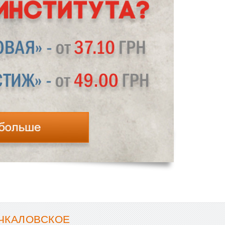
 ЧКАЛОВСКОЕ