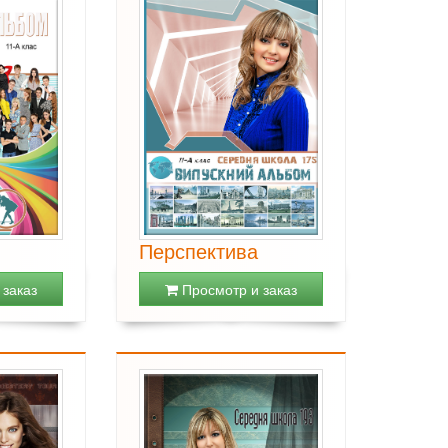
Перспектива
заказ
Просмотр и заказ