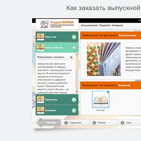
Как заказать выпускно