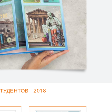
УДЕНТОВ - 2018