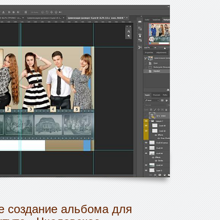
 создание альбома для