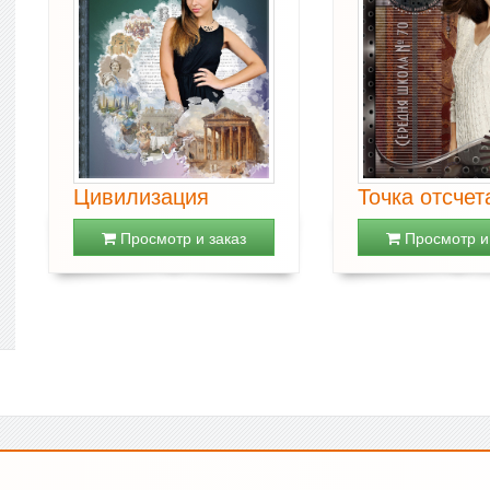
Цивилизация
Точка отсчет
Просмотр и заказ
Просмотр и 