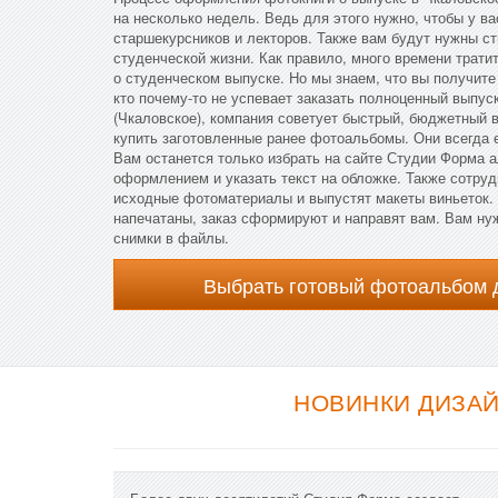
на несколько недель. Ведь для этого нужно, чтобы у в
старшекурсников и лекторов. Также вам будут нужны 
студенческой жизни. Как правило, много времени трати
о студенческом выпуске. Но мы знаем, что вы получите
кто почему-то не успевает заказать полноценный выпу
(Чкаловское), компания советует быстрый, бюджетный 
купить заготовленные ранее фотоальбомы. Они всегда 
Вам останется только избрать на сайте Студии Форма 
оформлением и указать текст на обложке. Также сотру
исходные фотоматериалы и выпустят макеты виньеток.
напечатаны, заказ сформируют и направят вам. Вам ну
снимки в файлы.
Выбрать готовый фотоальбом 
НОВИНКИ ДИЗАЙ