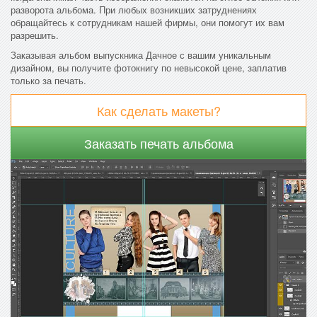
разворота альбома. При любых возникших затруднениях
обращайтесь к сотрудникам нашей фирмы, они помогут их вам
разрешить.
Заказывая альбом выпускника Дачное с вашим уникальным
дизайном, вы получите фотокнигу по невысокой цене, заплатив
только за печать.
Как сделать макеты?
Заказать печать альбома