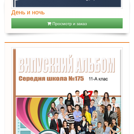
День и ночь
Просмотр и заказ