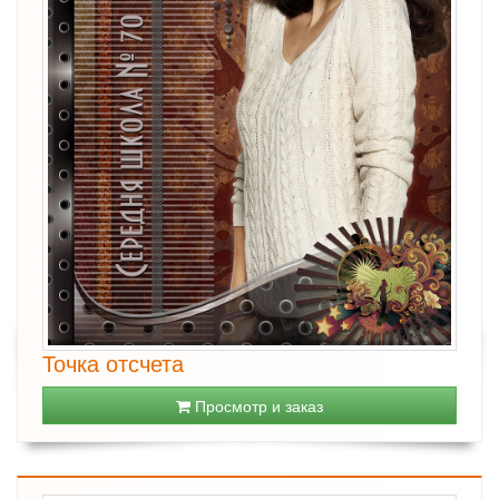
Точка отсчета
Просмотр и заказ