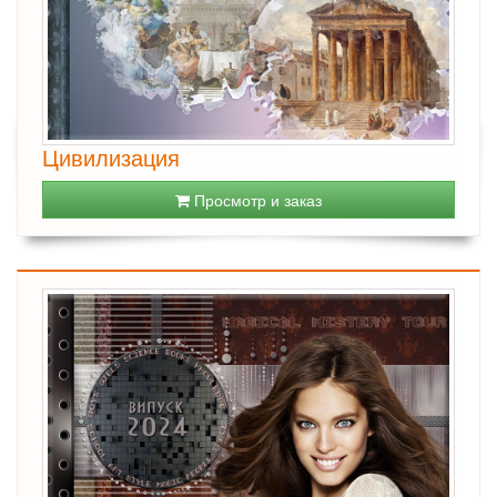
Цивилизация
Просмотр и заказ