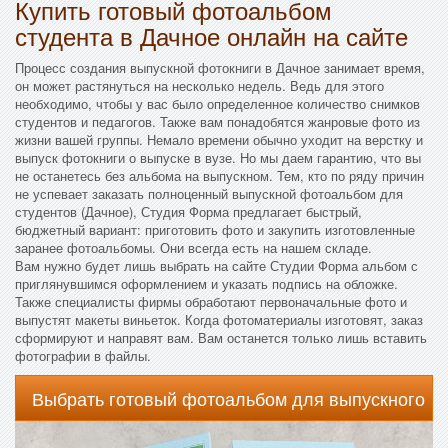
Купить готовый фотоальбом
студента в Дачное онлайн на сайте
Процесс создания выпускной фотокниги в Дачное занимает время,
он может растянуться на несколько недель. Ведь для этого
необходимо, чтобы у вас было определенное количество снимков
студентов и педагогов. Также вам понадобятся жанровые фото из
жизни вашей группы. Немало времени обычно уходит на верстку и
выпуск фотокниги о выпуске в вузе. Но мы даем гарантию, что вы
не останетесь без альбома на выпускном. Тем, кто по ряду причин
не успевает заказать полноценный выпускной фотоальбом для
студентов (Дачное), Студия Форма предлагает быстрый,
бюджетный вариант: приготовить фото и закупить изготовленные
заранее фотоальбомы. Они всегда есть на нашем складе.
Вам нужно будет лишь выбрать на сайте Студии Форма альбом с
приглянувшимся оформлением и указать подпись на обложке.
Также специалисты фирмы обработают первоначальные фото и
выпустят макеты виньеток. Когда фотоматериалы изготовят, заказ
сформируют и направят вам. Вам останется только лишь вставить
фотографии в файлы.
Выбрать готовый фотоальбом для выпускного