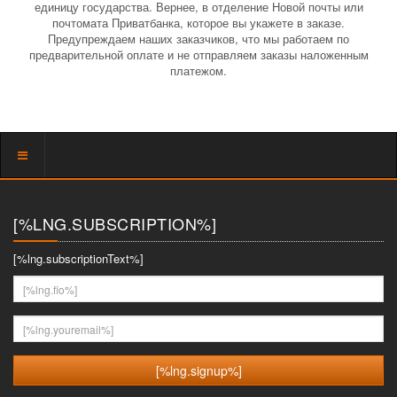
единицу государства. Вернее, в отделение Новой почты или
почтомата Приватбанка, которое вы укажете в заказе.
Предупреждаем наших заказчиков, что мы работаем по
предварительной оплате и не отправляем заказы наложенным
платежом.
Показать
меню
[%LNG.SUBSCRIPTION%]
[%lng.subscriptionText%]
[%lng.fio%]
[%lng.youremail%]