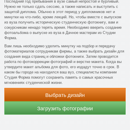
Последний год пребывания в вузе самый непростой и бурливый.
Нужно не только сдать сессию, а также написать и выступить с
защитой диплома. Обычно в этот период у дипломников нет и
минутки на что-либо, кроме лекций. Но, чтобы вместе с выпуском
из вуза получить историческую студенческую фотокнигу, вам и
сокурсникам ненадо терять время. Необходимо вверить создание
фотоальбома о выпуске из вуза в Дачное мастерам из Студии
Форма.
Вам лишь необходимо уделить минутку на подбор и передачу
фотоматериалов сотрудникам фирмы, а также выбрать дизайн для
создания вида страниц и обложки фотокниги. Затем проводится
работа по фотокоррекции фотографий и верстке макета. Когда вы
утвердите макет альбома для фото, его издадут точно в срок. В
каком бы городе на находился ваш вуз, специалисты компании
Студия Форма помогут сохранить память о самых красочных
мгновениях студенческой жизни.
Выбрать дизайн
Загрузить фотографии