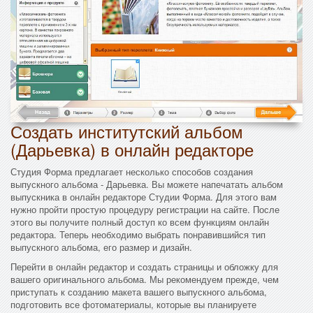
Создать институтский альбом
(Дарьевка) в онлайн редакторе
Студия Форма предлагает несколько способов создания
выпускного альбома - Дарьевка. Вы можете напечатать альбом
выпускника в онлайн редакторе Студии Форма. Для этого вам
нужно пройти простую процедуру регистрации на сайте. После
этого вы получите полный доступ ко всем функциям онлайн
редактора. Теперь необходимо выбрать понравившийся тип
выпускного альбома, его размер и дизайн.
Перейти в онлайн редактор и создать страницы и обложку для
вашего оригинального альбома. Мы рекомендуем прежде, чем
приступать к созданию макета вашего выпускного альбома,
подготовить все фотоматериалы, которые вы планируете