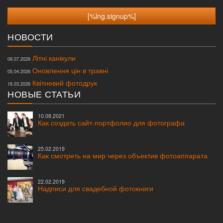
НОВОСТИ
Літні канікули
09.07.2026
Оновлення цін в травні
05.04.2026
Квітневий фотодрук
16.03.2026
НОВЫЕ СТАТЬИ
10.08.2021
Как создать сайт-портфолио для фотографа
25.02.2019
Как смотреть на мир через объектив фотоаппарата
22.02.2019
Надписи для свадебной фотокниги