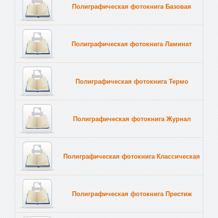
Полиграфическая фотокнига Базовая
Полиграфическая фотокнига Ламинат
Полиграфическая фотокнига Термо
Полиграфическая фотокнига Журнал
Полиграфическая фотокнига Классическая
Полиграфическая фотокнига Престиж