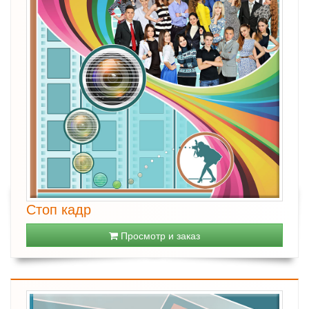
Стоп кадр
Просмотр и заказ