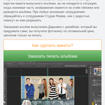
верстки макета выпускного альбома, вы не попадете в ситуацию,
когда значимая часть изображения окажется на сгибе обложки или
разворота альбома. При любых возникших затруднениях
обращайтесь к сотрудникам Студии Форма, они с радостью
помогут их вам разрешить.
Заказывая альбом выпускника Дарьевка с дизайном, который вы
придумали сами, вы получите фотокнигу по оптимальной цене,
заплатив только за печать.
Как сделать макеты?
Заказать печать альбома