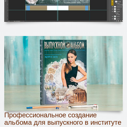
Профессиональное создание
альбома для выпускного в институте