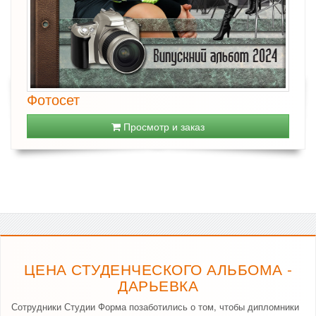
Фотосет
Просмотр и заказ
ЦЕНА СТУДЕНЧЕСКОГО АЛЬБОМА -
ДАРЬЕВКА
Сотрудники Студии Форма позаботились о том, чтобы дипломники