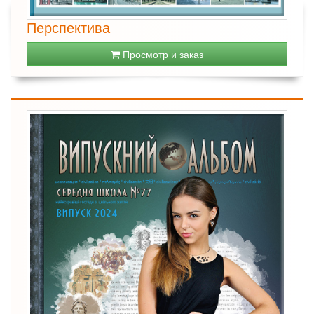
Перспектива
Просмотр и заказ