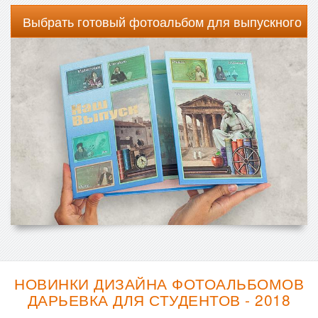
Выбрать готовый фотоальбом для выпускного
НОВИНКИ ДИЗАЙНА ФОТОАЛЬБОМОВ
ДАРЬЕВКА ДЛЯ СТУДЕНТОВ - 2018