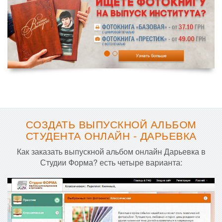
СОЗДАТЬ ВЫПУСКНОЙ АЛЬБОМ
СТУДЕНТА ОНЛАЙН - ДАРЬЕВКА
Как заказать выпускной альбом онлайн Дарьевка в
Студии Форма? есть четыре варианта: