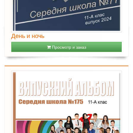
День и ночь
Просмотр и заказ