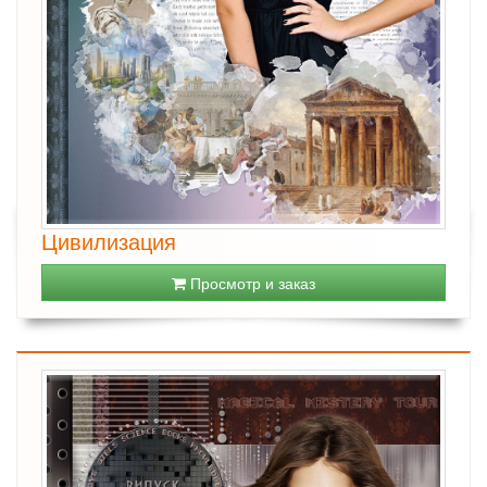
Цивилизация
Просмотр и заказ