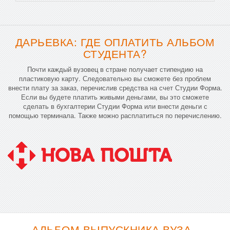
ДАРЬЕВКА: ГДЕ ОПЛАТИТЬ АЛЬБОМ
СТУДЕНТА?
Почти каждый вузовец в стране получает стипендию на
пластиковую карту. Следовательно вы сможете без проблем
внести плату за заказ, перечислив средства на счет Студии Форма.
Если вы будете платить живыми деньгами, вы это сможете
сделать в бухгалтерии Студии Форма или внести деньги с
помощью терминала. Также можно расплатиться по перечислению.
АЛЬБОМ ВЫПУСКНИКА ВУЗА -