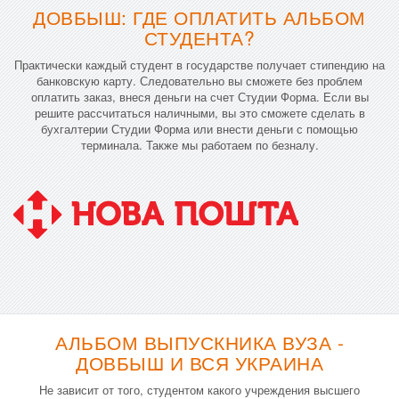
ДОВБЫШ: ГДЕ ОПЛАТИТЬ АЛЬБОМ
СТУДЕНТА?
Практически каждый студент в государстве получает стипендию на
банковскую карту. Следовательно вы сможете без проблем
оплатить заказ, внеся деньги на счет Студии Форма. Если вы
решите рассчитаться наличными, вы это сможете сделать в
бухгалтерии Студии Форма или внести деньги с помощью
терминала. Также мы работаем по безналу.
АЛЬБОМ ВЫПУСКНИКА ВУЗА -
ДОВБЫШ И ВСЯ УКРАИНА
Не зависит от того, студентом какого учреждения высшего