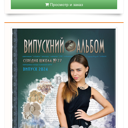
Просмотр и заказ