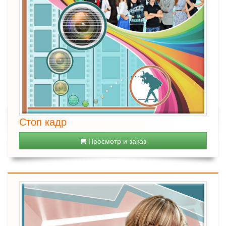
Стоп кадр
Просмотр и заказ