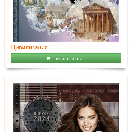
Цивилизация
Просмотр и заказ