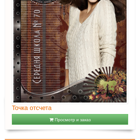
Точка отсчета
Просмотр и заказ