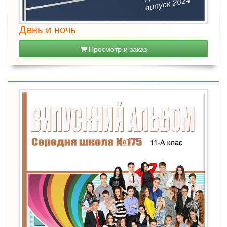
День и ночь
Просмотр и заказ