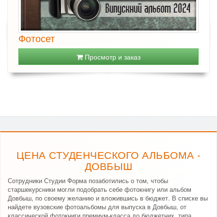
Фотосет
Просмотр и заказ
ЦЕНА СТУДЕНЧЕСКОГО АЛЬБОМА -
ДОВБЫШ
Сотрудники Студии Форма позаботились о том, чтобы
старшекурсники могли подобрать себе фотокнигу или альбом
Довбыш, по своему желанию и вложившись в бюджет. В списке вы
найдете вузовские фотоальбомы для выпуска в Довбыш, от
классической фотокниги премиум-класса до бюджетних, типа