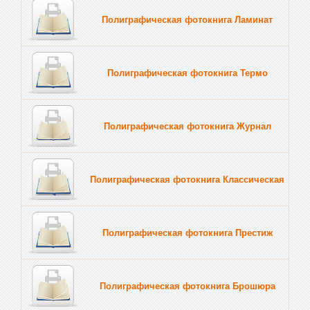
Полиграфическая фотокнига Ламинат
Полиграфическая фотокнига Термо
Полиграфическая фотокнига Журнал
Полиграфическая фотокнига Классическая
Полиграфическая фотокнига Престиж
Полиграфическая фотокнига Брошюра