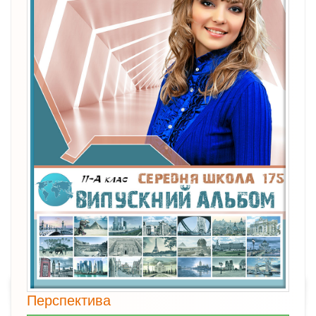
Перспектива