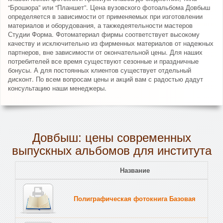
“Брошюра” или “Планшет”. Цена вузовского фотоальбома Довбыш
определяется в зависимости от применяемых при изготовлении
материалов и оборудования, а такжедеятельности мастеров
Студии Форма. Фотоматериал фирмы соответствует высокому
качеству и исключительно из фирменных материалов от надежных
партнеров, вне зависимости от окончательной цены. Для наших
потребителей все время существуют сезонные и праздничные
бонусы. А для постоянных клиентов существует отдельный
дисконт. По всем вопросам цены и акций вам с радостью дадут
консультацию наши менеджеры.
Довбыш: цены современных
выпускных альбомов для института
Название
Полиграфическая фотокнига Базовая