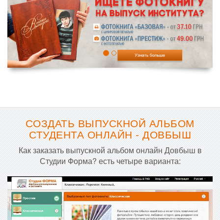
СОЗДАТЬ ВЫПУСКНОЙ АЛЬБОМ
СТУДЕНТА ОНЛАЙН - ДОВБЫШ
Как заказать выпускной альбом онлайн Довбыш в
Студии Форма? есть четыре варианта: