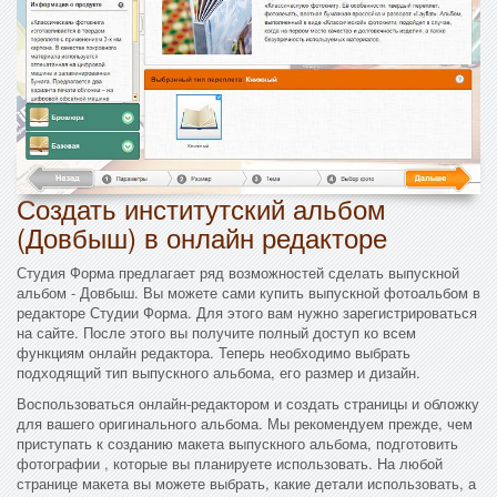
Создать институтский альбом
(Довбыш) в онлайн редакторе
Студия Форма предлагает ряд возможностей сделать выпускной
альбом - Довбыш. Вы можете сами купить выпускной фотоальбом в
редакторе Студии Форма. Для этого вам нужно зарегистрироваться
на сайте. После этого вы получите полный доступ ко всем
функциям онлайн редактора. Теперь необходимо выбрать
подходящий тип выпускного альбома, его размер и дизайн.
Воспользоваться онлайн-редактором и создать страницы и обложку
для вашего оригинального альбома. Мы рекомендуем прежде, чем
приступать к созданию макета выпускного альбома, подготовить
фотографии , которые вы планируете использовать. На любой
странице макета вы можете выбрать, какие детали использовать, а