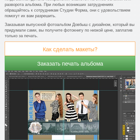
разворота альбома. При любых возникших затруднениях
обращайтесь к сотрудникам Студии Форма, они с удовольствием
помогут их вам разрешить.
Заказывая выпускной фотоальбом Довбыш с дизайном, который вы
придумали сами, вы получите фотокнигу по низкой цене, заплатив
только за печать.
Как сделать макеты?
Заказать печать альбома