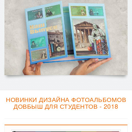
НОВИНКИ ДИЗАЙНА ФОТОАЛЬБОМОВ
ДОВБЫШ ДЛЯ СТУДЕНТОВ - 2018