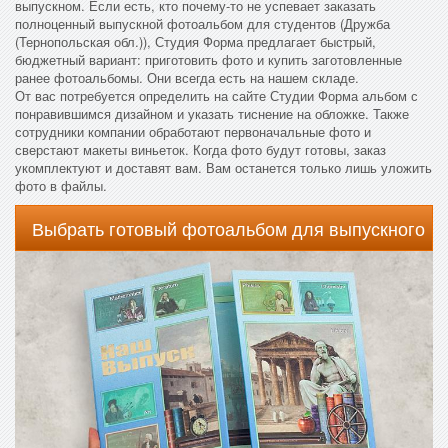
выпускном. Если есть, кто почему-то не успевает заказать
полноценный выпускной фотоальбом для студентов (Дружба
(Тернопольская обл.)), Студия Форма предлагает быстрый,
бюджетный вариант: приготовить фото и купить заготовленные
ранее фотоальбомы. Они всегда есть на нашем складе.
От вас потребуется определить на сайте Студии Форма альбом с
понравившимся дизайном и указать тиснение на обложке. Также
сотрудники компании обработают первоначальные фото и
сверстают макеты виньеток. Когда фото будут готовы, заказ
укомплектуют и доставят вам. Вам останется только лишь уложить
фото в файлы.
Выбрать готовый фотоальбом для выпускного