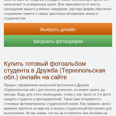
напечатают в оговоренные сроки. Вне зависимости от места
нахождения вашего учебного заведения, мастера фирмы обеспечат
сохранение памяти о самых красочных мгновениях жизни в
студенчестве.
Выбрать дизайн
Загрузить фотографии
Купить готовый фотоальбом
студента в Дружба (Тернопольская
обл.) онлайн на сайте
Процесс оформления выпускной фотокниги в Дружба
(Тернопольская обл.) достаточно длителен, он может занять до
месяца. Ведь для этого необходимо, чтобы у вас было по 3-4 фото
каждого студента и преподавателей. Также вам потребуются
стилевые фотоматериалы студенческой жизни. Как правило, много
времени тратится на верстку и выпуск студенческой фотокниги для
выпускников. Но мы знаем, что вы не останетесь без альбома на