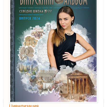
Цивилизация