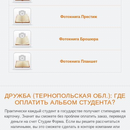
Фотокнига Престиж
Фотокнига Брошюра
Фотокнига Планшет
Тве
ДРУЖБА (ТЕРНОПОЛЬСКАЯ ОБЛ.): ГДЕ
ОПЛАТИТЬ АЛЬБОМ СТУДЕНТА?
Практически каждый студент в государстве получает стипендию на
карточку. Значит вы сможете без проблем оплатить заказ, переведя
деньги на счет Студии Форма. Если вы решите рассчитаться
наличными, вы это сможете сделать в конторе компании или