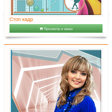
Стоп кадр
Просмотр и заказ