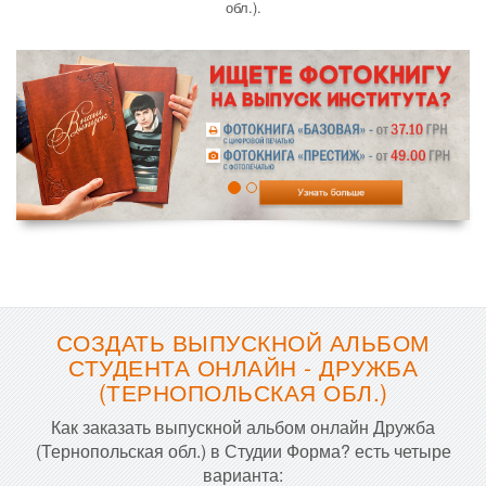
обл.).
СОЗДАТЬ ВЫПУСКНОЙ АЛЬБОМ
СТУДЕНТА ОНЛАЙН - ДРУЖБА
(ТЕРНОПОЛЬСКАЯ ОБЛ.)
Как заказать выпускной альбом онлайн Дружба
(Тернопольская обл.) в Студии Форма? есть четыре
варианта: