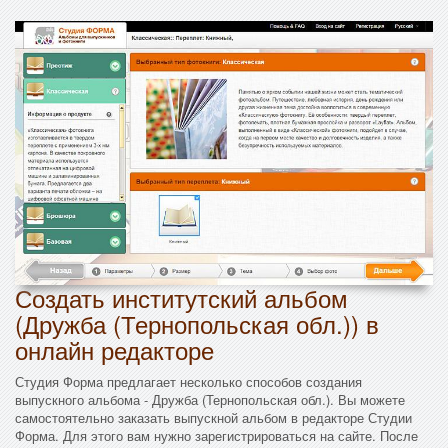
Создать институтский альбом
(Дружба (Тернопольская обл.)) в
онлайн редакторе
Студия Форма предлагает несколько способов создания
выпускного альбома - Дружба (Тернопольская обл.). Вы можете
самостоятельно заказать выпускной альбом в редакторе Студии
Форма. Для этого вам нужно зарегистрироваться на сайте. После