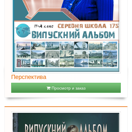
Перспектива
Просмотр и заказ