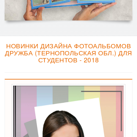
НОВИНКИ ДИЗАЙНА ФОТОАЛЬБОМОВ
ДРУЖБА (ТЕРНОПОЛЬСКАЯ ОБЛ.) ДЛЯ
СТУДЕНТОВ - 2018