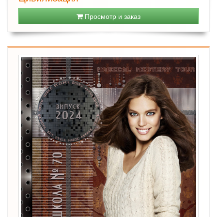
Просмотр и заказ