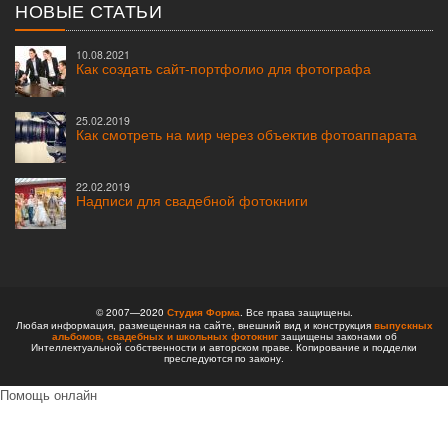
НОВЫЕ СТАТЬИ
10.08.2021
Как создать сайт-портфолио для фотографа
25.02.2019
Как смотреть на мир через объектив фотоаппарата
22.02.2019
Надписи для свадебной фотокниги
© 2007—2020
Студия Форма
. Все права защищены.
Любая информация, размещенная на сайте, внешний вид и конструкция
выпускных
альбомов,
свадебных и школьных фотокниг
защищены законами об
Интеллектуальной собственности и авторском праве. Копирование и подделки
преследуются по закону.
Помощь онлайн