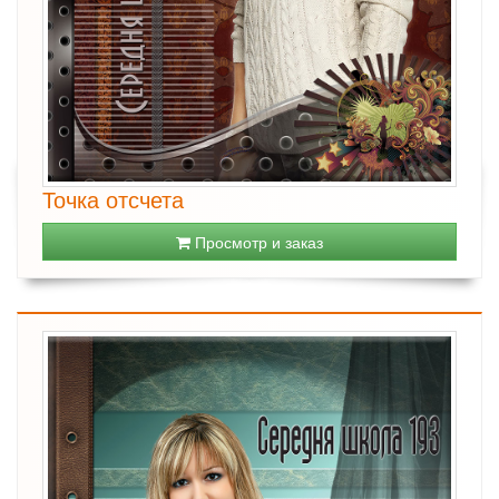
Точка отсчета
Просмотр и заказ