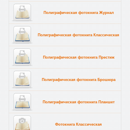
Полиграфическая фотокнига Журнал
Полиграфическая фотокнига Классическая
Полиграфическая фотокнига Престиж
Полиграфическая фотокнига Брошюра
Полиграфическая фотокнига Планшет
Тве
Фотокнига Классическая