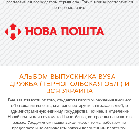
расплатиться посредством терминала. Также можно расплатиться
по перечислению.
АЛЬБОМ ВЫПУСКНИКА ВУЗА -
ДРУЖБА (ТЕРНОПОЛЬСКАЯ ОБЛ.) И
ВСЯ УКРАИНА
Вне зависимости от того, студентом какого учреждения высшего
образования вы есть, мы транспортируем ваш заказ в любую
административную единицу государства. Точнее, в отделение
Новой почты или почтомата Приватбанка, которое вы напишите в
заказе. Уведомляем наших заказчиков, что мы работаем по
предоплате и не отправляем заказы наложенным платежом.