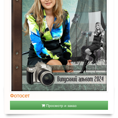
Фотосет
Просмотр и заказ