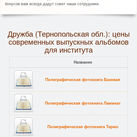
бонусов вам всегда дадут совет наши сотрудники.
Дружба (Тернопольская обл.): цены
современных выпускных альбомов
для института
Название
Полиграфическая фотокнига Базовая
Полиграфическая фотокнига Ламинат
Полиграфическая фотокнига Термо