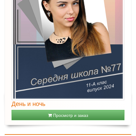
День и ночь
Просмотр и заказ