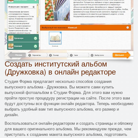
Создать институтский альбом
(Дружковка) в онлайн редакторе
Студия Форма предлагает несколько способов создания
выпускного альбома - Дружковка. Вы можете сами купить
выпускной фотоальбом в Студии Форма. Для этого вам нужно
пройти простую процедуру регистрации на сайте. После этого вам
будут доступны все функции онлайн редактора. Теперь необходимо
выбрать удобный вам тип выпускного альбома, его размер и
дизайн.
Воспользоваться онлайн-редактором и создать страницы и обложку
для вашего оригинального альбома. Мы рекомендуем прежде, чем
приступать к созданию макета выпускного альбома, подготовить