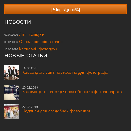
НОВОСТИ
Літні канікули
09.07.2026
Оновлення цін в травні
05.04.2026
Квітневий фотодрук
16.03.2026
НОВЫЕ СТАТЬИ
10.08.2021
Как создать сайт-портфолио для фотографа
25.02.2019
Как смотреть на мир через объектив фотоаппарата
22.02.2019
Надписи для свадебной фотокниги