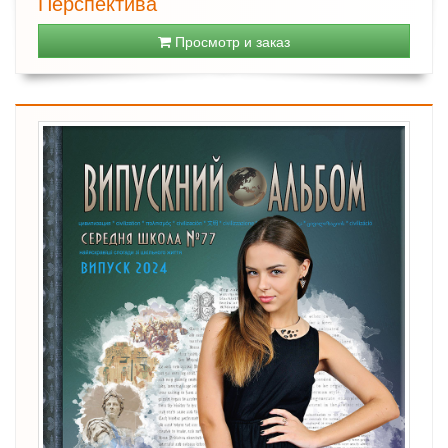
Перспектива
Просмотр и заказ