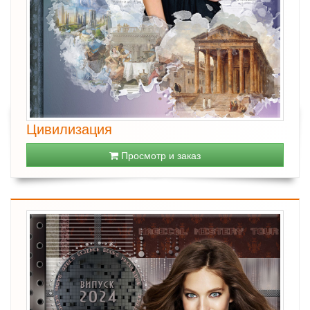
Цивилизация
Просмотр и заказ