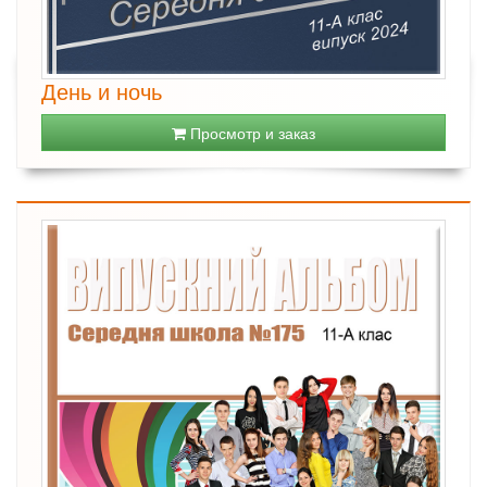
День и ночь
Просмотр и заказ