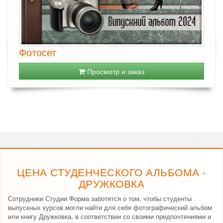
Фотосет
Просмотр и заказ
ЦЕНА СТУДЕНЧЕСКОГО АЛЬБОМА -
ДРУЖКОВКА
Сотрудники Студии Форма заботятся о том, чтобы студенты
выпускных курсов могли найти для себя фотографический альбом
или книгу Дружковка, в соответствии со своими предпочтениями и