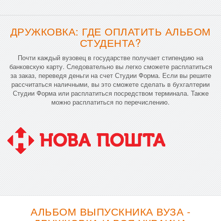
ДРУЖКОВКА: ГДЕ ОПЛАТИТЬ АЛЬБОМ
СТУДЕНТА?
Почти каждый вузовец в государстве получает стипендию на
банковскую карту. Следовательно вы легко сможете расплатиться
за заказ, переведя деньги на счет Студии Форма. Если вы решите
рассчитаться наличными, вы это сможете сделать в бухгалтерии
Студии Форма или расплатиться посредством терминала. Также
можно расплатиться по перечислению.
АЛЬБОМ ВЫПУСКНИКА ВУЗА -