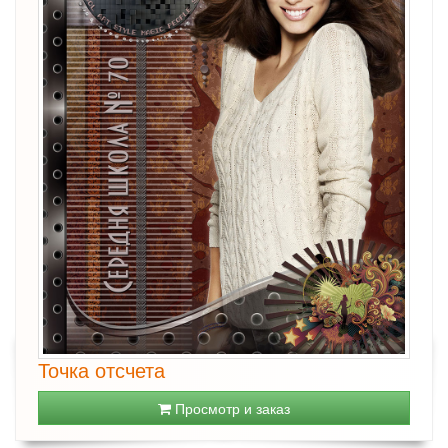
Точка отсчета
Просмотр и заказ