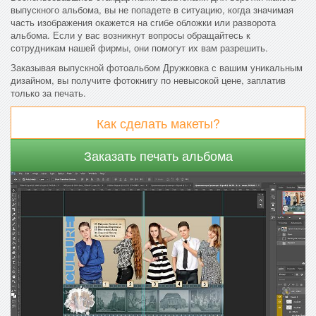
выпускного альбома, вы не попадете в ситуацию, когда значимая
часть изображения окажется на сгибе обложки или разворота
альбома. Если у вас возникнут вопросы обращайтесь к
сотрудникам нашей фирмы, они помогут их вам разрешить.
Заказывая выпускной фотоальбом Дружковка с вашим уникальным
дизайном, вы получите фотокнигу по невысокой цене, заплатив
только за печать.
Как сделать макеты?
Заказать печать альбома