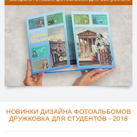
НОВИНКИ ДИЗАЙНА ФОТОАЛЬБОМОВ
ДРУЖКОВКА ДЛЯ СТУДЕНТОВ - 2018