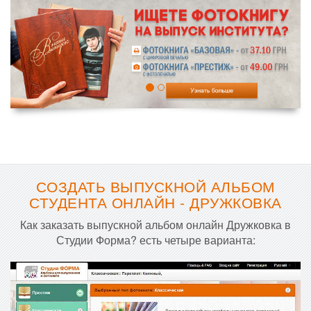
СОЗДАТЬ ВЫПУСКНОЙ АЛЬБОМ
СТУДЕНТА ОНЛАЙН - ДРУЖКОВКА
Как заказать выпускной альбом онлайн Дружковка в
Студии Форма? есть четыре варианта: