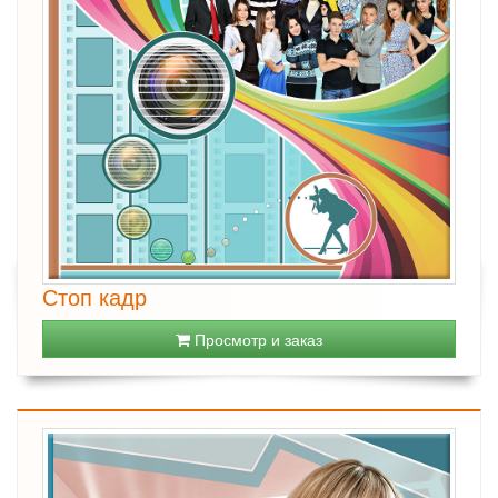
Стоп кадр
Просмотр и заказ