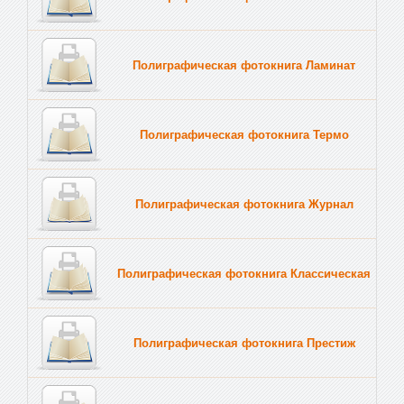
Полиграфическая фотокнига Ламинат
Полиграфическая фотокнига Термо
Полиграфическая фотокнига Журнал
Полиграфическая фотокнига Классическая
Полиграфическая фотокнига Престиж