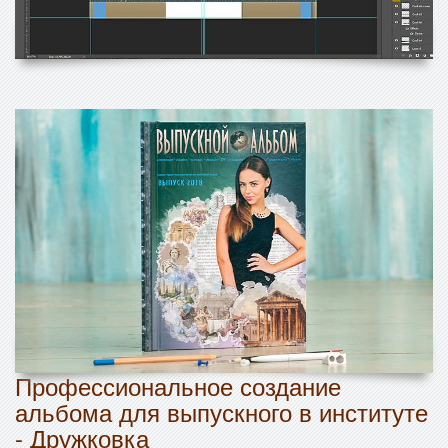
Профессиональное создание
альбома для выпускного в институте
- Дружковка