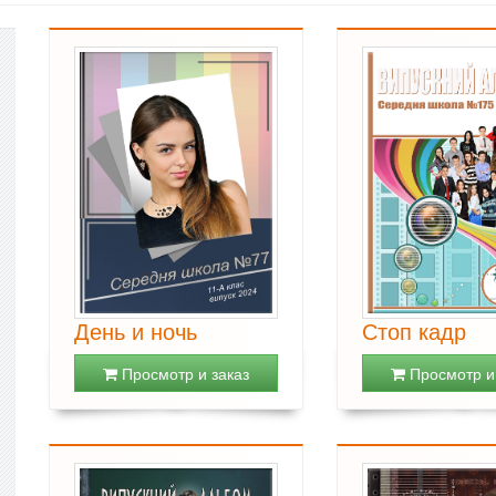
День и ночь
Стоп кадр
Просмотр и заказ
Просмотр и 