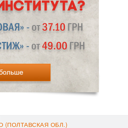
 (ПОЛТАВСКАЯ ОБЛ.)