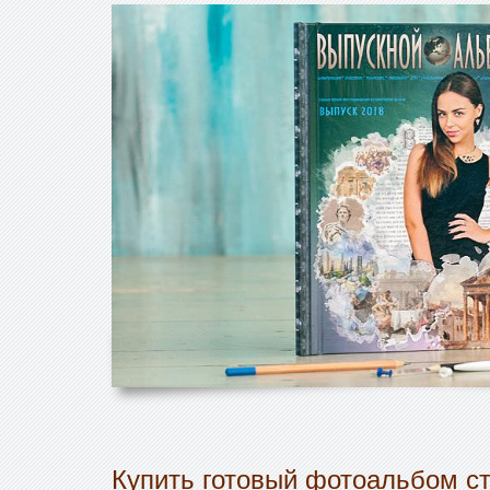
Купить готовый фотоальбом ст