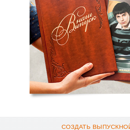
СОЗДАТЬ ВЫПУСКНОЙ