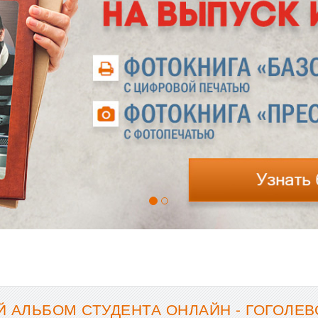
 АЛЬБОМ СТУДЕНТА ОНЛАЙН - ГОГОЛЕВО