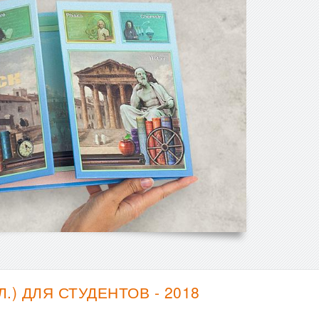
) ДЛЯ СТУДЕНТОВ - 2018