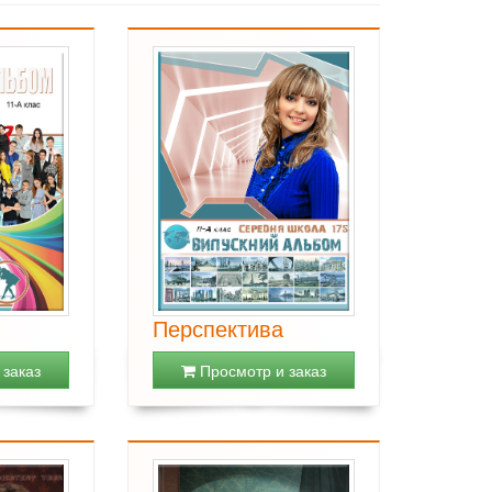
Перспектива
заказ
Просмотр и заказ