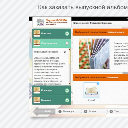
Как заказать выпускной альбом