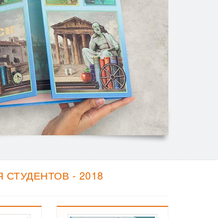
СТУДЕНТОВ - 2018