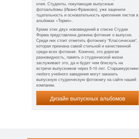
клея. Студенты, покупающие выпускные
фотоальбомы (Ивано-Франково), уже заценили
тщательность и основательность крепления листов в
альбомах «Термо».
Кроме этих двух нововведений в списке Студии
Форма представлена дюжина фотокниг о выпуске.
Среди них стоит отметить фотокнигу “Классическая”,
которая признана самой стильной и качественной
среди всех фотокниг. Конечно, это дорогая
разновидность, память о студенческой жизни
заслуживает это, да и будет чем блеснуть на
встрече выпускников через 5-10 лет. Старшекурсники
любого учебного заведения могут заказать
выпускную студенческую фотокнигу на сайте нашей
компании.
Дизайн выпускных альбомов