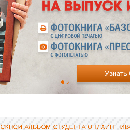
СКНОЙ АЛЬБОМ СТУДЕНТА ОНЛАЙН - И