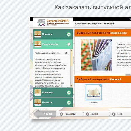
Как заказать выпускной а