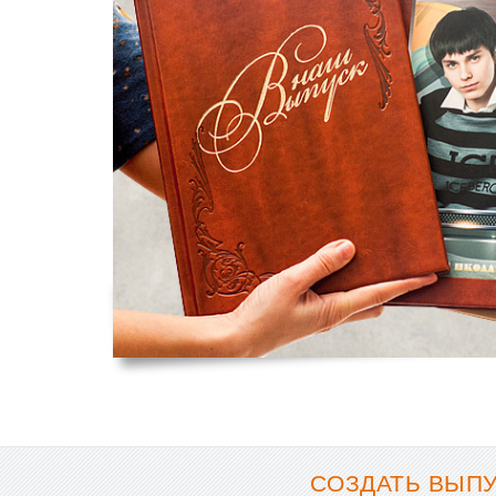
СОЗДАТЬ ВЫПУ