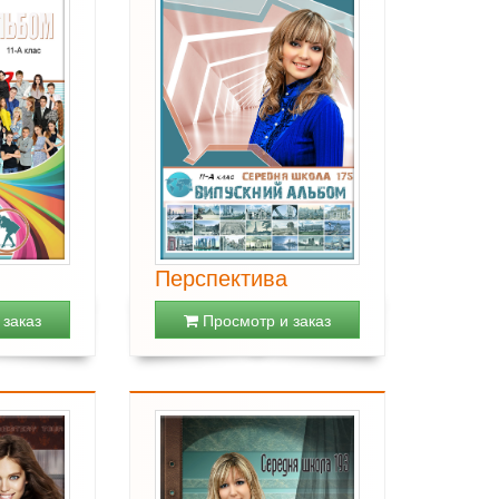
Перспектива
заказ
Просмотр и заказ