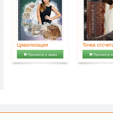
Цивилизация
Точка отсчет
Просмотр и заказ
Просмотр и 