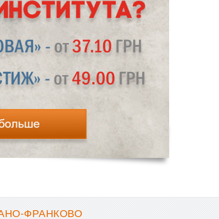
ВАНО-ФРАНКОВО