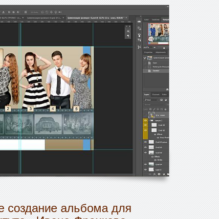
 создание альбома для