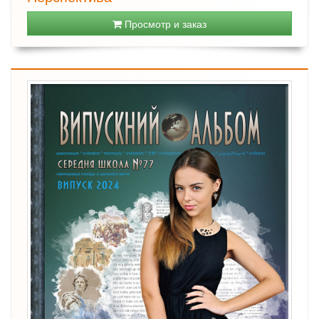
Просмотр и заказ