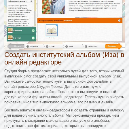
Создать институтский альбом (Иза) в
онлайн редакторе
Студия Форма предлагает несколько путей для того, чтобы каждый
выпускник смог создать свой уникальный выпускной альбом (Иза).
Вы можете самостоятельно купить выпускной фотоальбом в
онлайн редакторе Студии Форма. Для этого вам нужно
зарегистрироваться на сайте. После этого вы получите полный
доступ ко всем функциям онлайн редактора. Теперь нужно выбрать
понравившийся тип выпускного альбома, его размер и дизайн.
Воспользоваться онлайн-редактором и создать страницы и обложку
для вашего уникального альбома. Мы рекомендуем прежде, чем
приступать к созданию макета вашего выпускного альбома,
подготовить все фотоматериалы, которые вы планируете