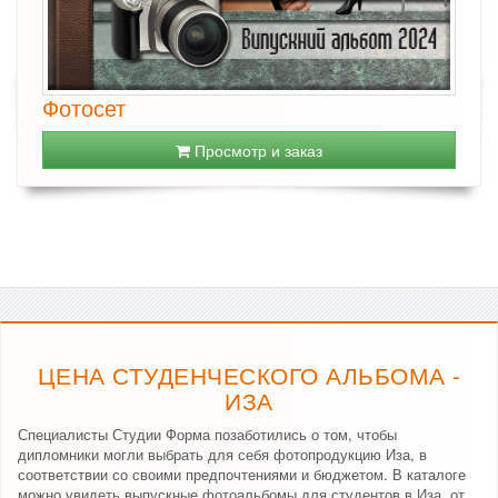
Фотосет
Просмотр и заказ
ЦЕНА СТУДЕНЧЕСКОГО АЛЬБОМА -
ИЗА
Специалисты Студии Форма позаботились о том, чтобы
дипломники могли выбрать для себя фотопродукцию Иза, в
соответствии со своими предпочтениями и бюджетом. В каталоге
можно увидеть выпускные фотоальбомы для студентов в Иза, от