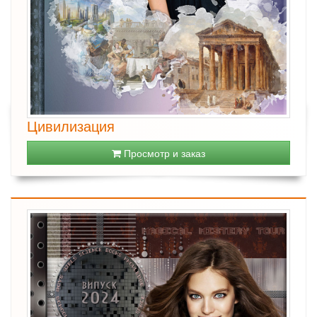
Цивилизация
Просмотр и заказ