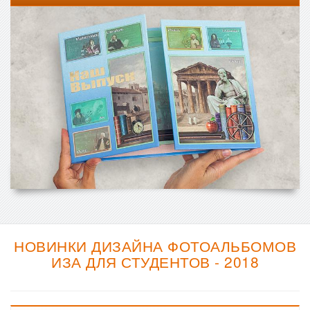
НОВИНКИ ДИЗАЙНА ФОТОАЛЬБОМОВ
ИЗА ДЛЯ СТУДЕНТОВ - 2018