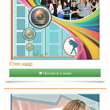
Стоп кадр
Просмотр и заказ