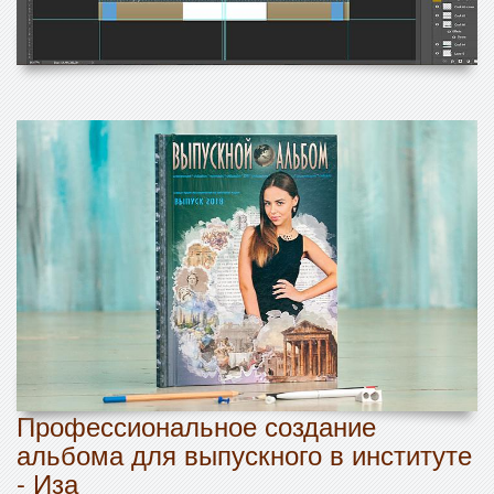
Профессиональное создание
альбома для выпускного в институте
- Иза