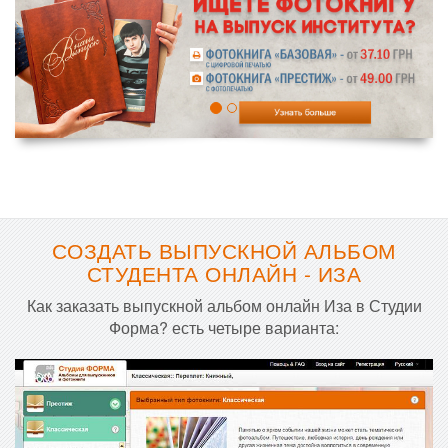
СОЗДАТЬ ВЫПУСКНОЙ АЛЬБОМ
СТУДЕНТА ОНЛАЙН - ИЗА
Как заказать выпускной альбом онлайн Иза в Студии
Форма? есть четыре варианта: