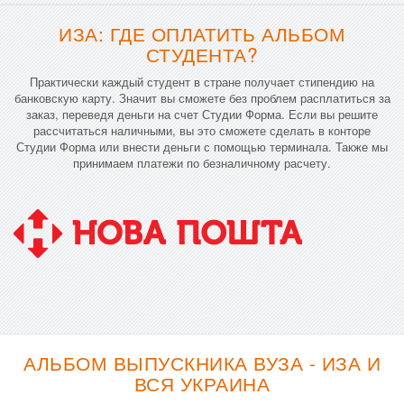
ИЗА: ГДЕ ОПЛАТИТЬ АЛЬБОМ
СТУДЕНТА?
Практически каждый студент в стране получает стипендию на
банковскую карту. Значит вы сможете без проблем расплатиться за
заказ, переведя деньги на счет Студии Форма. Если вы решите
рассчитаться наличными, вы это сможете сделать в конторе
Студии Форма или внести деньги с помощью терминала. Также мы
принимаем платежи по безналичному расчету.
АЛЬБОМ ВЫПУСКНИКА ВУЗА - ИЗА И
ВСЯ УКРАИНА