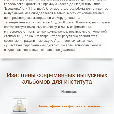
классической фотокниги премиум-класса до бюджетних, типа
“Брошюра” или “Планшет”. Стоимость фотоальбома для студентов-
выпускников Иза определяется в зависимости от используемых
при производстве материалов и оборудования, а
такжедеятельности мастеров Студии Форма. Фотоматериал фирмы
соответствует высокому качеству и лишь из фирменных
материалов от испытанных компаньонов, независимо от конечной
стоимости. Для наших потребителей регулярно появляются
сезонные и праздничные акции. А для верных заказчиков
существует персональный дисконт. По всем вопросам цены и
скидок вам все разъяснят наши специалисты.
Иза: цены современных выпускных
альбомов для института
Название
Полиграфическая фотокнига Базовая