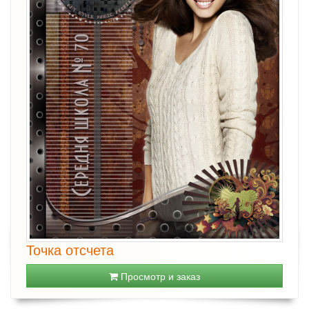
Точка отсчета
Просмотр и заказ