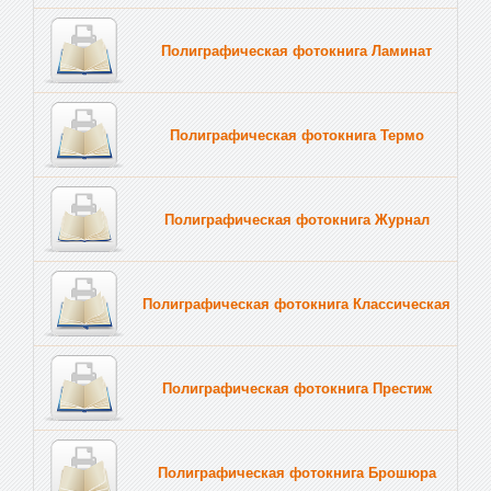
Полиграфическая фотокнига Ламинат
Полиграфическая фотокнига Термо
Полиграфическая фотокнига Журнал
Полиграфическая фотокнига Классическая
Полиграфическая фотокнига Престиж
Полиграфическая фотокнига Брошюра