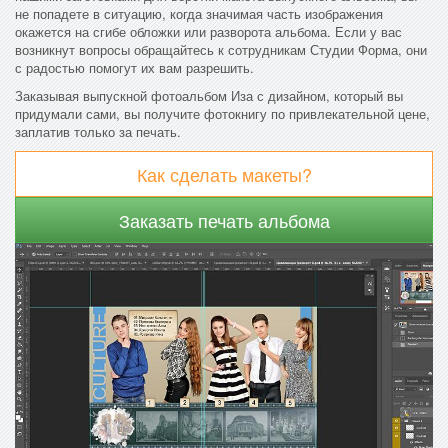
не попадете в ситуацию, когда значимая часть изображения
окажется на сгибе обложки или разворота альбома. Если у вас
возникнут вопросы обращайтесь к сотрудникам Студии Форма, они
с радостью помогут их вам разрешить.
Заказывая выпускной фотоальбом Иза с дизайном, который вы
придумали сами, вы получите фотокнигу по привлекательной цене,
заплатив только за печать.
Как сделать макеты?
Заказать печать альбома