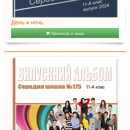
День и ночь
Просмотр и заказ