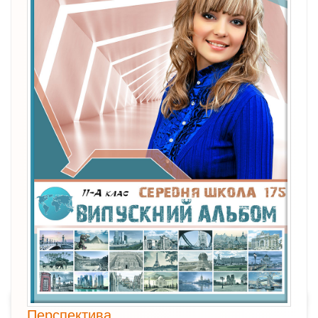
Перспектива