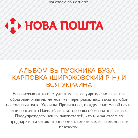
работаем по безналу.
АЛЬБОМ ВЫПУСКНИКА ВУЗА -
КАРПОВКА (ШИРОКОВСКИЙ Р-Н) И
ВСЯ УКРАИНА
Независимо от того, студентом какого учреждения высшего
образования вы являетесь, мы переправим ваш заказ в любой
населенный пункт Украины. Правильнее, в отделение Новой почты
или почтомата Приватбанка, которое вы обозначите в заказе.
Предупреждаем наших покупателей, что мы работаем по
предварительной оплате и не доставляем заказы наложенным
платежом.