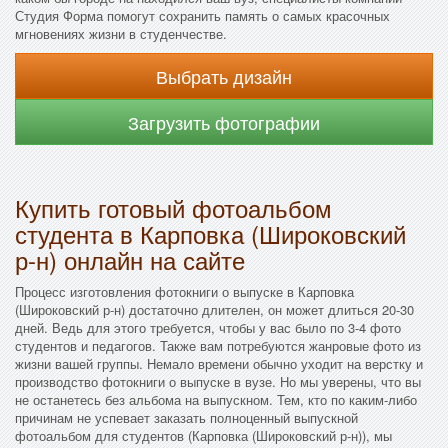
Студия Форма помогут сохранить память о самых красочных
мгновениях жизни в студенчестве.
Выбрать дизайн
Загрузить фотографии
Купить готовый фотоальбом
студента в Карповка (Широковский
р-н) онлайн на сайте
Процесс изготовления фотокниги о выпуске в Карповка
(Широковский р-н) достаточно длителен, он может длиться 20-30
дней. Ведь для этого требуется, чтобы у вас было по 3-4 фото
студентов и педагогов. Также вам потребуются жанровые фото из
жизни вашей группы. Немало времени обычно уходит на верстку и
производство фотокниги о выпуске в вузе. Но мы уверены, что вы
не останетесь без альбома на выпускном. Тем, кто по каким-либо
причинам не успевает заказать полноценный выпускной
фотоальбом для студентов (Карповка (Широковский р-н)), мы