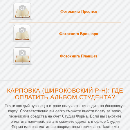
Фотокнига Престиж
Фотокнига Брошюра
Фотокнига Планшет
Тве
КАРПОВКА (ШИРОКОВСКИЙ Р-Н): ГДЕ
ОПЛАТИТЬ АЛЬБОМ СТУДЕНТА?
Почти каждый вузовец в стране получает стипендию на банковскую
карту. Соответственно вы легко сможете внести плату за заказ,
перечислив средства на счет Студии Форма. Если вы захотите
оплатить наличкой, вы это сможете сделать в офисе Студии
Форма или расплатиться посредством терминала. Также мы