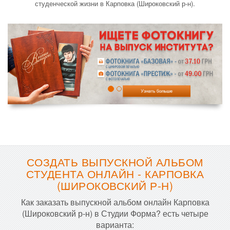
студенческой жизни в Карповка (Широковский р-н).
СОЗДАТЬ ВЫПУСКНОЙ АЛЬБОМ
СТУДЕНТА ОНЛАЙН - КАРПОВКА
(ШИРОКОВСКИЙ Р-Н)
Как заказать выпускной альбом онлайн Карповка
(Широковский р-н) в Студии Форма? есть четыре
варианта: