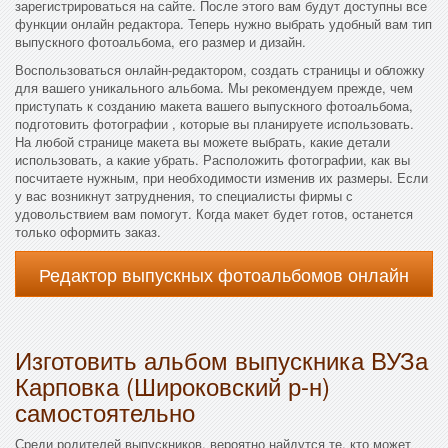
зарегистрироваться на сайте. После этого вам будут доступны все
функции онлайн редактора. Теперь нужно выбрать удобный вам тип
выпускного фотоальбома, его размер и дизайн.
Воспользоваться онлайн-редактором, создать страницы и обложку
для вашего уникального альбома. Мы рекомендуем прежде, чем
приступать к созданию макета вашего выпускного фотоальбома,
подготовить фотографии , которые вы планируете использовать.
На любой странице макета вы можете выбрать, какие детали
использовать, а какие убрать. Расположить фотографии, как вы
посчитаете нужным, при необходимости изменив их размеры. Если
у вас возникнут затруднения, то специалисты фирмы с
удовольствием вам помогут. Когда макет будет готов, останется
только оформить заказ.
Редактор выпускных фотоальбомов онлайн
Изготовить альбом выпускника ВУЗа
Карповка (Широковский р-н)
самостоятельно
Среди родителей выпускников, вероятно найдутся те, кто может