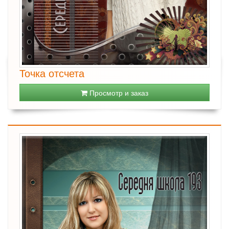
Точка отсчета
Просмотр и заказ