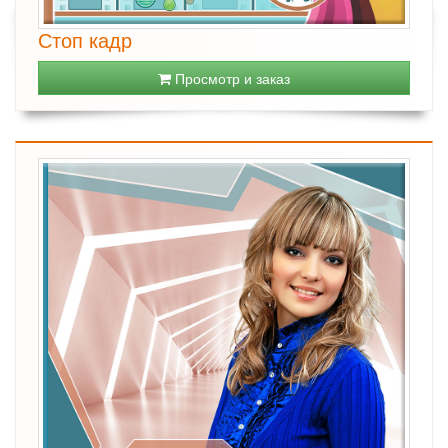
Стоп кадр
Просмотр и заказ