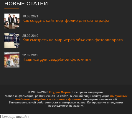
НОВЫЕ СТАТЬИ
10.08.2021
Как создать сайт-портфолио для фотографа
25.02.2019
Как смотреть на мир через объектив фотоаппарата
22.02.2019
Надписи для свадебной фотокниги
© 2007—2020
Студия Форма
. Все права защищены.
Любая информация, размещенная на сайте, внешний вид и конструкция
выпускных
альбомов,
свадебных и школьных фотокниг
защищены законами об
Интеллектуальной собственности и авторском праве. Копирование и подделки
преследуются по закону.
Помощь онлайн