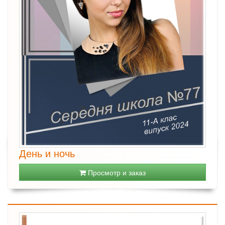
День и ночь
Просмотр и заказ