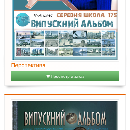
Перспектива
Просмотр и заказ