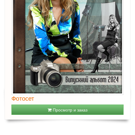
Фотосет
Просмотр и заказ