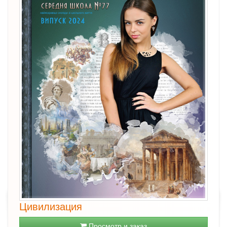
Цивилизация
Просмотр и заказ