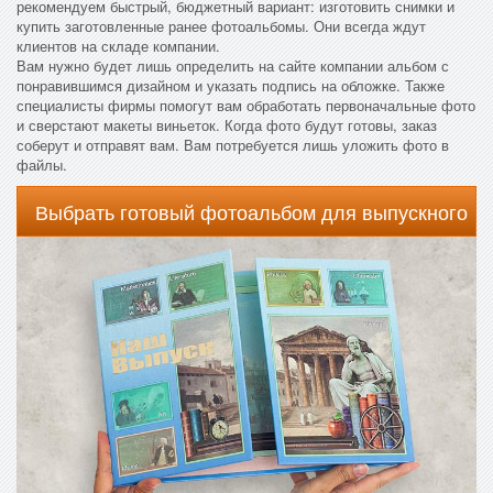
рекомендуем быстрый, бюджетный вариант: изготовить снимки и
купить заготовленные ранее фотоальбомы. Они всегда ждут
клиентов на складе компании.
Вам нужно будет лишь определить на сайте компании альбом с
понравившимся дизайном и указать подпись на обложке. Также
специалисты фирмы помогут вам обработать первоначальные фото
и сверстают макеты виньеток. Когда фото будут готовы, заказ
соберут и отправят вам. Вам потребуется лишь уложить фото в
файлы.
Выбрать готовый фотоальбом для выпускного