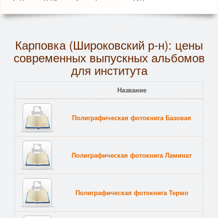
Карповка (Широковский р-н): цены
современных выпускных альбомов
для института
Название
Полиграфическая фотокнига Базовая
Полиграфическая фотокнига Ламинат
Полиграфическая фотокнига Термо