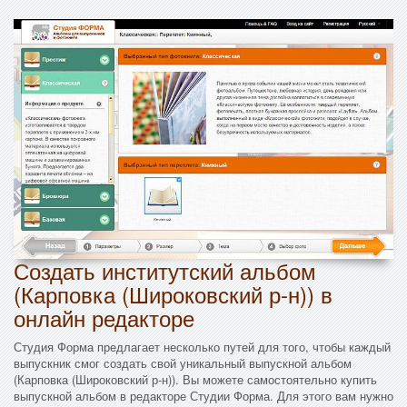
Создать институтский альбом
(Карповка (Широковский р-н)) в
онлайн редакторе
Студия Форма предлагает несколько путей для того, чтобы каждый
выпускник смог создать свой уникальный выпускной альбом
(Карповка (Широковский р-н)). Вы можете самостоятельно купить
выпускной альбом в редакторе Студии Форма. Для этого вам нужно