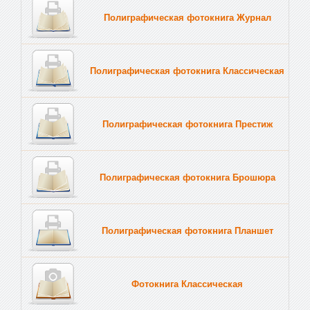
Полиграфическая фотокнига Журнал
Полиграфическая фотокнига Классическая
Полиграфическая фотокнига Престиж
Полиграфическая фотокнига Брошюра
Полиграфическая фотокнига Планшет
Тве
Фотокнига Классическая