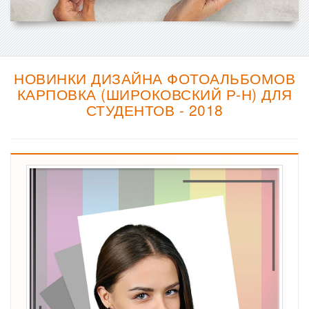
НОВИНКИ ДИЗАЙНА ФОТОАЛЬБОМОВ
КАРПОВКА (ШИРОКОВСКИЙ Р-Н) ДЛЯ
СТУДЕНТОВ - 2018