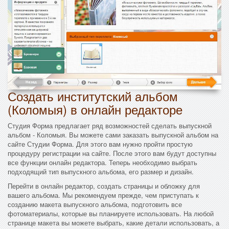
Создать институтский альбом
(Коломыя) в онлайн редакторе
Студия Форма предлагает ряд возможностей сделать выпускной
альбом - Коломыя. Вы можете сами заказать выпускной альбом на
сайте Студии Форма. Для этого вам нужно пройти простую
процедуру регистрации на сайте. После этого вам будут доступны
все функции онлайн редактора. Теперь необходимо выбрать
подходящий тип выпускного альбома, его размер и дизайн.
Перейти в онлайн редактор, создать страницы и обложку для
вашего альбома. Мы рекомендуем прежде, чем приступать к
созданию макета выпускного альбома, подготовить все
фотоматериалы, которые вы планируете использовать. На любой
странице макета вы можете выбрать, какие детали использовать, а