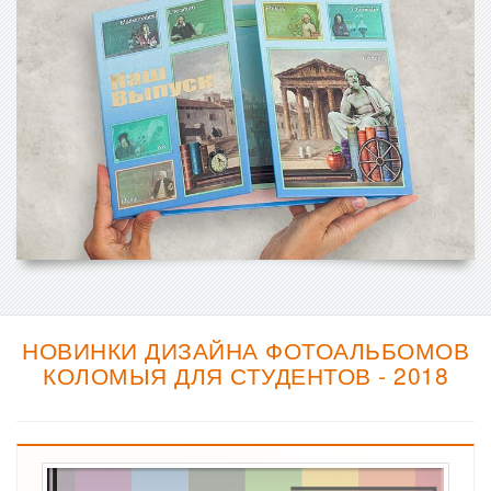
НОВИНКИ ДИЗАЙНА ФОТОАЛЬБОМОВ
КОЛОМЫЯ ДЛЯ СТУДЕНТОВ - 2018