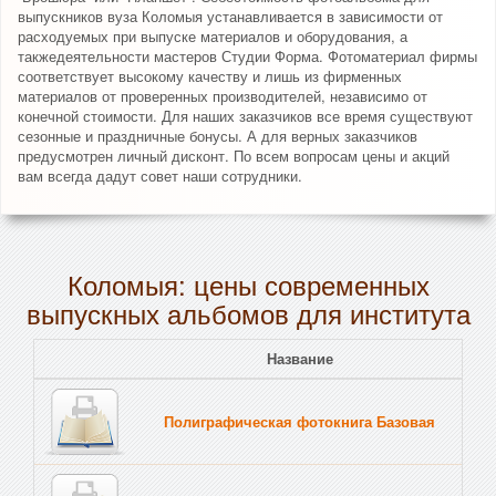
выпускников вуза Коломыя устанавливается в зависимости от
расходуемых при выпуске материалов и оборудования, а
такжедеятельности мастеров Студии Форма. Фотоматериал фирмы
соответствует высокому качеству и лишь из фирменных
материалов от проверенных производителей, независимо от
конечной стоимости. Для наших заказчиков все время существуют
сезонные и праздничные бонусы. А для верных заказчиков
предусмотрен личный дисконт. По всем вопросам цены и акций
вам всегда дадут совет наши сотрудники.
Коломыя: цены современных
выпускных альбомов для института
Название
Полиграфическая фотокнига Базовая