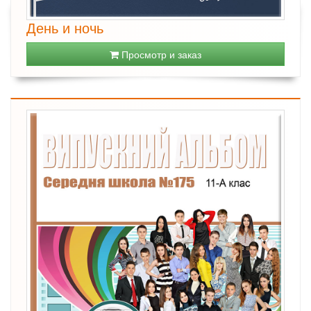
День и ночь
Просмотр и заказ