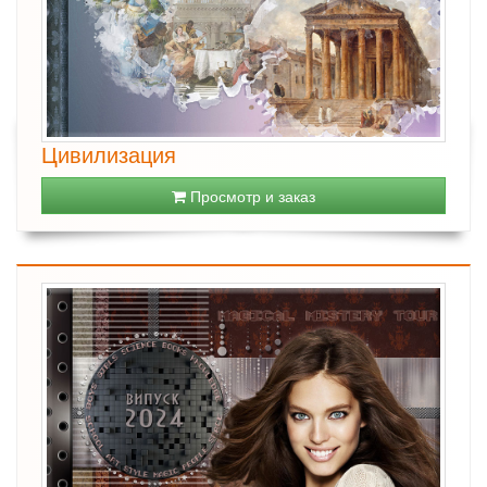
Цивилизация
Просмотр и заказ