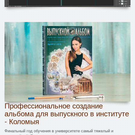
Профессиональное создание
альбома для выпускного в институте
- Коломыя
Финальный год обучения в университете самый тяжелый и