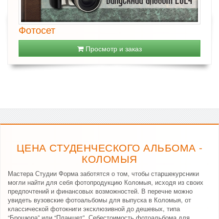
Фотосет
Просмотр и заказ
ЦЕНА СТУДЕНЧЕСКОГО АЛЬБОМА -
КОЛОМЫЯ
Мастера Студии Форма заботятся о том, чтобы старшекурсники
могли найти для себя фотопродукцию Коломыя, исходя из своих
предпочтений и финансовых возможностей. В перечне можно
увидеть вузовские фотоальбомы для выпуска в Коломыя, от
классической фотокниги эксклюзивной до дешевых, типа
“Брошюра” или “Планшет”. Себестоимость фотоальбома для