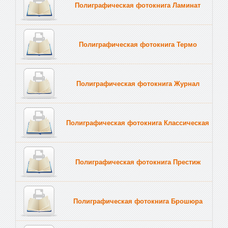
Полиграфическая фотокнига Ламинат
Полиграфическая фотокнига Термо
Полиграфическая фотокнига Журнал
Полиграфическая фотокнига Классическая
Полиграфическая фотокнига Престиж
Полиграфическая фотокнига Брошюра