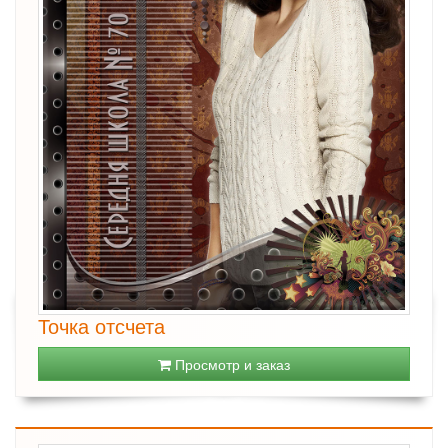
Точка отсчета
Просмотр и заказ