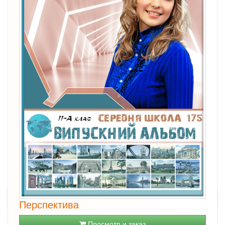
Перспектива
Просмотр и заказ