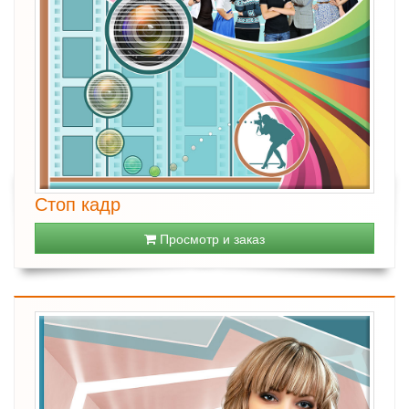
Стоп кадр
Просмотр и заказ