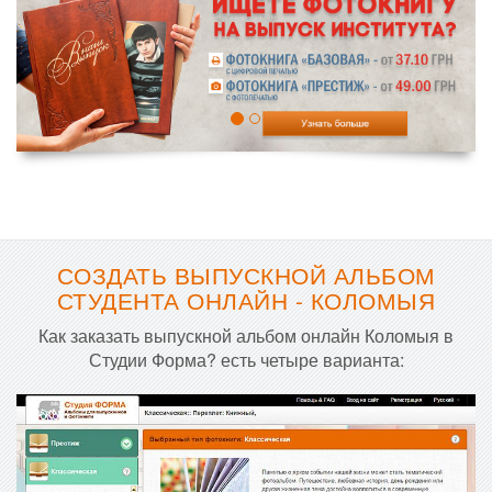
СОЗДАТЬ ВЫПУСКНОЙ АЛЬБОМ
СТУДЕНТА ОНЛАЙН - КОЛОМЫЯ
Как заказать выпускной альбом онлайн Коломыя в
Студии Форма? есть четыре варианта: