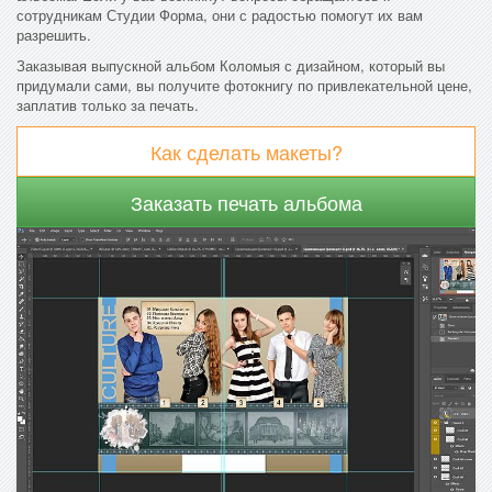
сотрудникам Студии Форма, они с радостью помогут их вам
разрешить.
Заказывая выпускной альбом Коломыя с дизайном, который вы
придумали сами, вы получите фотокнигу по привлекательной цене,
заплатив только за печать.
Как сделать макеты?
Заказать печать альбома