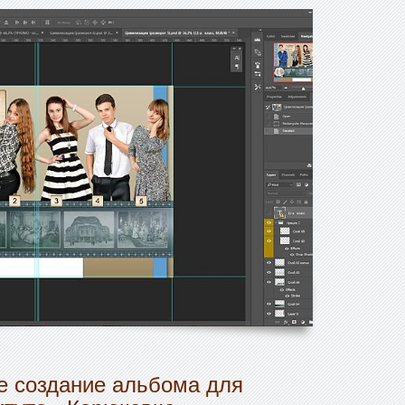
 создание альбома для