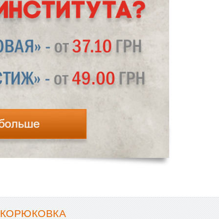
 КОРЮКОВКА