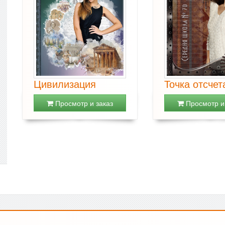
Цивилизация
Точка отсчет
Просмотр и заказ
Просмотр и 