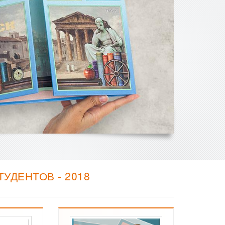
УДЕНТОВ - 2018