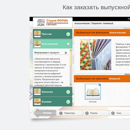
Как заказать выпускно