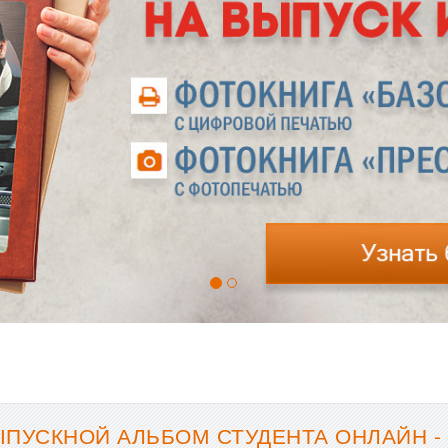
ЫПУСКНОЙ АЛЬБОМ СТУДЕНТА ОНЛАЙН -