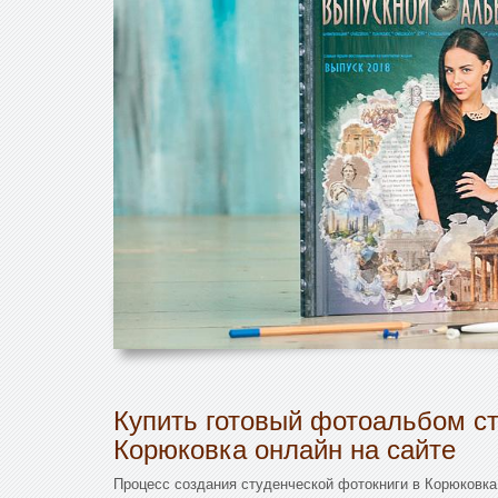
Купить готовый фотоальбом ст
Корюковка онлайн на сайте
Процесс создания студенческой фотокниги в Корюковка