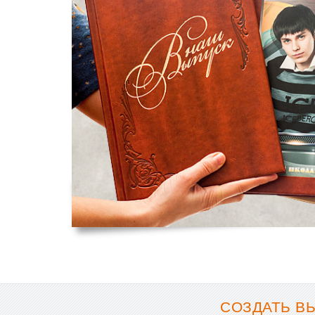
СОЗДАТЬ В