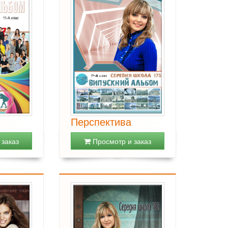
Перспектива
заказ
Просмотр и заказ