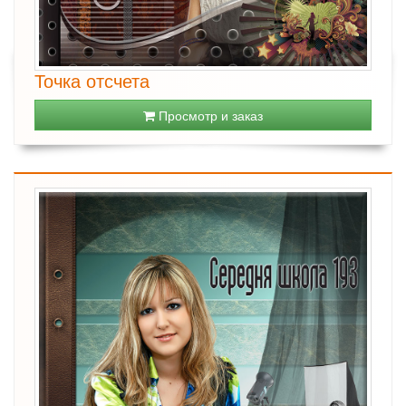
Точка отсчета
Просмотр и заказ