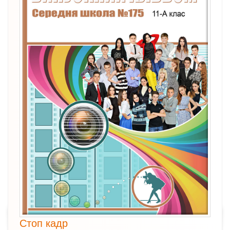
Стоп кадр