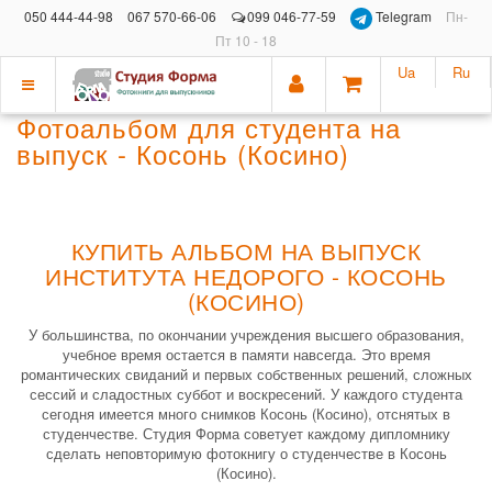
050 444-44-98
067 570-66-06
099 046-77-59
Telegram
Пн-
Пт 10 - 18
Ua
Ru
Показать
Фотоальбом для студента на
меню
выпуск - Косонь (Косино)
КУПИТЬ АЛЬБОМ НА ВЫПУСК
ИНСТИТУТА НЕДОРОГО - КОСОНЬ
(КОСИНО)
У большинства, по окончании учреждения высшего образования,
учебное время остается в памяти навсегда. Это время
романтических свиданий и первых собственных решений, сложных
сессий и сладостных суббот и воскресений. У каждого студента
сегодня имеется много снимков Косонь (Косино), отснятых в
студенчестве. Студия Форма советует каждому дипломнику
сделать неповторимую фотокнигу о студенчестве в Косонь
(Косино).