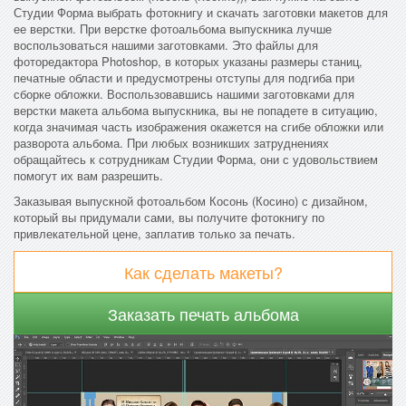
Студии Форма выбрать фотокнигу и скачать заготовки макетов для
ее верстки. При верстке фотоальбома выпускника лучше
воспользоваться нашими заготовками. Это файлы для
фоторедактора Photoshop, в которых указаны размеры станиц,
печатные области и предусмотрены отступы для подгиба при
сборке обложки. Воспользовавшись нашими заготовками для
верстки макета альбома выпускника, вы не попадете в ситуацию,
когда значимая часть изображения окажется на сгибе обложки или
разворота альбома. При любых возникших затруднениях
обращайтесь к сотрудникам Студии Форма, они с удовольствием
помогут их вам разрешить.
Заказывая выпускной фотоальбом Косонь (Косино) с дизайном,
который вы придумали сами, вы получите фотокнигу по
привлекательной цене, заплатив только за печать.
Как сделать макеты?
Заказать печать альбома