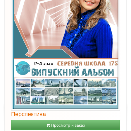
Перспектива
Просмотр и заказ