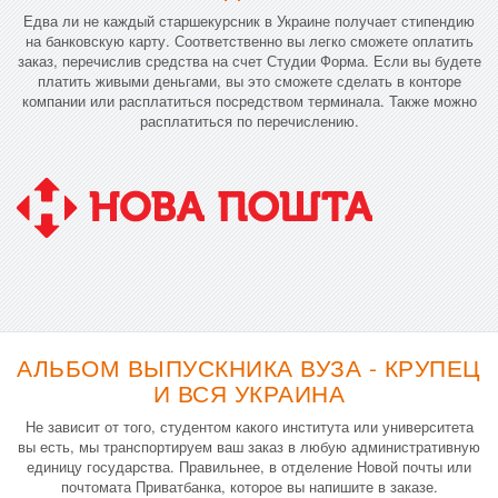
Едва ли не каждый старшекурсник в Украине получает стипендию
на банковскую карту. Соответственно вы легко сможете оплатить
заказ, перечислив средства на счет Студии Форма. Если вы будете
платить живыми деньгами, вы это сможете сделать в конторе
компании или расплатиться посредством терминала. Также можно
расплатиться по перечислению.
АЛЬБОМ ВЫПУСКНИКА ВУЗА - КРУПЕЦ
И ВСЯ УКРАИНА
Не зависит от того, студентом какого института или университета
вы есть, мы транспортируем ваш заказ в любую административную
единицу государства. Правильнее, в отделение Новой почты или
почтомата Приватбанка, которое вы напишите в заказе.