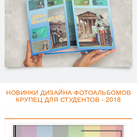
НОВИНКИ ДИЗАЙНА ФОТОАЛЬБОМОВ
КРУПЕЦ ДЛЯ СТУДЕНТОВ - 2018