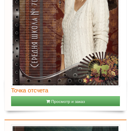
Точка отсчета
Просмотр и заказ