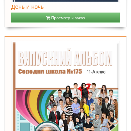
День и ночь
Просмотр и заказ