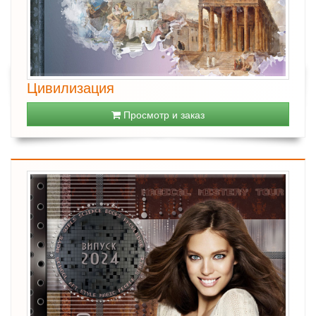
Цивилизация
Просмотр и заказ