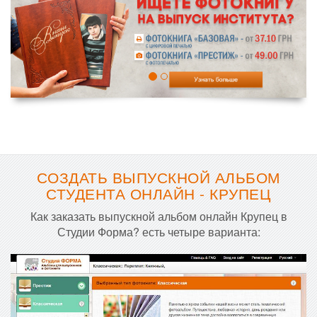
СОЗДАТЬ ВЫПУСКНОЙ АЛЬБОМ
СТУДЕНТА ОНЛАЙН - КРУПЕЦ
Как заказать выпускной альбом онлайн Крупец в
Студии Форма? есть четыре варианта: