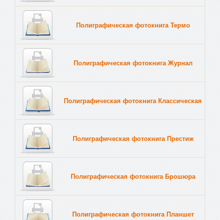
Полиграфическая фотокнига Термо
Полиграфическая фотокнига Журнал
Полиграфическая фотокнига Классическая
Полиграфическая фотокнига Престиж
Полиграфическая фотокнига Брошюра
Полиграфическая фотокнига Планшет
Тве