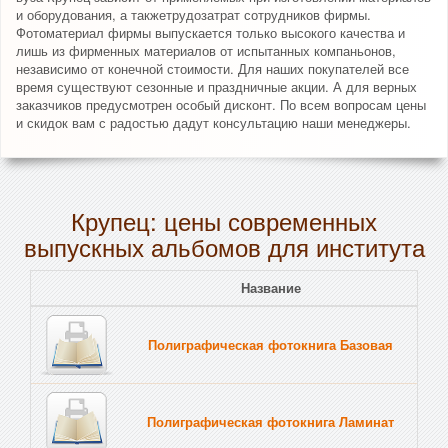
и оборудования, а такжетрудозатрат сотрудников фирмы.
Фотоматериал фирмы выпускается только высокого качества и
лишь из фирменных материалов от испытанных компаньонов,
независимо от конечной стоимости. Для наших покупателей все
время существуют сезонные и праздничные акции. А для верных
заказчиков предусмотрен особый дисконт. По всем вопросам цены
и скидок вам с радостью дадут консультацию наши менеджеры.
Крупец: цены современных
выпускных альбомов для института
Название
Полиграфическая фотокнига Базовая
Полиграфическая фотокнига Ламинат