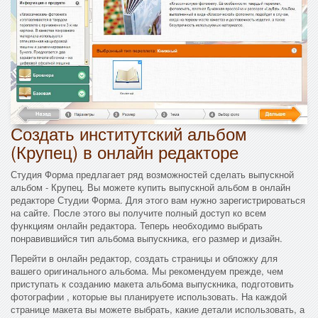
Создать институтский альбом
(Крупец) в онлайн редакторе
Студия Форма предлагает ряд возможностей сделать выпускной
альбом - Крупец. Вы можете купить выпускной альбом в онлайн
редакторе Студии Форма. Для этого вам нужно зарегистрироваться
на сайте. После этого вы получите полный доступ ко всем
функциям онлайн редактора. Теперь необходимо выбрать
понравившийся тип альбома выпускника, его размер и дизайн.
Перейти в онлайн редактор, создать страницы и обложку для
вашего оригинального альбома. Мы рекомендуем прежде, чем
приступать к созданию макета альбома выпускника, подготовить
фотографии , которые вы планируете использовать. На каждой
странице макета вы можете выбрать, какие детали использовать, а