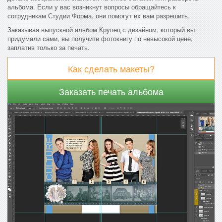
альбома. Если у вас возникнут вопросы обращайтесь к
сотрудникам Студии Форма, они помогут их вам разрешить.
Заказывая выпускной альбом Крупец с дизайном, который вы
придумали сами, вы получите фотокнигу по невысокой цене,
заплатив только за печать.
Как сделать макеты?
Заказать печать альбома