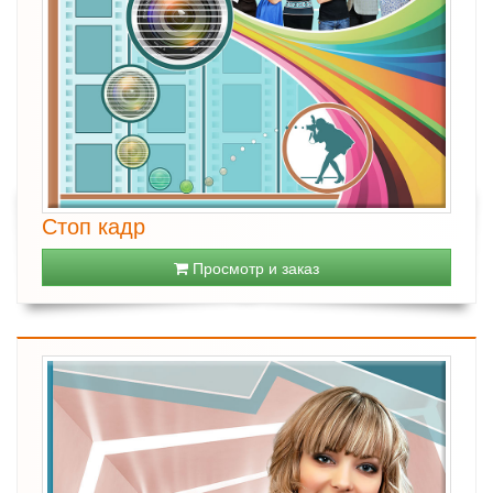
Стоп кадр
Просмотр и заказ