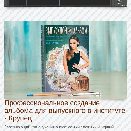
Профессиональное создание
альбома для выпускного в институте
- Крупец
Завершающий год обучения в вузе самый сложный и бурный.