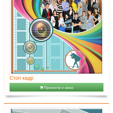
Стоп кадр
Просмотр и заказ