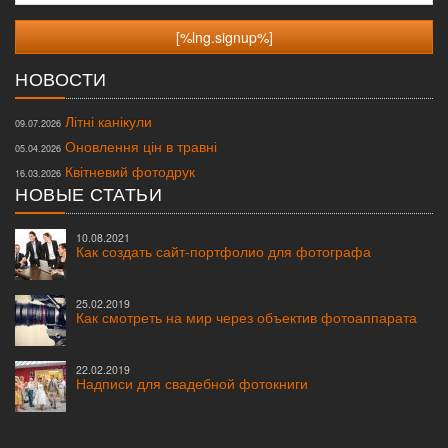
НОВОСТИ
Літні канікули
09.07.2026
Оновлення цін в травні
05.04.2026
Квітневий фотодрук
16.03.2026
НОВЫЕ СТАТЬИ
10.08.2021
Как создать сайт-портфолио для фотографа
25.02.2019
Как смотреть на мир через объектив фотоаппарата
22.02.2019
Надписи для свадебной фотокниги