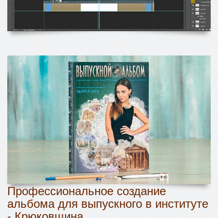
Профессиональное создание
альбома для выпускного в институте
- Крюковщина