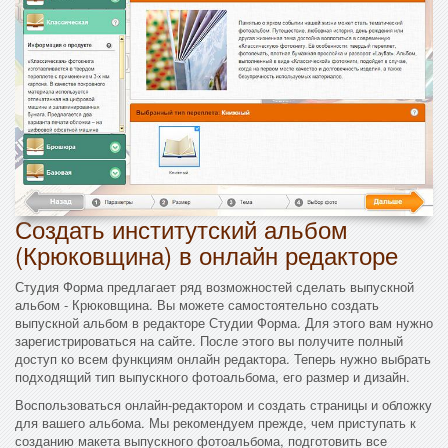
Создать институтский альбом
(Крюковщина) в онлайн редакторе
Студия Форма предлагает ряд возможностей сделать выпускной
альбом - Крюковщина. Вы можете самостоятельно создать
выпускной альбом в редакторе Студии Форма. Для этого вам нужно
зарегистрироваться на сайте. После этого вы получите полный
доступ ко всем функциям онлайн редактора. Теперь нужно выбрать
подходящий тип выпускного фотоальбома, его размер и дизайн.
Воспользоваться онлайн-редактором и создать страницы и обложку
для вашего альбома. Мы рекомендуем прежде, чем приступать к
созданию макета выпускного фотоальбома, подготовить все