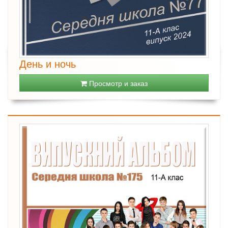
День и ночь
Просмотр и заказ