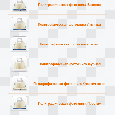
Полиграфическая фотокнига Базовая
Полиграфическая фотокнига Ламинат
Полиграфическая фотокнига Термо
Полиграфическая фотокнига Журнал
Полиграфическая фотокнига Классическая
Полиграфическая фотокнига Престиж