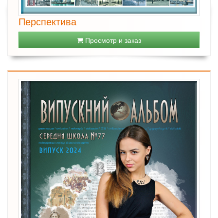
Перспектива
Просмотр и заказ