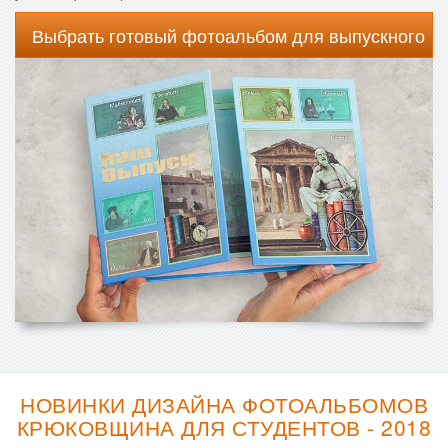
Выбрать готовый фотоальбом для выпускного
НОВИНКИ ДИЗАЙНА ФОТОАЛЬБОМОВ
КРЮКОВЩИНА ДЛЯ СТУДЕНТОВ - 2018