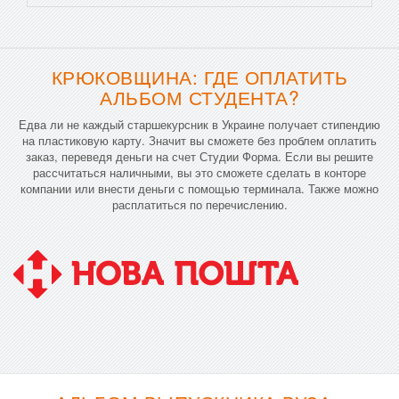
КРЮКОВЩИНА: ГДЕ ОПЛАТИТЬ
АЛЬБОМ СТУДЕНТА?
Едва ли не каждый старшекурсник в Украине получает стипендию
на пластиковую карту. Значит вы сможете без проблем оплатить
заказ, переведя деньги на счет Студии Форма. Если вы решите
рассчитаться наличными, вы это сможете сделать в конторе
компании или внести деньги с помощью терминала. Также можно
расплатиться по перечислению.