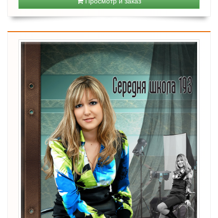
Просмотр и заказ