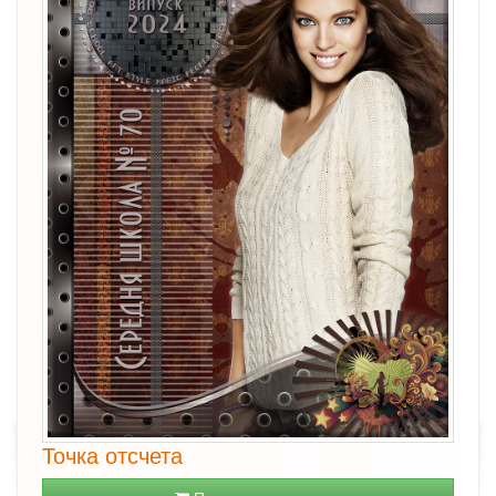
Точка отсчета