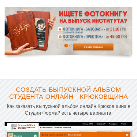
СОЗДАТЬ ВЫПУСКНОЙ АЛЬБОМ
СТУДЕНТА ОНЛАЙН - КРЮКОВЩИНА
Как заказать выпускной альбом онлайн Крюковщина в
Студии Форма? есть четыре варианта: