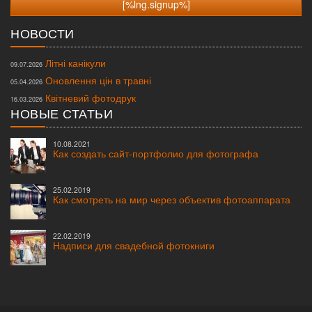
НОВОСТИ
Літні канікули
09.07.2026
Оновлення цін в травні
05.04.2026
Квітневий фотодрук
16.03.2026
НОВЫЕ СТАТЬИ
10.08.2021
Как создать сайт-портфолио для фотографа
25.02.2019
Как смотреть на мир через объектив фотоаппарата
22.02.2019
Надписи для свадебной фотокниги