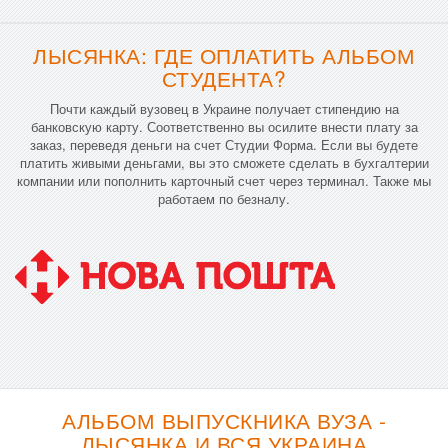
ЛЫСЯНКА: ГДЕ ОПЛАТИТЬ АЛЬБОМ
СТУДЕНТА?
Почти каждый вузовец в Украине получает стипендию на
банковскую карту. Соответственно вы осилите внести плату за
заказ, переведя деньги на счет Студии Форма. Если вы будете
платить живыми деньгами, вы это сможете сделать в бухгалтерии
компании или пополнить карточный счет через терминал. Также мы
работаем по безналу.
АЛЬБОМ ВЫПУСКНИКА ВУЗА -
ЛЫСЯНКА И ВСЯ УКРАИНА