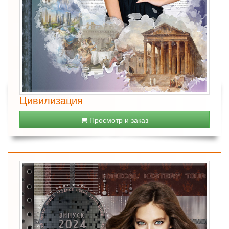
Цивилизация
Просмотр и заказ