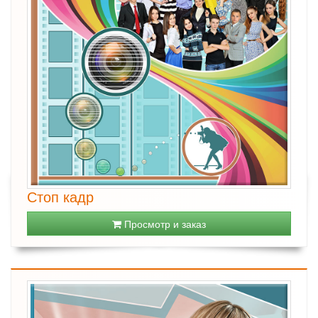
Стоп кадр
Просмотр и заказ