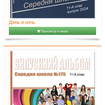
День и ночь
Просмотр и заказ