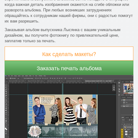
когда важная деталь изображения окажется на сгибе обложки или
разворота альбома. При любых возникших затруднениях
обращайтесь к сотрудникам нашей фирмы, они с радостью помогут
их вам разрешить.
Заказывая альбом выпускника Лысянка с вашим уникальным
дизайном, вы получите фотокнигу по привлекательной цене,
заплатив только за печать.
Как сделать макеты?
Заказать печать альбома