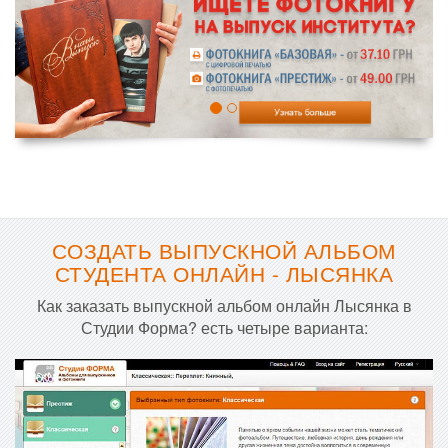
СОЗДАТЬ ВЫПУСКНОЙ АЛЬБОМ
СТУДЕНТА ОНЛАЙН - ЛЫСЯНКА
Как заказать выпускной альбом онлайн Лысянка в
Студии Форма? есть четыре варианта: