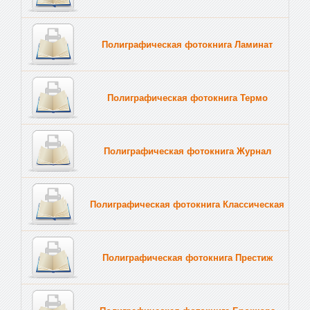
Полиграфическая фотокнига Ламинат
Полиграфическая фотокнига Термо
Полиграфическая фотокнига Журнал
Полиграфическая фотокнига Классическая
Полиграфическая фотокнига Престиж