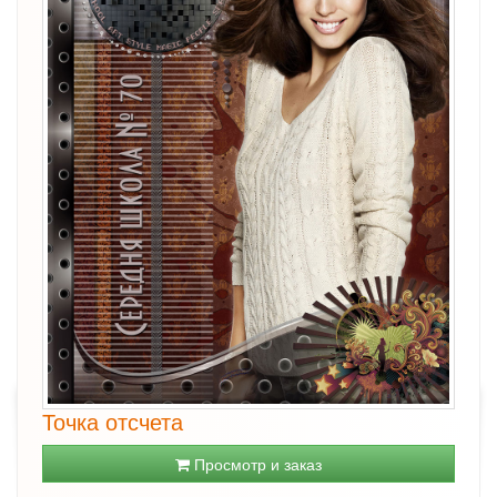
Точка отсчета
Просмотр и заказ