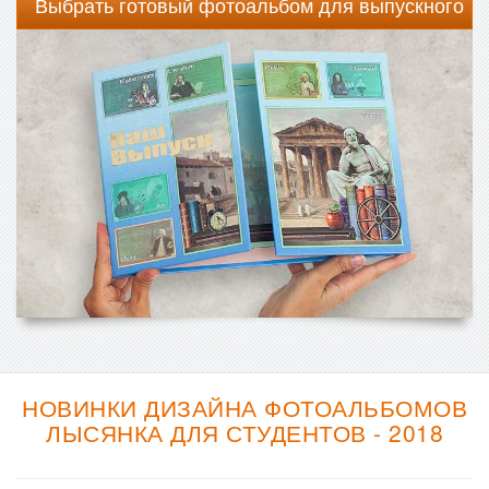
Выбрать готовый фотоальбом для выпускного
НОВИНКИ ДИЗАЙНА ФОТОАЛЬБОМОВ
ЛЫСЯНКА ДЛЯ СТУДЕНТОВ - 2018