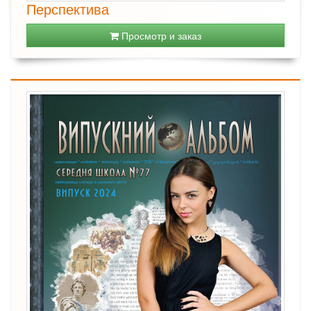
Перспектива
Просмотр и заказ