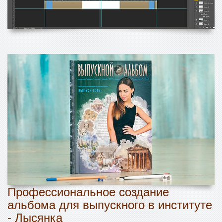
Профессиональное создание
альбома для выпускного в институте
- Лысянка