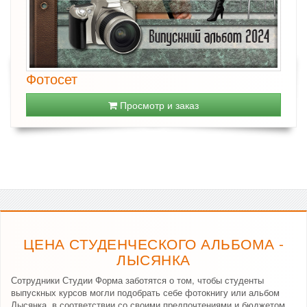
Фотосет
Просмотр и заказ
ЦЕНА СТУДЕНЧЕСКОГО АЛЬБОМА -
ЛЫСЯНКА
Сотрудники Студии Форма заботятся о том, чтобы студенты
выпускных курсов могли подобрать себе фотокнигу или альбом
Лысянка, в соответствии со своими предпочтениями и бюджетом.