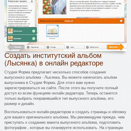
Создать институтский альбом
(Лысянка) в онлайн редакторе
Студия Форма предлагает несколько способов создания
выпускного альбома - Лысянка. Вы можете напечатать альбом
выпускника в Студии Форма. Для этого вам нужно
зарегистрироваться на сайте. После этого вы получите полный
доступ ко всем функциям онлайн редактора. Теперь останется
только выбрать понравившийся тип выпускного альбома, его
размер и дизайн.
Воспользоваться онлайн-редактором и создать страницы и обложку
для вашего оригинального альбома. Мы рекомендуем прежде, чем
приступать к созданию макета выпускного альбома, подготовить
фотографии , которые вы планируете использовать. На страницах