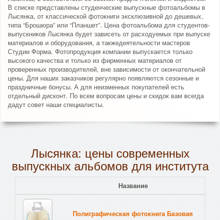
В списке представлены студенческие выпускные фотоальбомы в
Лысянка, от классической фотокниги эксклюзивной до дешевых,
типа “Брошюра” или “Планшет”. Цена фотоальбома для студентов-
выпускников Лысянка будет зависеть от расходуемых при выпуске
материалов и оборудования, а такжедеятельности мастеров
Студии Форма. Фотопродукция компании выпускается только
высокого качества и только из фирменных материалов от
проверенных производителей, вне зависимости от окончательной
цены. Для наших заказчиков регулярно появляются сезонные и
праздничные бонусы. А для неизменных покупателей есть
отдельный дисконт. По всем вопросам цены и скидок вам всегда
дадут совет наши специалисты.
Лысянка: цены современных
выпускных альбомов для института
Название
Полиграфическая фотокнига Базовая