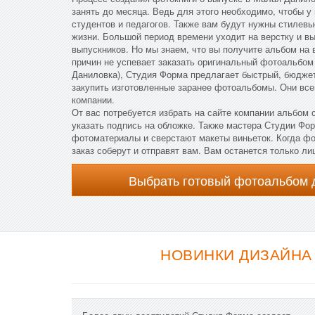
занять до месяца. Ведь для этого необходимо, чтобы 
студентов и педагогов. Также вам будут нужны стилев
жизни. Большой период времени уходит на верстку и в
выпускников. Но мы знаем, что вы получите альбом на 
причин не успевает заказать оригинальный фотоальбом
Даниловка), Студия Форма предлагает быстрый, бюджет
закупить изготовленные заранее фотоальбомы. Они все
компании.
От вас потребуется избрать на сайте компании альбом 
указать подпись на обложке. Также мастера Студии Фо
фотоматериалы и сверстают макеты виньеток. Когда фо
заказ соберут и отправят вам. Вам останется только л
Выбрать готовый фотоальбом 
НОВИНКИ ДИЗАЙНА 