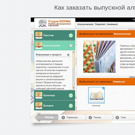
Как заказать выпускной а