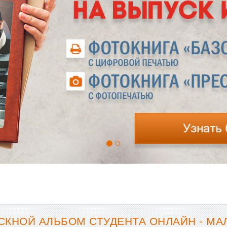
СКНОЙ АЛЬБОМ СТУДЕНТА ОНЛАЙН - МА