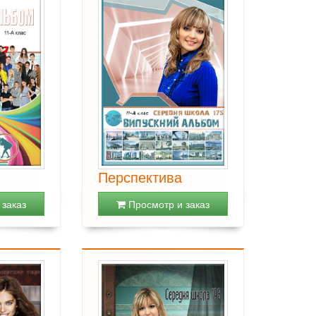
Перспектива
заказ
Просмотр и заказ