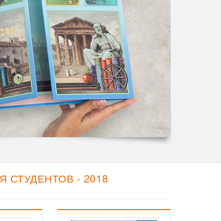
 СТУДЕНТОВ - 2018