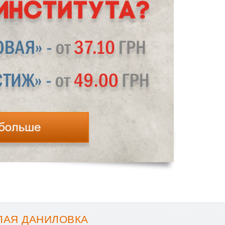
ЛАЯ ДАНИЛОВКА