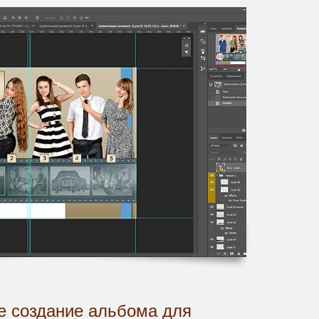
 создание альбома для