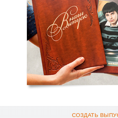
СОЗДАТЬ ВЫПУ