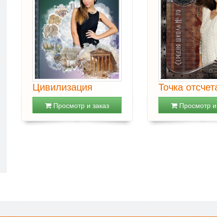
Цивилизация
Точка отсчет
Просмотр и заказ
Просмотр и 