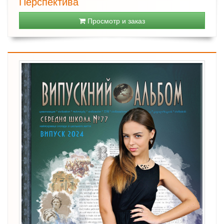
Перспектива
Просмотр и заказ