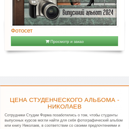
Фотосет
Просмотр и заказ
ЦЕНА СТУДЕНЧЕСКОГО АЛЬБОМА -
НИКОЛАЕВ
Сотрудники Студии Форма позаботились о том, чтобы студенты
выпускных курсов могли найти для себя фотографический альбом
или книгу Николаев, в соответствии со своими предпочтениями и