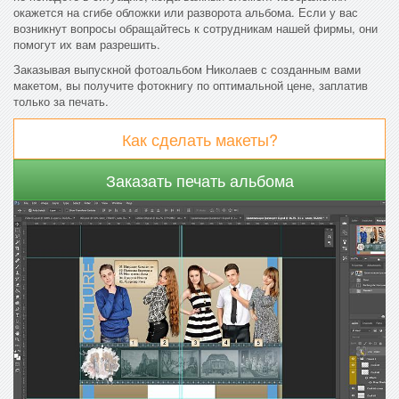
окажется на сгибе обложки или разворота альбома. Если у вас
возникнут вопросы обращайтесь к сотрудникам нашей фирмы, они
помогут их вам разрешить.
Заказывая выпускной фотоальбом Николаев с созданным вами
макетом, вы получите фотокнигу по оптимальной цене, заплатив
только за печать.
Как сделать макеты?
Заказать печать альбома