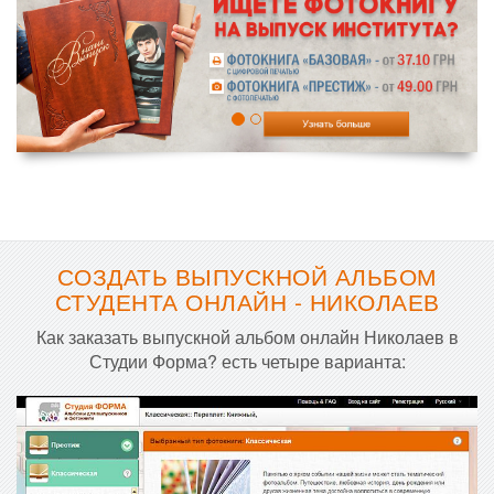
СОЗДАТЬ ВЫПУСКНОЙ АЛЬБОМ
СТУДЕНТА ОНЛАЙН - НИКОЛАЕВ
Как заказать выпускной альбом онлайн Николаев в
Студии Форма? есть четыре варианта: