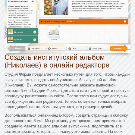
Создать институтский альбом
(Николаев) в онлайн редакторе
Студия Форма предлагает несколько путей для того, чтобы каждый
выпускник смог создать свой уникальный выпускной альбом
(Николаев). Вы можете самостоятельно заказать выпускной
фотоальбом в Студии Форма. Для этого вам нужно пройти простую
процедуру регистрации на сайте. После этого вам будут доступны
все функции онлайн редактора. Теперь останется только выбрать
подходящий тип альбома выпускника, его размер и дизайн.
Воспользоваться онлайн-редактором, создать страницы и обложку
для вашего альбома. Мы рекомендуем прежде, чем приступать к
созданию макета вашего альбома выпускника, подготовить все
фотоматериалы, которые вы планируете использовать. На всех