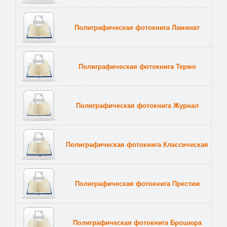
Полиграфическая фотокнига Ламинат
Полиграфическая фотокнига Термо
Полиграфическая фотокнига Журнал
Полиграфическая фотокнига Классическая
Полиграфическая фотокнига Престиж
Полиграфическая фотокнига Брошюра