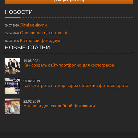
НОВОСТИ
Літні канікули
09.07.2026
Оновлення цін в травні
05.04.2026
Квітневий фотодрук
16.03.2026
НОВЫЕ СТАТЬИ
10.08.2021
Как создать сайт-портфолио для фотографа
25.02.2019
Как смотреть на мир через объектив фотоаппарата
22.02.2019
Надписи для свадебной фотокниги