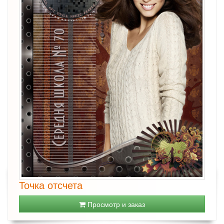
Точка отсчета
Просмотр и заказ