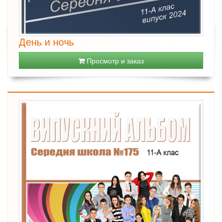
День и ночь
Просмотр и заказ