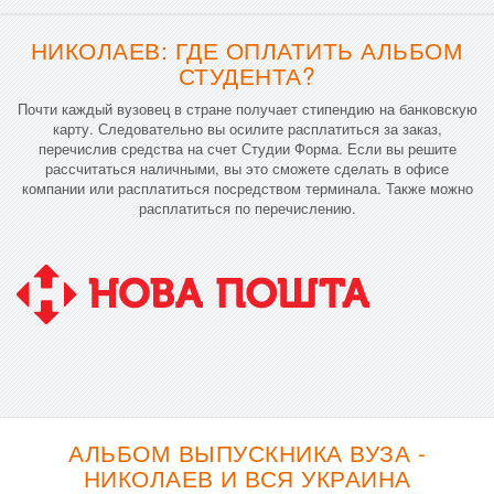
НИКОЛАЕВ: ГДЕ ОПЛАТИТЬ АЛЬБОМ
СТУДЕНТА?
Почти каждый вузовец в стране получает стипендию на банковскую
карту. Следовательно вы осилите расплатиться за заказ,
перечислив средства на счет Студии Форма. Если вы решите
рассчитаться наличными, вы это сможете сделать в офисе
компании или расплатиться посредством терминала. Также можно
расплатиться по перечислению.
АЛЬБОМ ВЫПУСКНИКА ВУЗА -
НИКОЛАЕВ И ВСЯ УКРАИНА