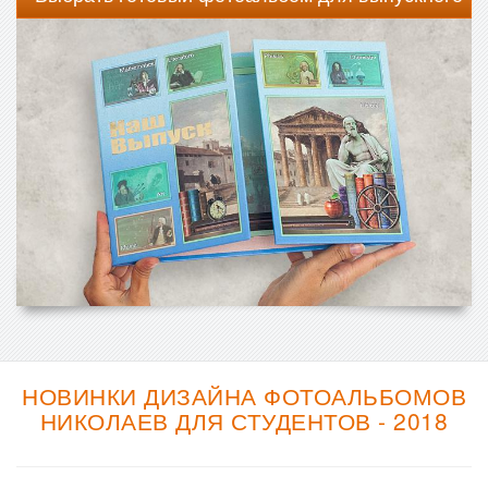
НОВИНКИ ДИЗАЙНА ФОТОАЛЬБОМОВ
НИКОЛАЕВ ДЛЯ СТУДЕНТОВ - 2018