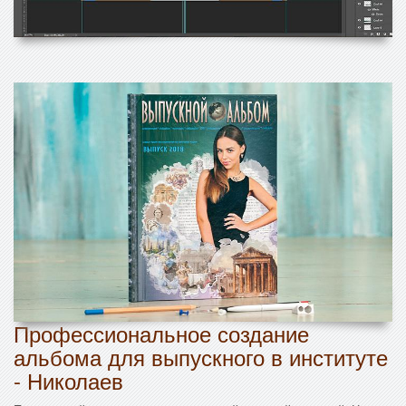
Профессиональное создание
альбома для выпускного в институте
- Николаев