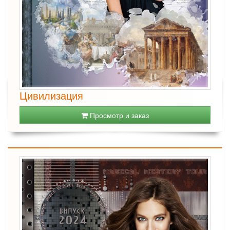
Цивилизация
Просмотр и заказ