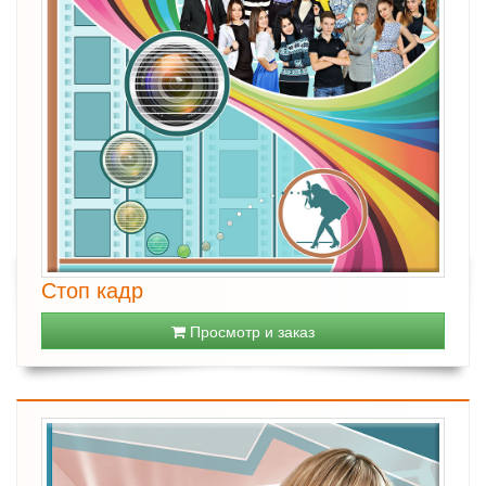
Стоп кадр
Просмотр и заказ