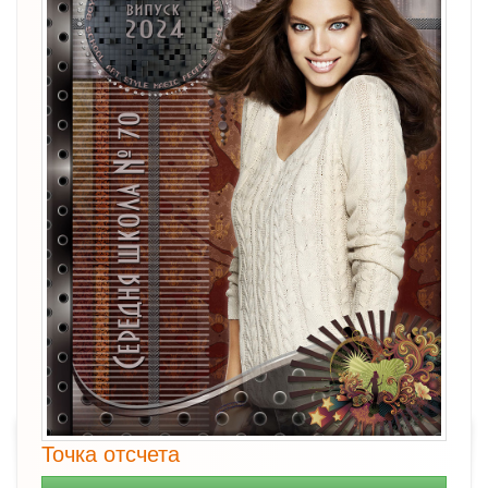
Точка отсчета