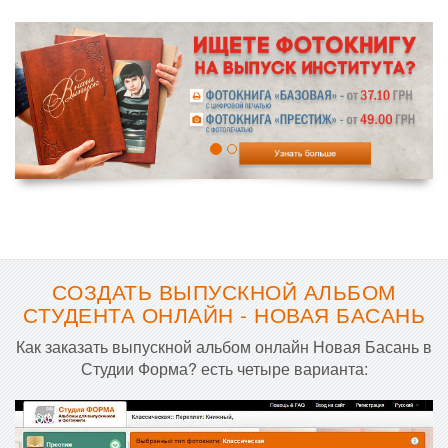
СОЗДАТЬ ВЫПУСКНОЙ АЛЬБОМ
СТУДЕНТА ОНЛАЙН - НОВАЯ БАСАНЬ
Как заказать выпускной альбом онлайн Новая Басань в
Студии Форма? есть четыре варианта: