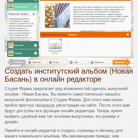
Создать институтский альбом (Новая
Басань) в онлайн редакторе
Студия Форма предлагает ряд возможностей сделать выпускной
альбом - Новая Басань. Вы можете самостоятельно заказать
выпускной фотоальбом в Студии Форма. Для этого вам нужно
пройти простую процедуру регистрации на сайте. После этого вам
будут доступны все функции онлайн редактора. Теперь нужно
выбрать удобный вам тип альбома выпускника, его размер и
дизайн.
Перейти в онлайн редактор и создать страницы и обложку для
вашего уникального альбома. Мы рекомендуем прежде, чем