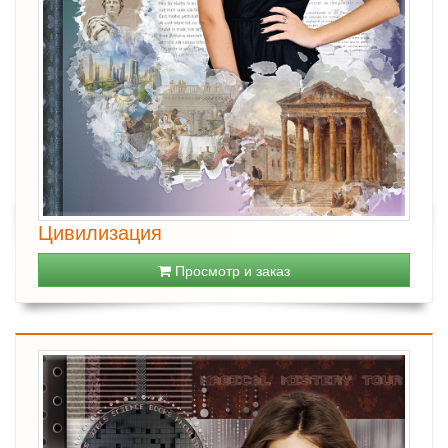
Цивилизация
Просмотр и заказ