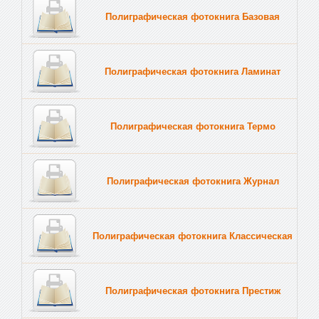
Полиграфическая фотокнига Базовая
Полиграфическая фотокнига Ламинат
Полиграфическая фотокнига Термо
Полиграфическая фотокнига Журнал
Полиграфическая фотокнига Классическая
Полиграфическая фотокнига Престиж