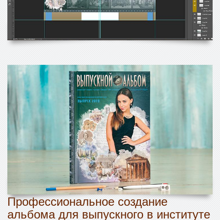
Профессиональное создание
альбома для выпускного в институте