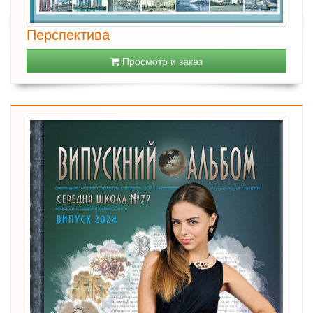
Перспектива
Просмотр и заказ