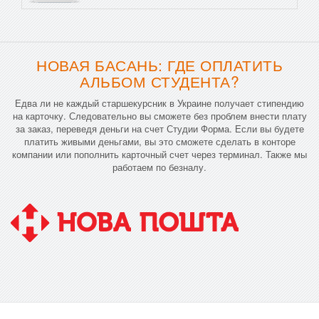
НОВАЯ БАСАНЬ: ГДЕ ОПЛАТИТЬ
АЛЬБОМ СТУДЕНТА?
Едва ли не каждый старшекурсник в Украине получает стипендию
на карточку. Следовательно вы сможете без проблем внести плату
за заказ, переведя деньги на счет Студии Форма. Если вы будете
платить живыми деньгами, вы это сможете сделать в конторе
компании или пополнить карточный счет через терминал. Также мы
работаем по безналу.