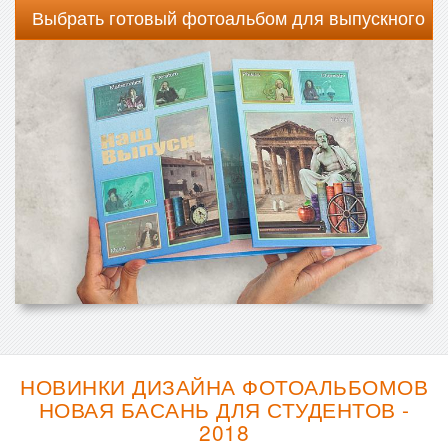
Выбрать готовый фотоальбом для выпускного
НОВИНКИ ДИЗАЙНА ФОТОАЛЬБОМОВ
НОВАЯ БАСАНЬ ДЛЯ СТУДЕНТОВ -
2018