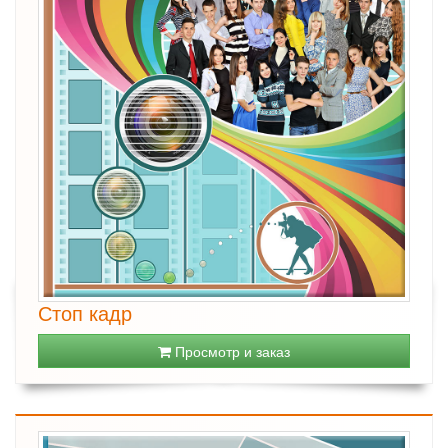
Стоп кадр
Просмотр и заказ