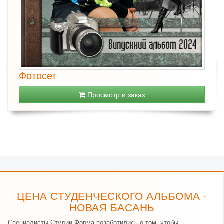
Фотосет
Просмотр и заказ
ЦЕНА СТУДЕНЧЕСКОГО АЛЬБОМА -
НОВАЯ БАСАНЬ
Специалисты Студии Форма позаботились о том, чтобы