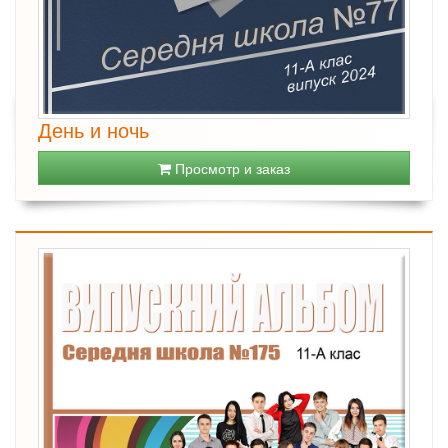
День и ночь
Просмотр и заказ