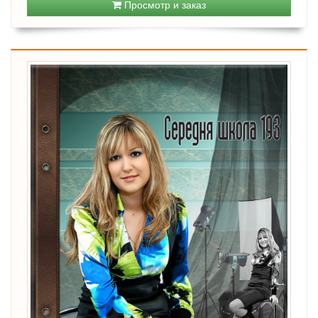
Просмотр и заказ