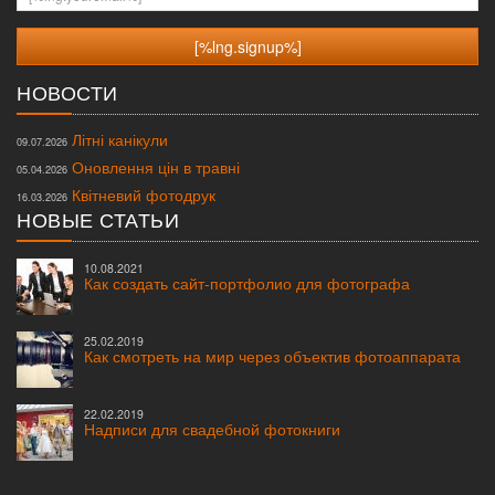
НОВОСТИ
Літні канікули
09.07.2026
Оновлення цін в травні
05.04.2026
Квітневий фотодрук
16.03.2026
НОВЫЕ СТАТЬИ
10.08.2021
Как создать сайт-портфолио для фотографа
25.02.2019
Как смотреть на мир через объектив фотоаппарата
22.02.2019
Надписи для свадебной фотокниги