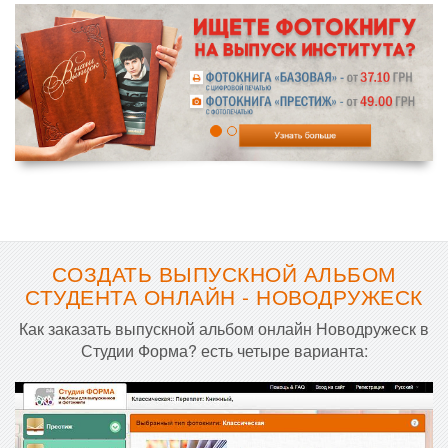
СОЗДАТЬ ВЫПУСКНОЙ АЛЬБОМ
СТУДЕНТА ОНЛАЙН - НОВОДРУЖЕСК
Как заказать выпускной альбом онлайн Новодружеск в
Студии Форма? есть четыре варианта: