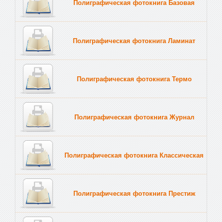
Полиграфическая фотокнига Базовая
Полиграфическая фотокнига Ламинат
Полиграфическая фотокнига Термо
Полиграфическая фотокнига Журнал
Полиграфическая фотокнига Классическая
Полиграфическая фотокнига Престиж