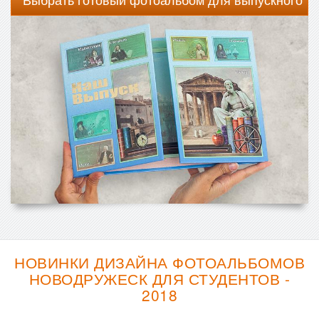
НОВИНКИ ДИЗАЙНА ФОТОАЛЬБОМОВ
НОВОДРУЖЕСК ДЛЯ СТУДЕНТОВ -
2018