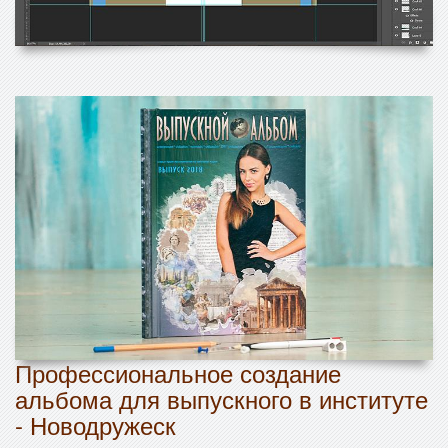
Профессиональное создание
альбома для выпускного в институте
- Новодружеск