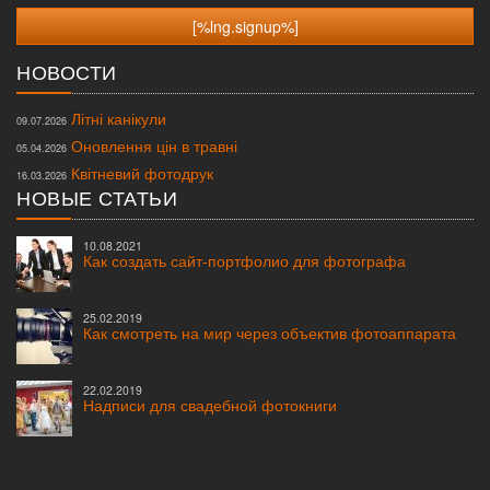
НОВОСТИ
Літні канікули
09.07.2026
Оновлення цін в травні
05.04.2026
Квітневий фотодрук
16.03.2026
НОВЫЕ СТАТЬИ
10.08.2021
Как создать сайт-портфолио для фотографа
25.02.2019
Как смотреть на мир через объектив фотоаппарата
22.02.2019
Надписи для свадебной фотокниги