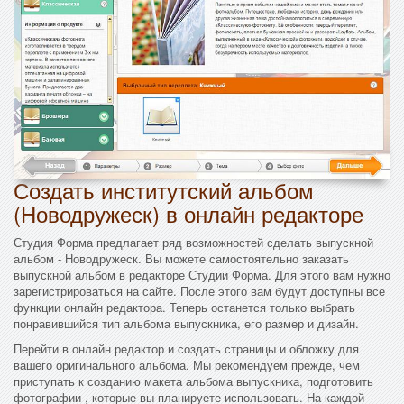
Создать институтский альбом
(Новодружеск) в онлайн редакторе
Студия Форма предлагает ряд возможностей сделать выпускной
альбом - Новодружеск. Вы можете самостоятельно заказать
выпускной альбом в редакторе Студии Форма. Для этого вам нужно
зарегистрироваться на сайте. После этого вам будут доступны все
функции онлайн редактора. Теперь останется только выбрать
понравившийся тип альбома выпускника, его размер и дизайн.
Перейти в онлайн редактор и создать страницы и обложку для
вашего оригинального альбома. Мы рекомендуем прежде, чем
приступать к созданию макета альбома выпускника, подготовить
фотографии , которые вы планируете использовать. На каждой