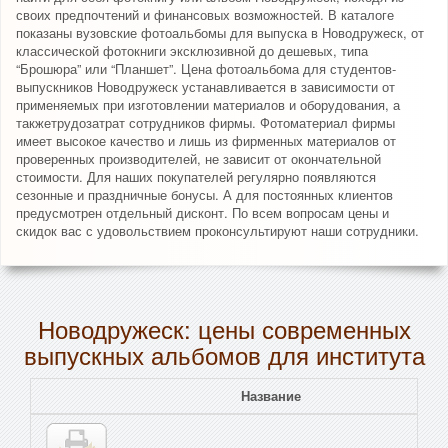
своих предпочтений и финансовых возможностей. В каталоге
показаны вузовские фотоальбомы для выпуска в Новодружеск, от
классической фотокниги эксклюзивной до дешевых, типа
“Брошюра” или “Планшет”. Цена фотоальбома для студентов-
выпускников Новодружеск устанавливается в зависимости от
применяемых при изготовлении материалов и оборудования, а
такжетрудозатрат сотрудников фирмы. Фотоматериал фирмы
имеет высокое качество и лишь из фирменных материалов от
проверенных производителей, не зависит от окончательной
стоимости. Для наших покупателей регулярно появляются
сезонные и праздничные бонусы. А для постоянных клиентов
предусмотрен отдельный дисконт. По всем вопросам цены и
скидок вас с удовольствием проконсультируют наши сотрудники.
Новодружеск: цены современных
выпускных альбомов для института
Название