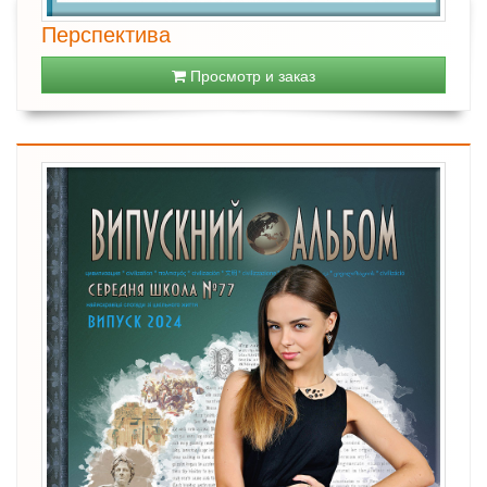
Перспектива
Просмотр и заказ