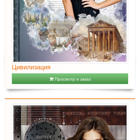
Цивилизация
Просмотр и заказ