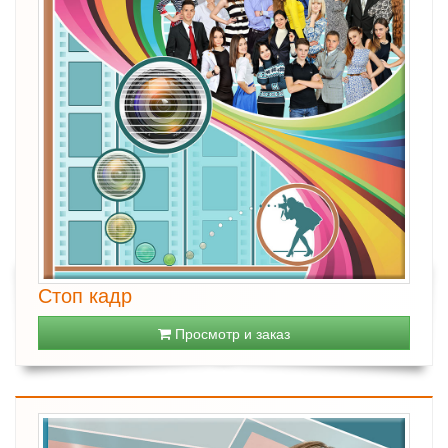
Стоп кадр
Просмотр и заказ