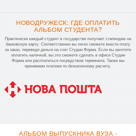
НОВОДРУЖЕСК: ГДЕ ОПЛАТИТЬ
АЛЬБОМ СТУДЕНТА?
Практически каждый студент в государстве получает стипендию на
банковскую карту. Соответственно вы легко сможете внести плату
за заказ, переведя деньги на счет Студии Форма. Если вы захотите
оплатить наличкой, вы это сможете сделать в офисе Студии
Форма или расплатиться посредством терминала. Также мы
принимаем платежи по безналичному расчету.
АЛЬБОМ ВЫПУСКНИКА ВУЗА -