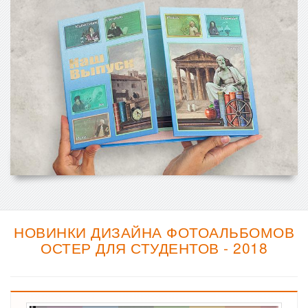
НОВИНКИ ДИЗАЙНА ФОТОАЛЬБОМОВ
ОСТЕР ДЛЯ СТУДЕНТОВ - 2018