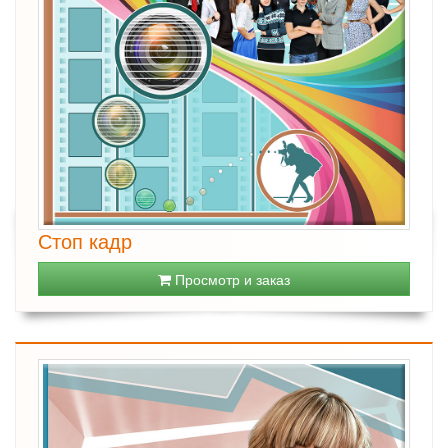
Стоп кадр
Просмотр и заказ