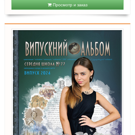
Просмотр и заказ