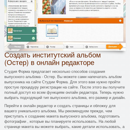
Создать институтский альбом
(Остер) в онлайн редакторе
Студия Форма предлагает несколько способов создания
выпускного альбома - Остер. Вы можете сами напечатать альбом
выпускника на сайте Студии Форма. Для этого вам нужно пройти
простую процедуру регистрации на сайте. После этого вы получите
полный доступ ко всем функциям онлайн редактора. Теперь нужно
выбрать подходящий тип выпускного альбома, его размер и дизайн.
Перейти в онлайн редактор и создать страницы и обложку для
вашего уникального альбома. Мы рекомендуем прежде, чем
приступать к созданию макета выпускного альбома, подготовить
фотографии , которые вы планируете использовать. На любой
странице макета вы можете выбрать, какие детали использовать, а