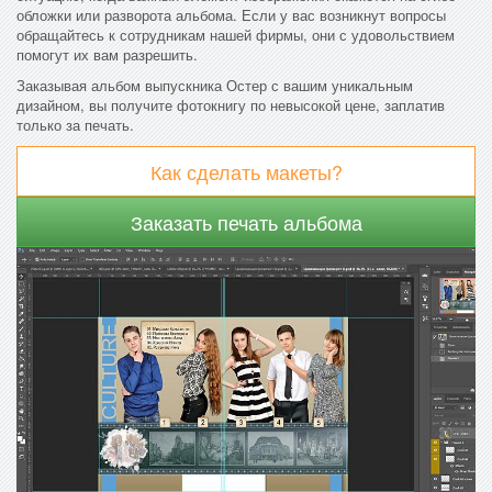
обложки или разворота альбома. Если у вас возникнут вопросы
обращайтесь к сотрудникам нашей фирмы, они с удовольствием
помогут их вам разрешить.
Заказывая альбом выпускника Остер с вашим уникальным
дизайном, вы получите фотокнигу по невысокой цене, заплатив
только за печать.
Как сделать макеты?
Заказать печать альбома