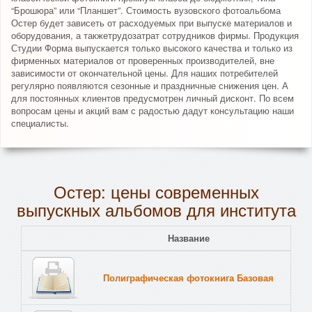
“Брошюра” или “Планшет”. Стоимость вузовского фотоальбома
Остер будет зависеть от расходуемых при выпуске материалов и
оборудования, а такжетрудозатрат сотрудников фирмы. Продукция
Студии Форма выпускается только высокого качества и только из
фирменных материалов от проверенных производителей, вне
зависимости от окончательной цены. Для наших потребителей
регулярно появляются сезонные и праздничные снижения цен. А
для постоянных клиентов предусмотрен личный дисконт. По всем
вопросам цены и акций вам с радостью дадут консультацию наши
специалисты.
Остер: цены современных
выпускных альбомов для института
Название
Полиграфическая фотокнига Базовая