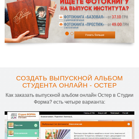
СОЗДАТЬ ВЫПУСКНОЙ АЛЬБОМ
СТУДЕНТА ОНЛАЙН - ОСТЕР
Как заказать выпускной альбом онлайн Остер в Студии
Форма? есть четыре варианта: