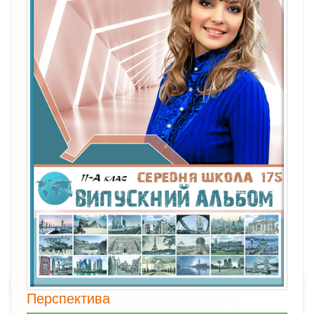
Перспектива