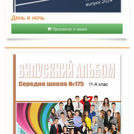
День и ночь
Просмотр и заказ