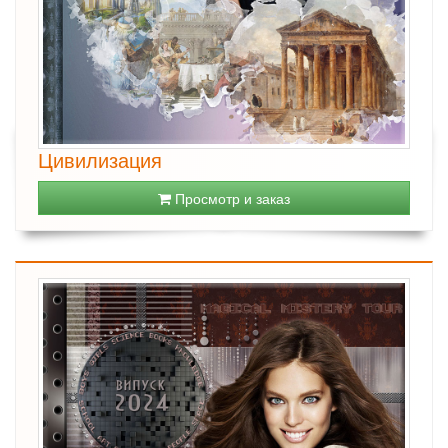
Цивилизация
Просмотр и заказ