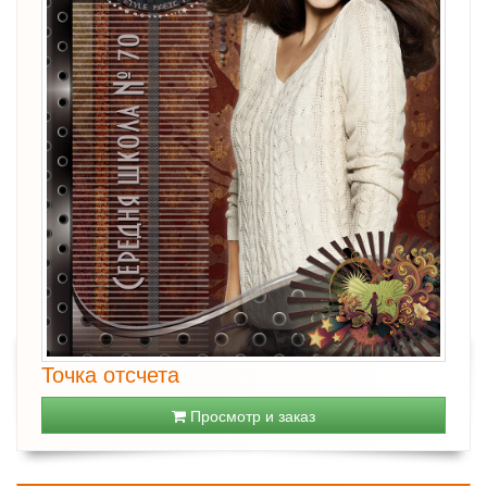
Точка отсчета
Просмотр и заказ