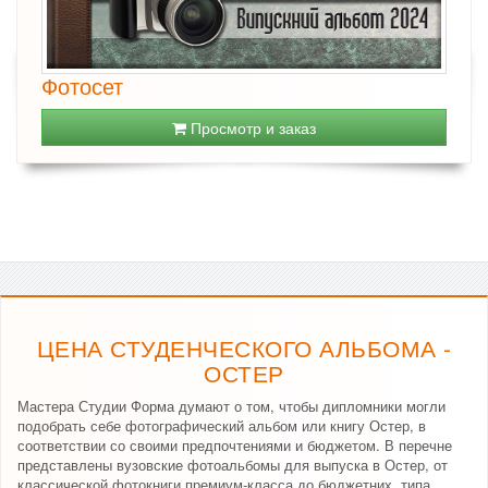
Фотосет
Просмотр и заказ
ЦЕНА СТУДЕНЧЕСКОГО АЛЬБОМА -
ОСТЕР
Мастера Студии Форма думают о том, чтобы дипломники могли
подобрать себе фотографический альбом или книгу Остер, в
соответствии со своими предпочтениями и бюджетом. В перечне
представлены вузовские фотоальбомы для выпуска в Остер, от
классической фотокниги премиум-класса до бюджетних, типа