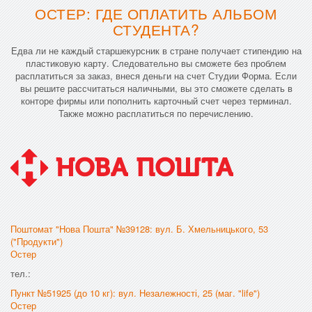
ОСТЕР: ГДЕ ОПЛАТИТЬ АЛЬБОМ
СТУДЕНТА?
Едва ли не каждый старшекурсник в стране получает стипендию на
пластиковую карту. Следовательно вы сможете без проблем
расплатиться за заказ, внеся деньги на счет Студии Форма. Если
вы решите рассчитаться наличными, вы это сможете сделать в
конторе фирмы или пополнить карточный счет через терминал.
Также можно расплатиться по перечислению.
Поштомат "Нова Пошта" №39128: вул. Б. Хмельницького, 53
("Продукти")
Остер
тел.:
Пункт №51925 (до 10 кг): вул. Незалежності, 25 (маг. "life")
Остер