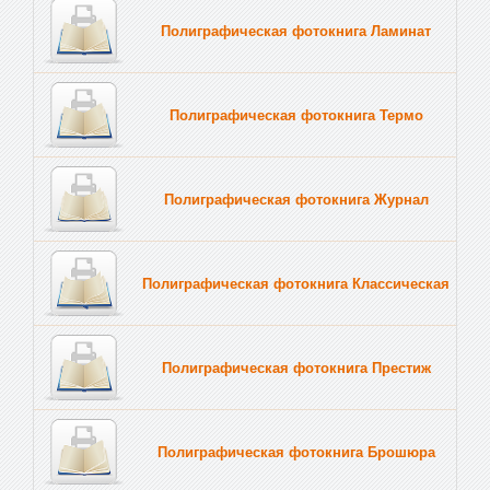
Полиграфическая фотокнига Ламинат
Полиграфическая фотокнига Термо
Полиграфическая фотокнига Журнал
Полиграфическая фотокнига Классическая
Полиграфическая фотокнига Престиж
Полиграфическая фотокнига Брошюра