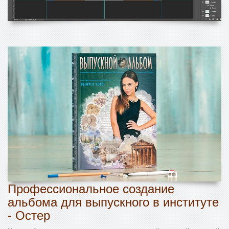
Профессиональное создание
альбома для выпускного в институте
- Остер