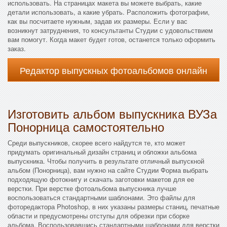
использовать. На страницах макета вы можете выбрать, какие
детали использовать, а какие убрать. Расположить фотографии,
как вы посчитаете нужным, задав их размеры. Если у вас
возникнут затруднения, то консультанты Студии с удовольствием
вам помогут. Когда макет будет готов, останется только оформить
заказ.
Редактор выпускных фотоальбомов онлайн
Изготовить альбом выпускника ВУЗа
Понорница самостоятельно
Среди выпускников, скорее всего найдутся те, кто может
придумать оригинальный дизайн страниц и обложки альбома
выпускника. Чтобы получить в результате отличный выпускной
альбом (Понорница), вам нужно на сайте Студии Форма выбрать
подходящую фотокнигу и скачать заготовки макетов для ее
верстки. При верстке фотоальбома выпускника лучше
воспользоваться стандартными шаблонами. Это файлы для
фоторедактора Photoshop, в них указаны размеры станиц, печатные
области и предусмотрены отступы для обрезки при сборке
альбома. Воспользовавшись стандартными шаблонами для верстки