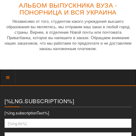
АЛЬБОМ ВЫПУСКНИКА ВУЗА -
ПОНОРНИЦА И ВСЯ УКРАИНА
Независимо от того, студентом какого учреждения высшего
образования вы являетесь, мы отправим ваш заказ в любой город
страны. Вернее, в отделение Новой почты или почтомата
Приватбанка, которое вы напишите в заказе. Обращаем внимание
наших заказчиков, что мы работаем по предоплате и не доставляем
заказы наложенным платежом.
Показать
меню
[%LNG.SUBSCRIPTION%]
[%lng.subscriptionText%]
[%lng.fio%]
[%lng.youremail%]