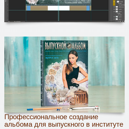
Профессиональное создание
альбома для выпускного в институте