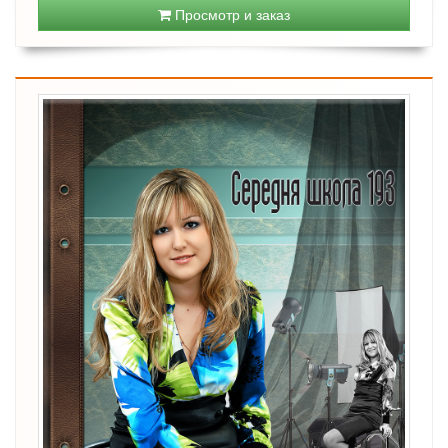
Просмотр и заказ