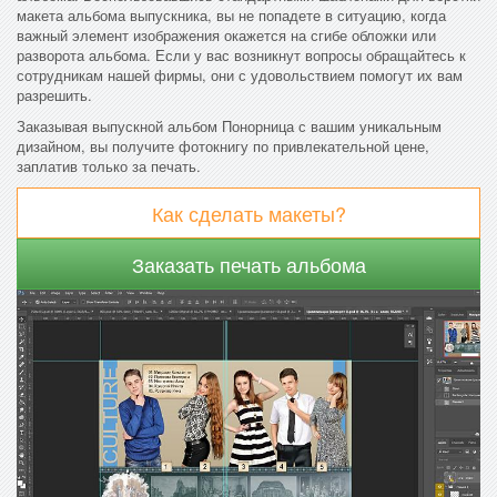
макета альбома выпускника, вы не попадете в ситуацию, когда
важный элемент изображения окажется на сгибе обложки или
разворота альбома. Если у вас возникнут вопросы обращайтесь к
сотрудникам нашей фирмы, они с удовольствием помогут их вам
разрешить.
Заказывая выпускной альбом Понорница с вашим уникальным
дизайном, вы получите фотокнигу по привлекательной цене,
заплатив только за печать.
Как сделать макеты?
Заказать печать альбома