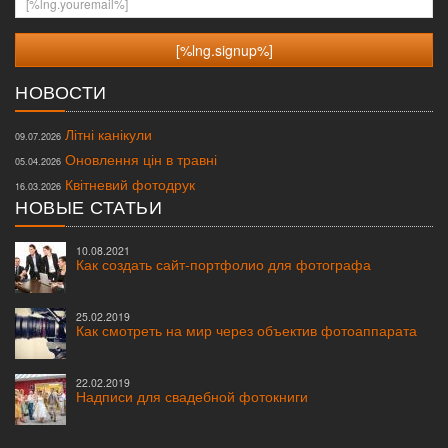
НОВОСТИ
Літні канікули
09.07.2026
Оновлення цін в травні
05.04.2026
Квітневий фотодрук
16.03.2026
НОВЫЕ СТАТЬИ
10.08.2021
Как создать сайт-портфолио для фотографа
25.02.2019
Как смотреть на мир через объектив фотоаппарата
22.02.2019
Надписи для свадебной фотокниги