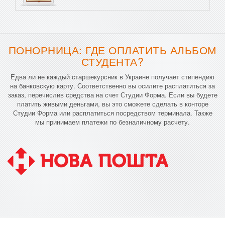
ПОНОРНИЦА: ГДЕ ОПЛАТИТЬ АЛЬБОМ
СТУДЕНТА?
Едва ли не каждый старшекурсник в Украине получает стипендию
на банковскую карту. Соответственно вы осилите расплатиться за
заказ, перечислив средства на счет Студии Форма. Если вы будете
платить живыми деньгами, вы это сможете сделать в конторе
Студии Форма или расплатиться посредством терминала. Также
мы принимаем платежи по безналичному расчету.