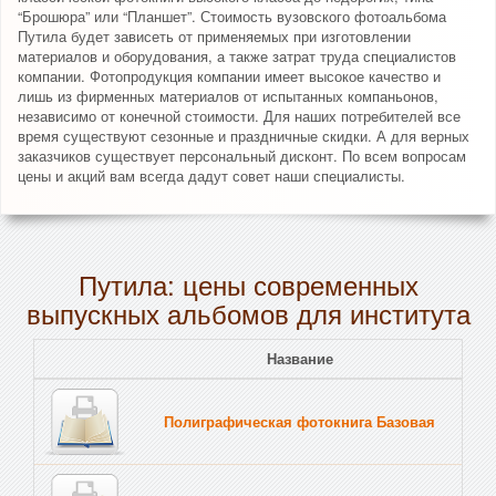
“Брошюра” или “Планшет”. Стоимость вузовского фотоальбома
Путила будет зависеть от применяемых при изготовлении
материалов и оборудования, а также затрат труда специалистов
компании. Фотопродукция компании имеет высокое качество и
лишь из фирменных материалов от испытанных компаньонов,
независимо от конечной стоимости. Для наших потребителей все
время существуют сезонные и праздничные скидки. А для верных
заказчиков существует персональный дисконт. По всем вопросам
цены и акций вам всегда дадут совет наши специалисты.
Путила: цены современных
выпускных альбомов для института
Название
Полиграфическая фотокнига Базовая