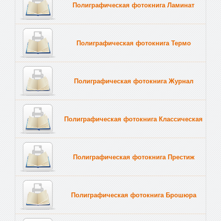
Полиграфическая фотокнига Ламинат
Полиграфическая фотокнига Термо
Полиграфическая фотокнига Журнал
Полиграфическая фотокнига Классическая
Полиграфическая фотокнига Престиж
Полиграфическая фотокнига Брошюра