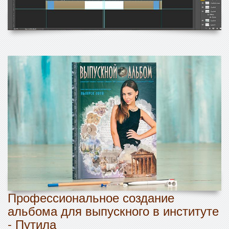
Профессиональное создание
альбома для выпускного в институте
- Путила