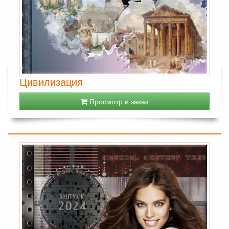
Цивилизация
Просмотр и заказ