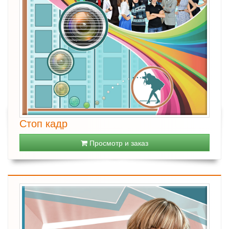
Стоп кадр
Просмотр и заказ