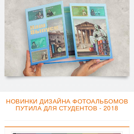
НОВИНКИ ДИЗАЙНА ФОТОАЛЬБОМОВ
ПУТИЛА ДЛЯ СТУДЕНТОВ - 2018