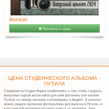
Фотосет
Просмотр и заказ
ЦЕНА СТУДЕНЧЕСКОГО АЛЬБОМА -
ПУТИЛА
Специалисты Студии Форма позаботились о том, чтобы студенты
выпускных курсов могли найти для себя фотокнигу или альбом
Путила, по своему желанию и вложившись в бюджет. В каталоге
можно увидеть вузовские фотоальбомы для выпуска в Путила, от
классической фотокниги высокого класса до недорогих, типа