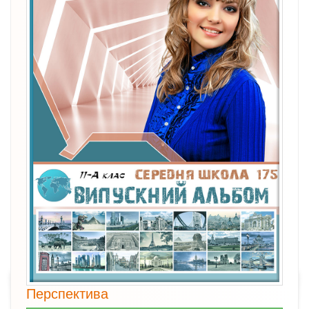
Перспектива