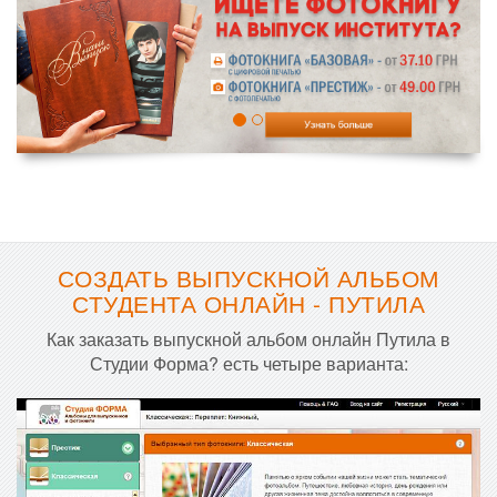
СОЗДАТЬ ВЫПУСКНОЙ АЛЬБОМ
СТУДЕНТА ОНЛАЙН - ПУТИЛА
Как заказать выпускной альбом онлайн Путила в
Студии Форма? есть четыре варианта: