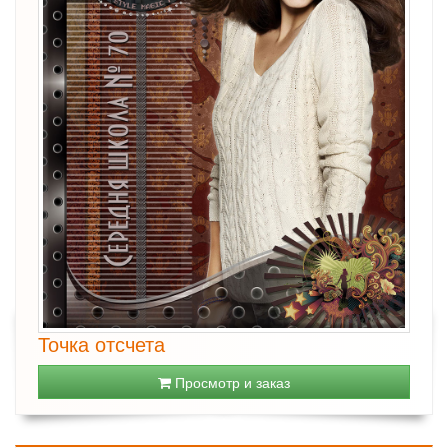
Точка отсчета
Просмотр и заказ