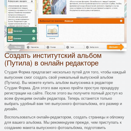
Создать институтский альбом
(Путила) в онлайн редакторе
Студия Форма предлагает несколько путей для того, чтобы каждый
выпускник смог создать свой уникальный выпускной альбом
(Путила). Вы можете купить альбом выпускника в редакторе
Студии Форма. Для этого вам нужно пройти простую процедуру
регистрации на сайте. После этого вы получите полный доступ ко
всем функциям онлайн редактора. Теперь останется только
выбрать удобный вам тип выпускного фотоальбома, его размер и
дизайн.
Воспользоваться онлайн-редактором, создать страницы и обложку
для вашего альбома. Мы рекомендуем прежде, чем приступать к
созданию макета выпускного фотоальбома, подготовить