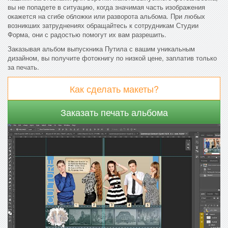
вы не попадете в ситуацию, когда значимая часть изображения
окажется на сгибе обложки или разворота альбома. При любых
возникших затруднениях обращайтесь к сотрудникам Студии
Форма, они с радостью помогут их вам разрешить.
Заказывая альбом выпускника Путила с вашим уникальным
дизайном, вы получите фотокнигу по низкой цене, заплатив только
за печать.
Как сделать макеты?
Заказать печать альбома