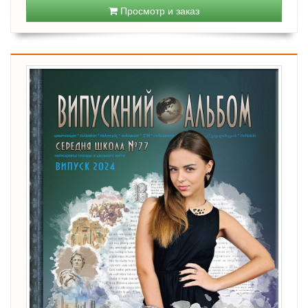
Просмотр и заказ