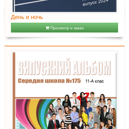
День и ночь
Просмотр и заказ