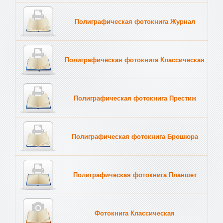
Полиграфическая фотокнига Журнал
Полиграфическая фотокнига Классическая
Полиграфическая фотокнига Престиж
Полиграфическая фотокнига Брошюра
Полиграфическая фотокнига Планшет
Тве
Фотокнига Классическая