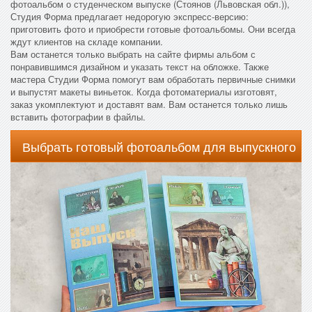
фотоальбом о студенческом выпуске (Стоянов (Львовская обл.)),
Студия Форма предлагает недорогую экспресс-версию:
приготовить фото и приобрести готовые фотоальбомы. Они всегда
ждут клиентов на складе компании.
Вам останется только выбрать на сайте фирмы альбом с
понравившимся дизайном и указать текст на обложке. Также
мастера Студии Форма помогут вам обработать первичные снимки
и выпустят макеты виньеток. Когда фотоматериалы изготовят,
заказ укомплектуют и доставят вам. Вам останется только лишь
вставить фотографии в файлы.
Выбрать готовый фотоальбом для выпускного