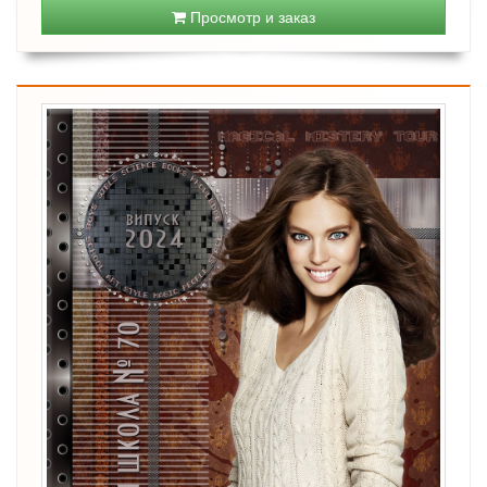
Просмотр и заказ