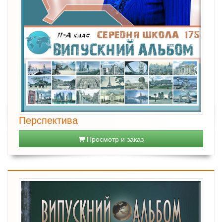
Перспектива
Просмотр и заказ