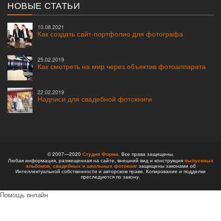
НОВЫЕ СТАТЬИ
10.08.2021
Как создать сайт-портфолио для фотографа
25.02.2019
Как смотреть на мир через объектив фотоаппарата
22.02.2019
Надписи для свадебной фотокниги
© 2007—2020
Студия Форма
. Все права защищены.
Любая информация, размещенная на сайте, внешний вид и конструкция
выпускных
альбомов,
свадебных и школьных фотокниг
защищены законами об
Интеллектуальной собственности и авторском праве. Копирование и подделки
преследуются по закону.
Помощь онлайн