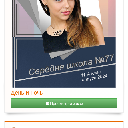
День и ночь
Просмотр и заказ