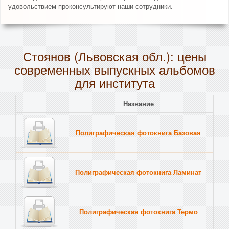
удовольствием проконсультируют наши сотрудники.
Стоянов (Львовская обл.): цены
современных выпускных альбомов
для института
Название
Полиграфическая фотокнига Базовая
Полиграфическая фотокнига Ламинат
Полиграфическая фотокнига Термо