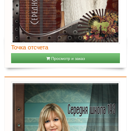
Точка отсчета
Просмотр и заказ