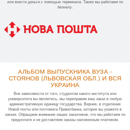
или внести деньги с помощью терминала. Также мы работаем по
безналу.
АЛЬБОМ ВЫПУСКНИКА ВУЗА -
СТОЯНОВ (ЛЬВОВСКАЯ ОБЛ.) И ВСЯ
УКРАИНА
Вне зависимости от того, студентом какого института или
университета вы являетесь, мы переправим ваш заказ в любую
административную единицу государства. Вернее, в отделение
Новой почты или почтомата Приватбанка, которое вы укажете в
заказе. Обращаем внимание наших заказчиков, что мы работаем по
предоплате и не доставляем заказы наложенным платежом.