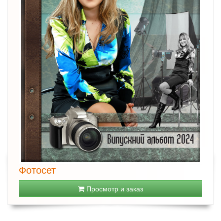
Фотосет
Просмотр и заказ