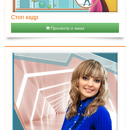
Стоп кадр
Просмотр и заказ