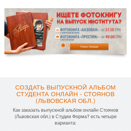
СОЗДАТЬ ВЫПУСКНОЙ АЛЬБОМ
СТУДЕНТА ОНЛАЙН - СТОЯНОВ
(ЛЬВОВСКАЯ ОБЛ.)
Как заказать выпускной альбом онлайн Стоянов
(Львовская обл.) в Студии Форма? есть четыре
варианта: