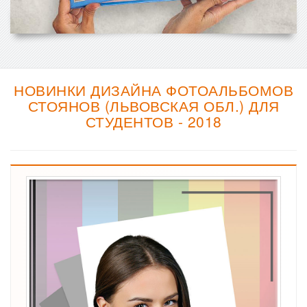
НОВИНКИ ДИЗАЙНА ФОТОАЛЬБОМОВ
СТОЯНОВ (ЛЬВОВСКАЯ ОБЛ.) ДЛЯ
СТУДЕНТОВ - 2018