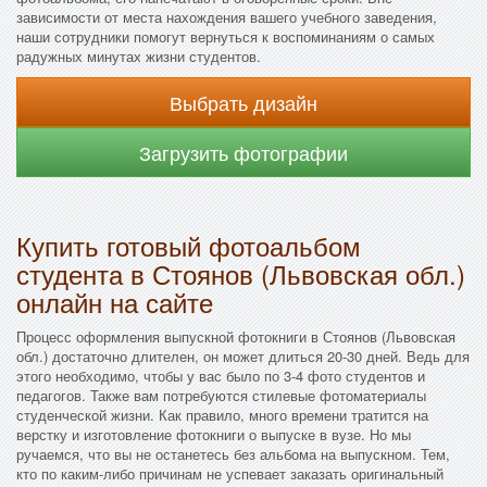
зависимости от места нахождения вашего учебного заведения,
наши сотрудники помогут вернуться к воспоминаниям о самых
радужных минутах жизни студентов.
Выбрать дизайн
Загрузить фотографии
Купить готовый фотоальбом
студента в Стоянов (Львовская обл.)
онлайн на сайте
Процесс оформления выпускной фотокниги в Стоянов (Львовская
обл.) достаточно длителен, он может длиться 20-30 дней. Ведь для
этого необходимо, чтобы у вас было по 3-4 фото студентов и
педагогов. Также вам потребуются стилевые фотоматериалы
студенческой жизни. Как правило, много времени тратится на
верстку и изготовление фотокниги о выпуске в вузе. Но мы
ручаемся, что вы не останетесь без альбома на выпускном. Тем,
кто по каким-либо причинам не успевает заказать оригинальный