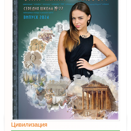
Цивилизация