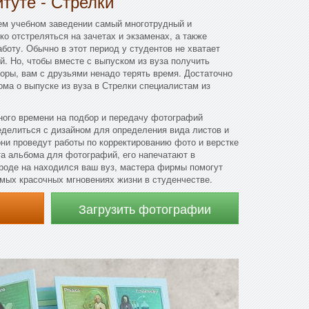
итуте - Стрелки
ем учебном заведении самый многотрудный и
о отстреляться на зачетах и экзаменах, а также
боту. Обычно в этот период у студентов не хватает
й. Но, чтобы вместе с выпуском из вуза получить
поры, вам с друзьями ненадо терять время. Достаточно
ма о выпуске из вуза в Стрелки специалистам из
ного времени на подбор и передачу фотографий
еделиться с дизайном для определения вида листов и
они проведут работы по корректированию фото и верстке
а альбома для фотографий, его напечатают в
ороде на находился ваш вуз, мастера фирмы помогут
мых красочных мгновениях жизни в студенчестве.
Загрузить фотографии