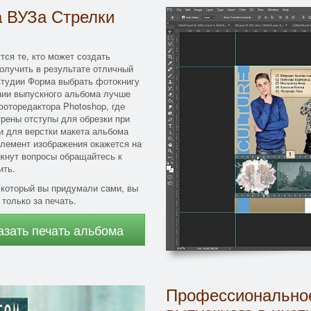
а ВУЗа Стрелки
тся те, кто может создать
олучить в результате отличный
Студии Форма выбрать фотокнигу
ании выпускного альбома лучше
оторедактора Photoshop, где
трены отступы для обрезки при
и для верстки макета альбома
элемент изображения окажется на
икнут вопросы обращайтесь к
ить.
 который вы придумали сами, вы
только за печать.
азать печать альбома
Профессиональное