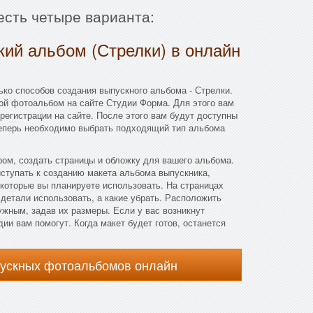
есть четыре варианта:
кий альбом (Стрелки) в онлайн
ко способов создания выпускного альбома - Стрелки.
ой фотоальбом на сайте Студии Форма. Для этого вам
регистрации на сайте. После этого вам будут доступны
Теперь необходимо выбрать подходящий тип альбома
ом, создать страницы и обложку для вашего альбома.
ступать к созданию макета альбома выпускника,
которые вы планируете использовать. На страницах
 детали использовать, а какие убрать. Расположить
ужным, задав их размеры. Если у вас возникнут
ии вам помогут. Когда макет будет готов, останется
пускных фотоальбомов онлайн