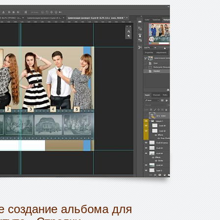
 создание альбома для