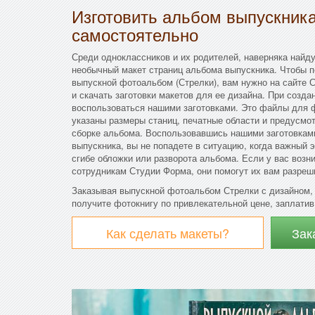
Изготовить альбом выпускник
самостоятельно
Среди одноклассников и их родителей, наверняка найду
необычный макет страниц альбома выпускника. Чтобы п
выпускной фотоальбом (Стрелки), вам нужно на сайте 
и скачать заготовки макетов для ее дизайна. При созд
воспользоваться нашими заготовками. Это файлы для ф
указаны размеры станиц, печатные области и предусмо
сборке альбома. Воспользовавшись нашими заготовкам
выпускника, вы не попадете в ситуацию, когда важный 
сгибе обложки или разворота альбома. Если у вас возн
сотрудникам Студии Форма, они помогут их вам разреш
Заказывая выпускной фотоальбом Стрелки с дизайном,
получите фотокнигу по привлекательной цене, заплатив 
Как сделать макеты?
Зак