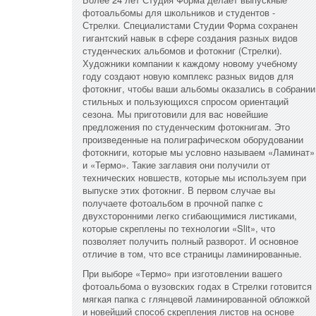
фотоальбомы для школьников и студентов -
Стрелки. Специалистами Студии Форма сохранен
гигантский навык в сфере создания разных видов
студенческих альбомов и фотокниг (Стрелки).
Художники компании к каждому новому учебному
году создают новую комплекс разных видов для
фотокниг, чтобы ваши альбомы оказались в собрании
стильных и пользующихся спросом ориентаций
сезона. Мы приготовили для вас новейшие
предложения по студенческим фотокнигам. Это
произведенные на полиграфическом оборудовании
фотокниги, которые мы условно называем «Ламинат»
и «Термо». Такие заглавия они получили от
технических новшеств, которые мы используем при
выпуске этих фотокниг. В первом случае вы
получаете фотоальбом в прочной папке с
двухсторонними легко сгибающимися листиками,
которые скреплены по технологии «Slit», что
позволяет получить полный разворот. И основное
отличие в том, что все страницы ламинированные.
При выборе «Термо» при изготовлении вашего
фотоальбома о вузовских годах в Стрелки готовится
мягкая папка с глянцевой ламинированной обложкой
и новейший способ скрепления листов на основе