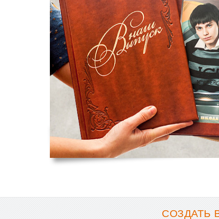
СОЗДАТЬ 