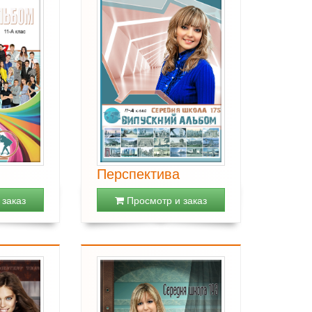
Перспектива
заказ
Просмотр и заказ