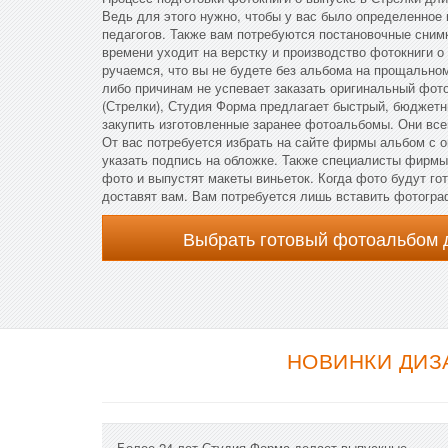
Ведь для этого нужно, чтобы у вас было определенное 
педагогов. Также вам потребуются постановочные сним
времени уходит на верстку и производство фотокниги о
ручаемся, что вы не будете без альбома на прощальном 
либо причинам не успевает заказать оригинальный фот
(Стрелки), Студия Форма предлагает быстрый, бюджетны
закупить изготовленные заранее фотоальбомы. Они все
От вас потребуется избрать на сайте фирмы альбом с 
указать подпись на обложке. Также специалисты фирм
фото и выпустят макеты виньеток. Когда фото будут го
доставят вам. Вам потребуется лишь вставить фотогр
Выбрать готовый фотоальбом 
НОВИНКИ ДИЗ
Более 24 лет Студия Форма делает выпускные