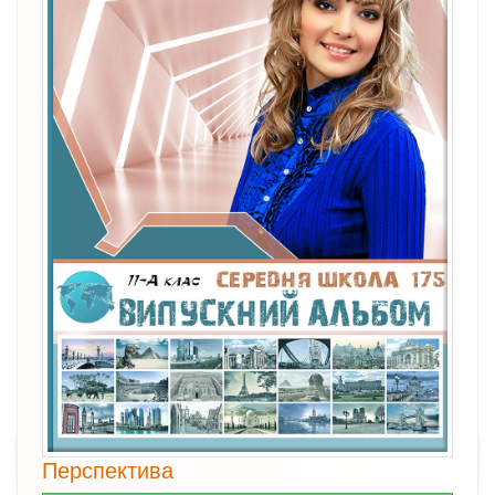
Перспектива