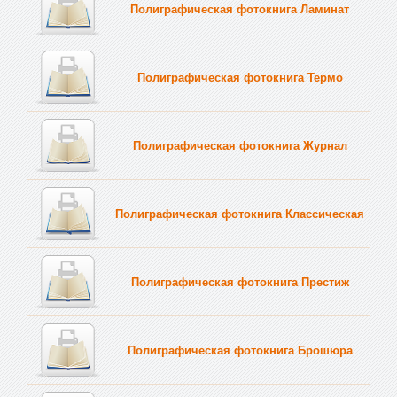
Полиграфическая фотокнига Ламинат
Полиграфическая фотокнига Термо
Полиграфическая фотокнига Журнал
Полиграфическая фотокнига Классическая
Полиграфическая фотокнига Престиж
Полиграфическая фотокнига Брошюра