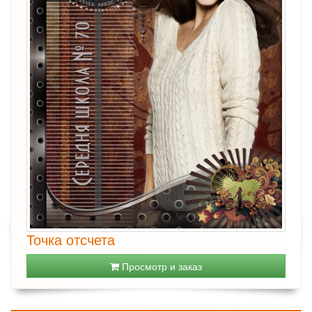
Точка отсчета
Просмотр и заказ