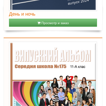
День и ночь
Просмотр и заказ