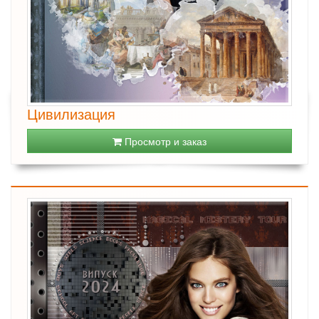
Цивилизация
Просмотр и заказ