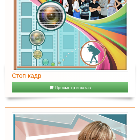
Стоп кадр
Просмотр и заказ