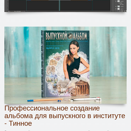
Профессиональное создание
альбома для выпускного в институте
- Тинное