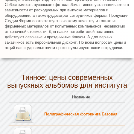
Себестоимость вузовского фотоальбома Тинное устанавливается в
зависимости от расходуемых при выпуске материалов и
оборудования, а такжетрудозатрат сотрудников фирмы. Продукция
Студии Форма соответствует высокому качеству и только из
фирменных материалов от испытанных компаньонов, независимо
от конечной стоимости. Для наших потребителей постоянно
действуют сезонные и праздничные бонусы. А для верных
заказчиков есть персональный дисконт. По всем вопросам цены и
акций вас с удовольствием проконсультируют наши сотрудники.
Тинное: цены современных
выпускных альбомов для института
Название
Полиграфическая фотокнига Базовая