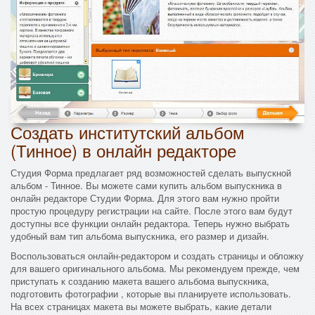
Создать институтский альбом
(Тинное) в онлайн редакторе
Студия Форма предлагает ряд возможностей сделать выпускной
альбом - Тинное. Вы можете сами купить альбом выпускника в
онлайн редакторе Студии Форма. Для этого вам нужно пройти
простую процедуру регистрации на сайте. После этого вам будут
доступны все функции онлайн редактора. Теперь нужно выбрать
удобный вам тип альбома выпускника, его размер и дизайн.
Воспользоваться онлайн-редактором и создать страницы и обложку
для вашего оригинального альбома. Мы рекомендуем прежде, чем
приступать к созданию макета вашего альбома выпускника,
подготовить фотографии , которые вы планируете использовать.
На всех страницах макета вы можете выбрать, какие детали