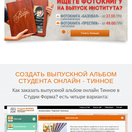
СОЗДАТЬ ВЫПУСКНОЙ АЛЬБОМ
СТУДЕНТА ОНЛАЙН - ТИННОЕ
Как заказать выпускной альбом онлайн Тинное в
Студии Форма? есть четыре варианта: