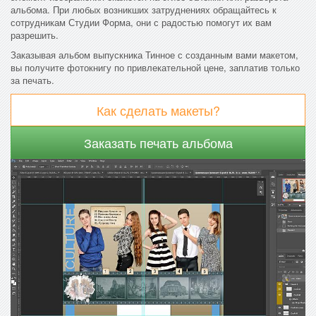
альбома. При любых возникших затруднениях обращайтесь к
сотрудникам Студии Форма, они с радостью помогут их вам
разрешить.
Заказывая альбом выпускника Тинное с созданным вами макетом,
вы получите фотокнигу по привлекательной цене, заплатив только
за печать.
Как сделать макеты?
Заказать печать альбома