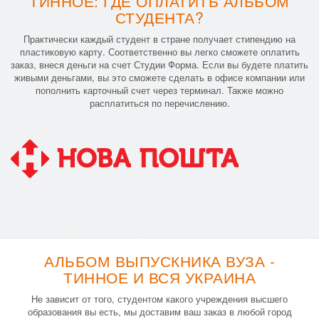
ТИННОЕ: ГДЕ ОПЛАТИТЬ АЛЬБОМ
СТУДЕНТА?
Практически каждый студент в стране получает стипендию на
пластиковую карту. Соответственно вы легко сможете оплатить
заказ, внеся деньги на счет Студии Форма. Если вы будете платить
живыми деньгами, вы это сможете сделать в офисе компании или
пополнить карточный счет через терминал. Также можно
расплатиться по перечислению.
АЛЬБОМ ВЫПУСКНИКА ВУЗА -
ТИННОЕ И ВСЯ УКРАИНА
Не зависит от того, студентом какого учреждения высшего
образования вы есть, мы доставим ваш заказ в любой город