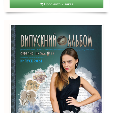
Просмотр и заказ