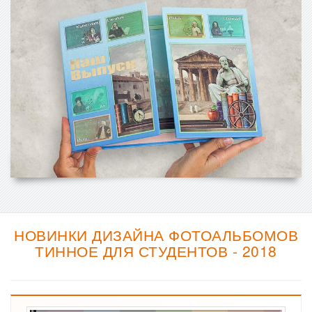
НОВИНКИ ДИЗАЙНА ФОТОАЛЬБОМОВ
ТИННОЕ ДЛЯ СТУДЕНТОВ - 2018