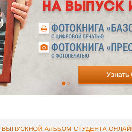
 ВЫПУСКНОЙ АЛЬБОМ СТУДЕНТА ОНЛАЙН