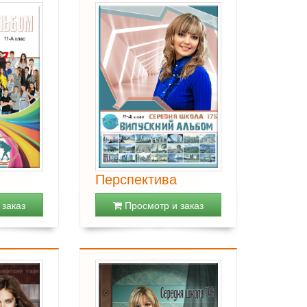
Перспектива
заказ
Просмотр и заказ