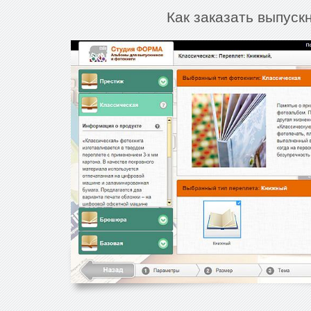
Как заказать выпуск