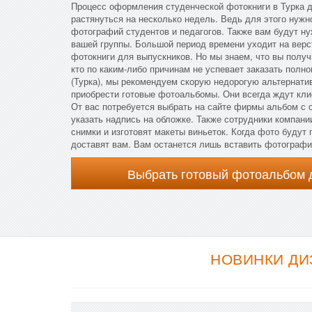
Процесс оформления студенческой фотокниги в Турка д
растянуться на несколько недель. Ведь для этого нужн
фотографий студентов и педагогов. Также вам будут н
вашей группы. Большой период времени уходит на верс
фотокниги для выпускников. Но мы знаем, что вы получ
кто по каким-либо причинам не успевает заказать пол
(Турка), мы рекомендуем скорую недорогую альтернатив
приобрести готовые фотоальбомы. Они всегда ждут кли
От вас потребуется выбрать на сайте фирмы альбом с 
указать надпись на обложке. Также сотрудники компани
снимки и изготовят макеты виньеток. Когда фото будут 
доставят вам. Вам останется лишь вставить фотограф
Выбрать готовый фотоальбом 
НОВИНКИ ДИ