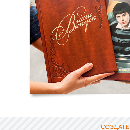
СОЗДАТЬ