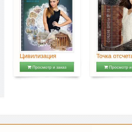
Цивилизация
Точка отсчет
Просмотр и заказ
Просмотр и 