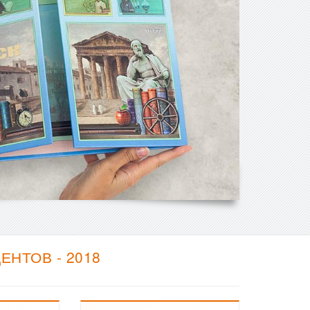
НТОВ - 2018