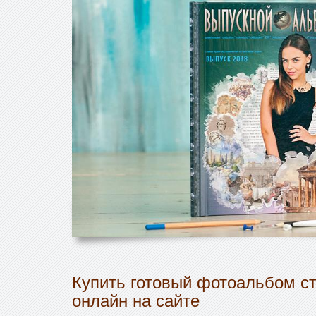
Купить готовый фотоальбом ст
онлайн на сайте