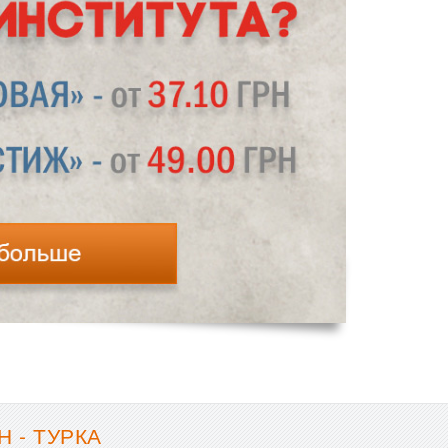
 - ТУРКА