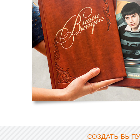
СОЗДАТЬ ВЫПУ