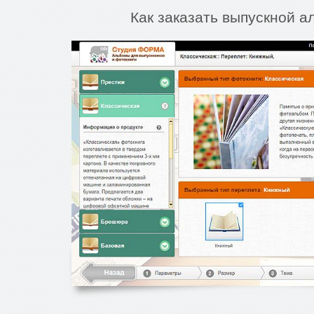
Как заказать выпускной а