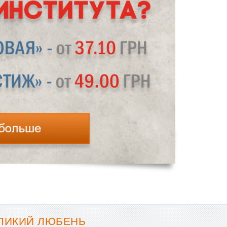
ЕЛИКИЙ ЛЮБЕНЬ