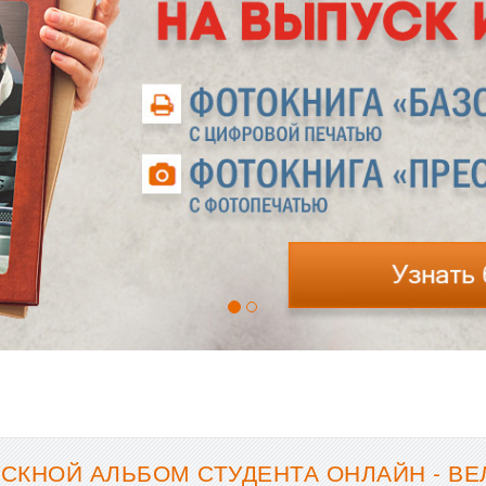
СКНОЙ АЛЬБОМ СТУДЕНТА ОНЛАЙН - В