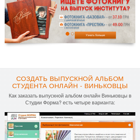
СОЗДАТЬ ВЫПУСКНОЙ АЛЬБОМ
СТУДЕНТА ОНЛАЙН - ВИНЬКОВЦЫ
Как заказать выпускной альбом онлайн Виньковцы в
Студии Форма? есть четыре варианта: