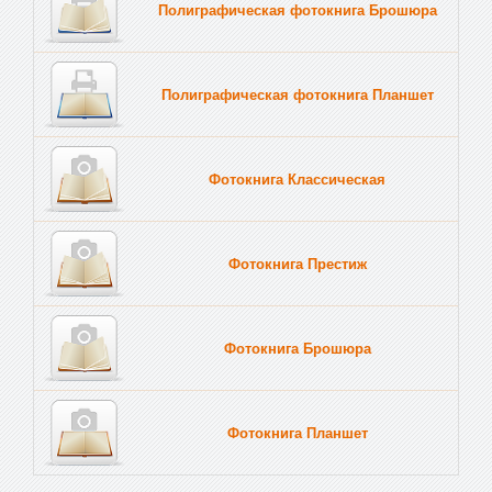
Полиграфическая фотокнига Брошюра
Полиграфическая фотокнига Планшет
Тве
Фотокнига Классическая
Фотокнига Престиж
Фотокнига Брошюра
Фотокнига Планшет
Тве