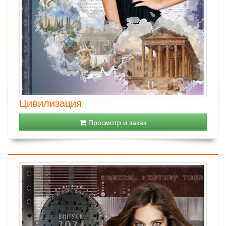
Цивилизация
Просмотр и заказ