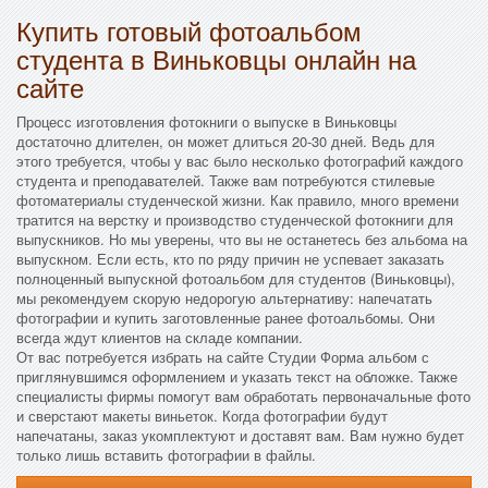
Купить готовый фотоальбом
студента в Виньковцы онлайн на
сайте
Процесс изготовления фотокниги о выпуске в Виньковцы
достаточно длителен, он может длиться 20-30 дней. Ведь для
этого требуется, чтобы у вас было несколько фотографий каждого
студента и преподавателей. Также вам потребуются стилевые
фотоматериалы студенческой жизни. Как правило, много времени
тратится на верстку и производство студенческой фотокниги для
выпускников. Но мы уверены, что вы не останетесь без альбома на
выпускном. Если есть, кто по ряду причин не успевает заказать
полноценный выпускной фотоальбом для студентов (Виньковцы),
мы рекомендуем скорую недорогую альтернативу: напечатать
фотографии и купить заготовленные ранее фотоальбомы. Они
всегда ждут клиентов на складе компании.
От вас потребуется избрать на сайте Студии Форма альбом с
приглянувшимся оформлением и указать текст на обложке. Также
специалисты фирмы помогут вам обработать первоначальные фото
и сверстают макеты виньеток. Когда фотографии будут
напечатаны, заказ укомплектуют и доставят вам. Вам нужно будет
только лишь вставить фотографии в файлы.