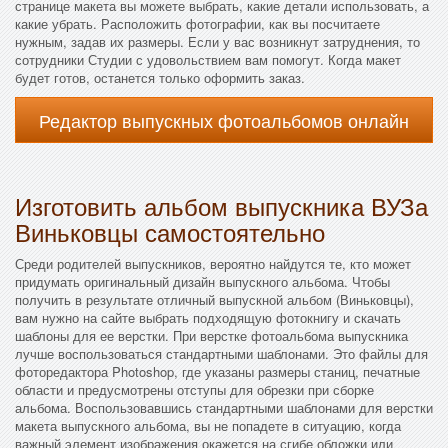
странице макета вы можете выбрать, какие детали использовать, а
какие убрать. Расположить фотографии, как вы посчитаете
нужным, задав их размеры. Если у вас возникнут затруднения, то
сотрудники Студии с удовольствием вам помогут. Когда макет
будет готов, останется только оформить заказ.
Редактор выпускных фотоальбомов онлайн
Изготовить альбом выпускника ВУЗа
Виньковцы самостоятельно
Среди родителей выпускников, вероятно найдутся те, кто может
придумать оригинальный дизайн выпускного альбома. Чтобы
получить в результате отличный выпускной альбом (Виньковцы),
вам нужно на сайте выбрать подходящую фотокнигу и скачать
шаблоны для ее верстки. При верстке фотоальбома выпускника
лучше воспользоваться стандартными шаблонами. Это файлы для
фоторедактора Photoshop, где указаны размеры станиц, печатные
области и предусмотрены отступы для обрезки при сборке
альбома. Воспользовавшись стандартными шаблонами для верстки
макета выпускного альбома, вы не попадете в ситуацию, когда
важный элемент изображения окажется на сгибе обложки или