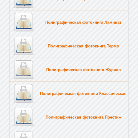
Полиграфическая фотокнига Ламинат
Полиграфическая фотокнига Термо
Полиграфическая фотокнига Журнал
Полиграфическая фотокнига Классическая
Полиграфическая фотокнига Престиж