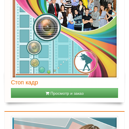
Стоп кадр
Просмотр и заказ