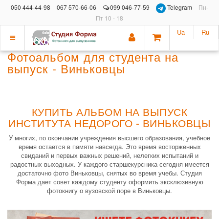
050 444-44-98
067 570-66-06
099 046-77-59
Telegram
Пн-
Пт 10 - 18
Ua
Ru
Показать
Фотоальбом для студента на
меню
выпуск - Виньковцы
КУПИТЬ АЛЬБОМ НА ВЫПУСК
ИНСТИТУТА НЕДОРОГО - ВИНЬКОВЦЫ
У многих, по окончании учреждения высшего образования, учебное
время остается в памяти навсегда. Это время восторженных
свиданий и первых важных решений, нелегких испытаний и
радостных выходных. У каждого старшекурсника сегодня имеется
достаточно фото Виньковцы, снятых во время учебы. Студия
Форма дает совет каждому студенту оформить эксклюзивную
фотокнигу о вузовской поре в Виньковцы.