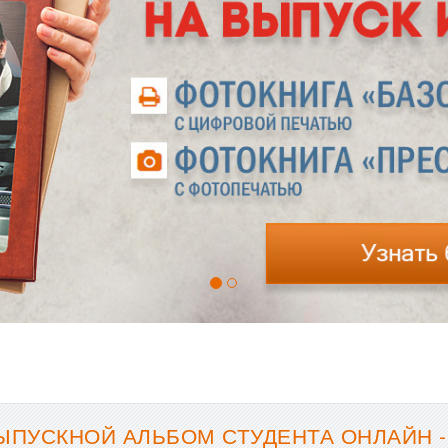
ЫПУСКНОЙ АЛЬБОМ СТУДЕНТА ОНЛАЙН 