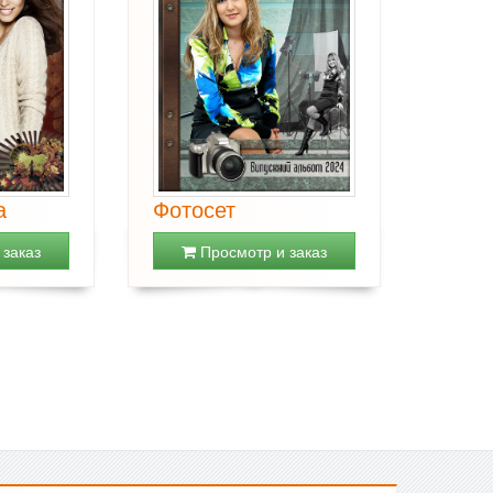
а
Фотосет
заказ
Просмотр и заказ