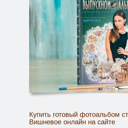
Купить готовый фотоальбом ст
Вишневое онлайн на сайте