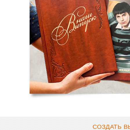
СОЗДАТЬ В