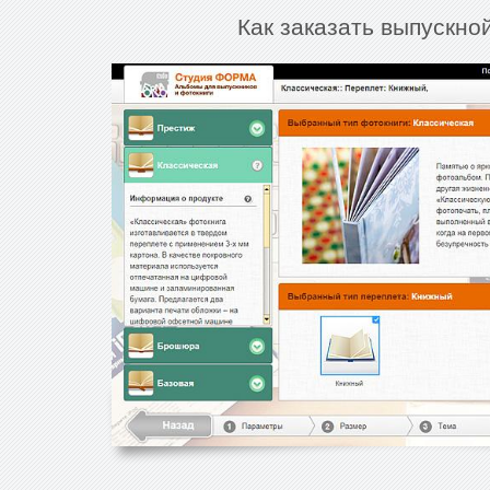
Как заказать выпускно