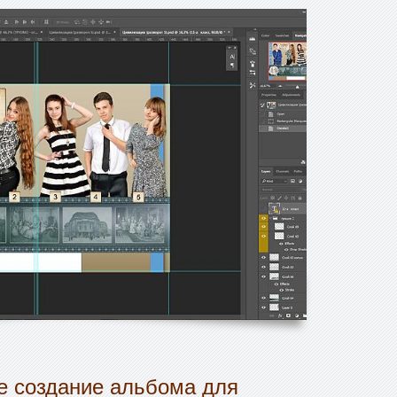
 создание альбома для