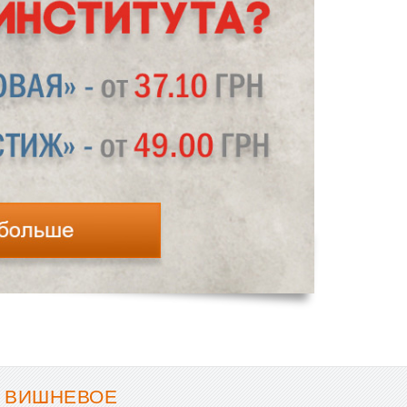
- ВИШНЕВОЕ