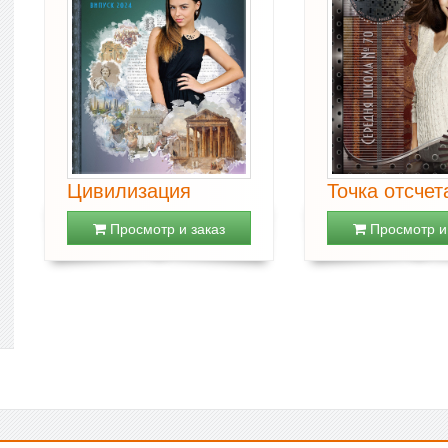
Цивилизация
Точка отсчет
Просмотр и заказ
Просмотр и 