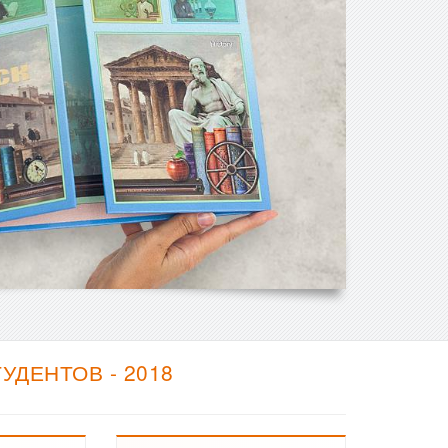
ДЕНТОВ - 2018