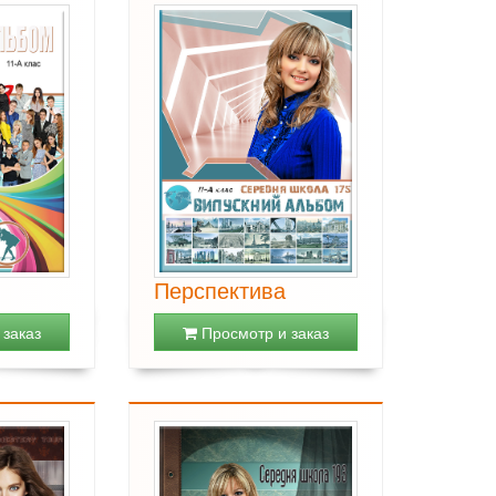
Перспектива
заказ
Просмотр и заказ