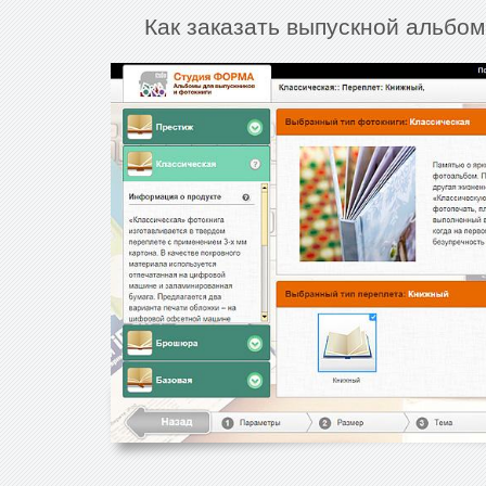
Как заказать выпускной альбом