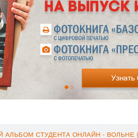
 АЛЬБОМ СТУДЕНТА ОНЛАЙН - ВОЛЬНЕ 