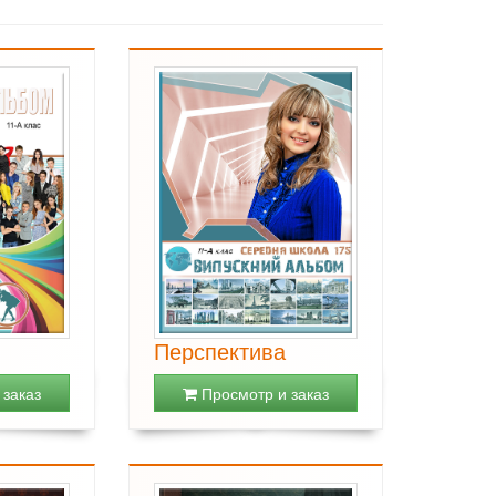
Перспектива
заказ
Просмотр и заказ