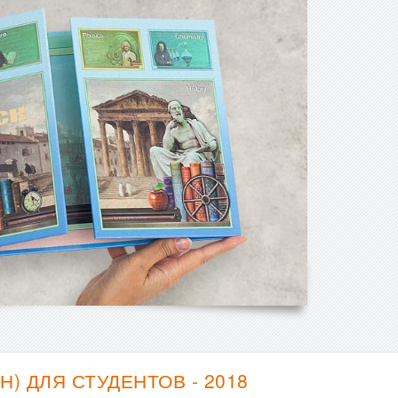
 ДЛЯ СТУДЕНТОВ - 2018