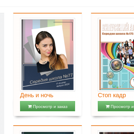
День и ночь
Стоп кадр
Просмотр и заказ
Просмотр и 