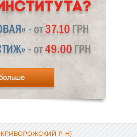
(КРИВОРОЖСКИЙ Р-Н)