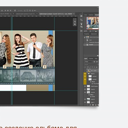
 создание альбома для