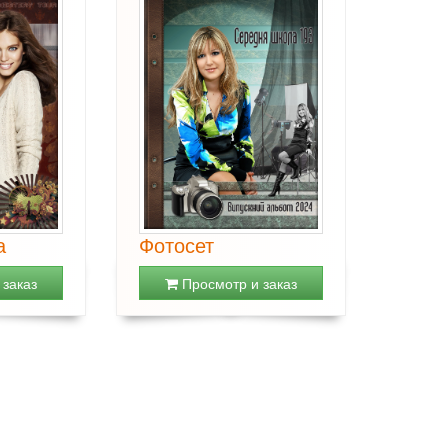
а
Фотосет
заказ
Просмотр и заказ