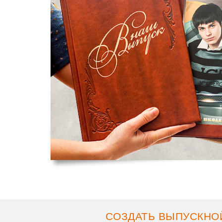
СОЗДАТЬ ВЫПУСКНОЙ