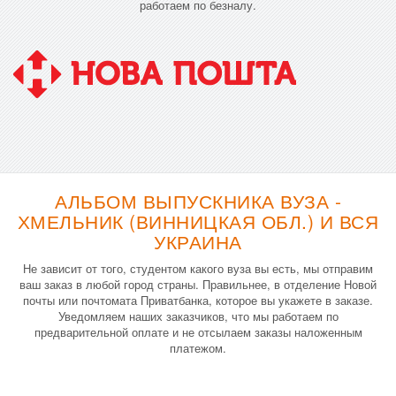
работаем по безналу.
АЛЬБОМ ВЫПУСКНИКА ВУЗА -
ХМЕЛЬНИК (ВИННИЦКАЯ ОБЛ.) И ВСЯ
УКРАИНА
Не зависит от того, студентом какого вуза вы есть, мы отправим
ваш заказ в любой город страны. Правильнее, в отделение Новой
почты или почтомата Приватбанка, которое вы укажете в заказе.
Уведомляем наших заказчиков, что мы работаем по
предварительной оплате и не отсылаем заказы наложенным
платежом.