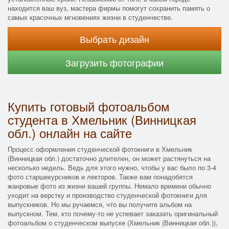
находится ваш вуз, мастера фирмы помогут сохранить память о
самых красочных мгновениях жизни в студенчестве.
Выбрать дизайн
Загрузить фотографии
Купить готовый фотоальбом
студента в Хмельник (Винницкая
обл.) онлайн на сайте
Процесс оформления студенческой фотокниги в Хмельник
(Винницкая обл.) достаточно длителен, он может растянуться на
несколько недель. Ведь для этого нужно, чтобы у вас было по 3-4
фото старшекурсников и лекторов. Также вам понадобятся
жанровые фото из жизни вашей группы. Немало времени обычно
уходит на верстку и производство студенческой фотокниги для
выпускников. Но мы ручаемся, что вы получите альбом на
выпускном. Тем, кто почему-то не успевает заказать оригинальный
фотоальбом о студенческом выпуске (Хмельник (Винницкая обл.)),