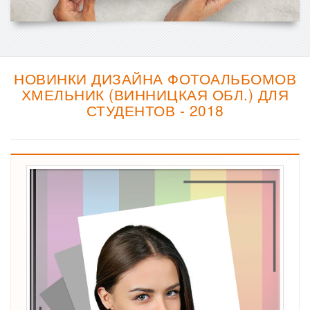
НОВИНКИ ДИЗАЙНА ФОТОАЛЬБОМОВ
ХМЕЛЬНИК (ВИННИЦКАЯ ОБЛ.) ДЛЯ
СТУДЕНТОВ - 2018