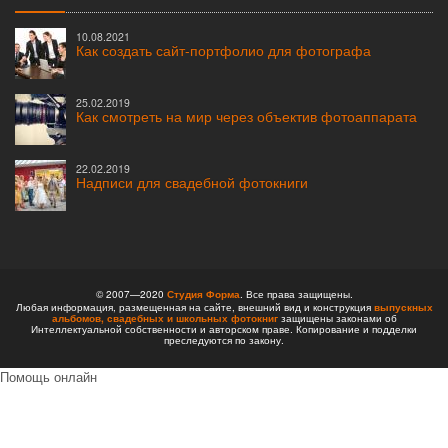
10.08.2021
Как создать сайт-портфолио для фотографа
25.02.2019
Как смотреть на мир через объектив фотоаппарата
22.02.2019
Надписи для свадебной фотокниги
© 2007—2020
Студия Форма
. Все права защищены.
Любая информация, размещенная на сайте, внешний вид и конструкция
выпускных
альбомов,
свадебных и школьных фотокниг
защищены законами об
Интеллектуальной собственности и авторском праве. Копирование и подделки
преследуются по закону.
Помощь онлайн