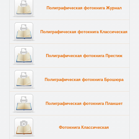
Полиграфическая фотокнига Журнал
Полиграфическая фотокнига Классическая
Полиграфическая фотокнига Престиж
Полиграфическая фотокнига Брошюра
Полиграфическая фотокнига Планшет
Тве
Фотокнига Классическая