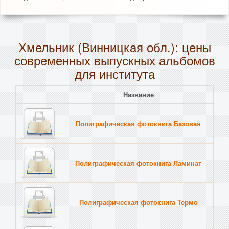
Хмельник (Винницкая обл.): цены
современных выпускных альбомов
для института
Название
Полиграфическая фотокнига Базовая
Полиграфическая фотокнига Ламинат
Полиграфическая фотокнига Термо