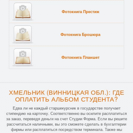
Фотокнига Престиж
Фотокнига Брошюра
Фотокнига Планшет
Тве
ХМЕЛЬНИК (ВИННИЦКАЯ ОБЛ.): ГДЕ
ОПЛАТИТЬ АЛЬБОМ СТУДЕНТА?
Едва ли не каждый старшекурсник в государстве получает
стипендию на карточку. Соответственно вы осилите расплатиться
за заказ, переведя деньги на счет Студии Форма. Если вы решите
рассчитаться наличными, вы это сможете сделать в бухгалтерии
фирмы или расплатиться посредством терминала. Также мы