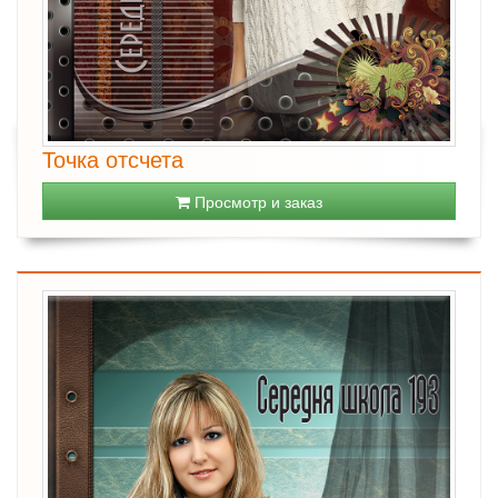
Точка отсчета
Просмотр и заказ