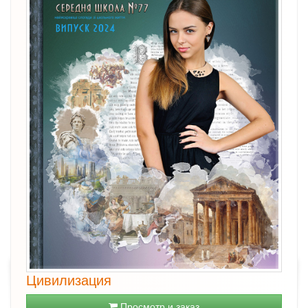
Цивилизация
Просмотр и заказ