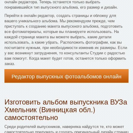
онлайн редактора. Теперь останется только выбрать
понравившийся тип выпускного альбома, его размер и дизайн.
Перейти в онлайн редактор, создать страницы и обложку для
вашего уникального альбома. Мы рекомендуем прежде, чем
приступать к созданию макета выпускного альбома, подготовить
все фотоматериалы, которые вы планируете использовать. На
каждой странице макета вы можете выбрать, какие детали
использовать, а какие убрать. Расположить фотографии, как вы
посчитаете нужным, при необходимости изменив их размеры. Если
у вас возникнут затруднения, то консультанты Студии с радостью
вам помогут. Когда макет будет готов, останется только оформить
заказ.
Редактор выпускных фотоальбомов онлайн
Изготовить альбом выпускника ВУЗа
Хмельник (Винницкая обл.)
самостоятельно
Среди родителей выпускников, наверняка найдутся те, кто может
самостоятельно придумать и создать оригинальный дизайн страниц