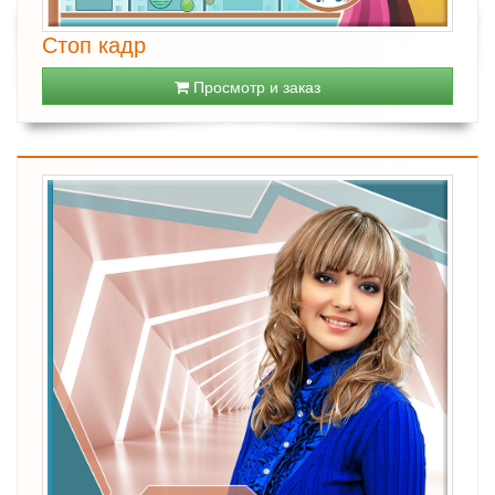
Стоп кадр
Просмотр и заказ