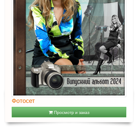
Фотосет
Просмотр и заказ