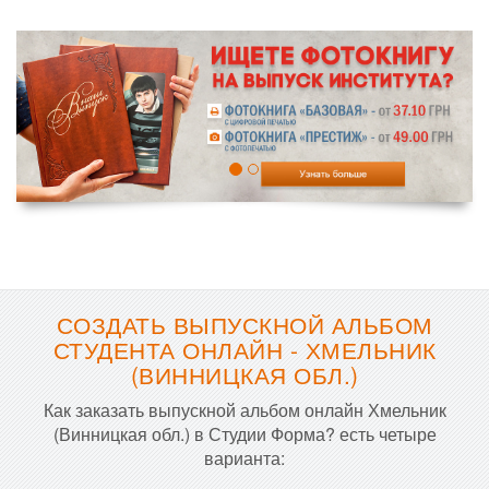
СОЗДАТЬ ВЫПУСКНОЙ АЛЬБОМ
СТУДЕНТА ОНЛАЙН - ХМЕЛЬНИК
(ВИННИЦКАЯ ОБЛ.)
Как заказать выпускной альбом онлайн Хмельник
(Винницкая обл.) в Студии Форма? есть четыре
варианта: