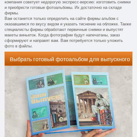
компания советует недорогую экспресс-версию: изготовить снимки
и приобрести готовые фотоальбомы. Их достаточно на складе
фирмы.
Вам останется только определить на сайте фирмы альбом с
оказавшимся по вкусу видом и указать тиснение на обложке. Также
специалисты фирмы обработают первичные снимки и выпустят
макеты виньеток. Когда фотографии будут напечатаны, заказ
сформируют и направят вам. Вам потребуется только уложить
фото в файлы.
Выбрать готовый фотоальбом для выпускного