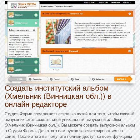
Создать институтский альбом
(Хмельник (Винницкая обл.)) в
онлайн редакторе
Студия Форма предлагает несколько путей для того, чтобы каждый
выпускник смог создать свой уникальный выпускной альбом
(Хмельник (Винницкая обл.)). Вы можете создать выпускной альбом
в Студии Форма. Для этого вам нужно зарегистрироваться на
сайте. После этого вы получите полный доступ ко всем функциям