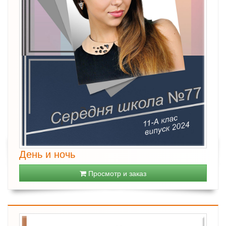
День и ночь
Просмотр и заказ