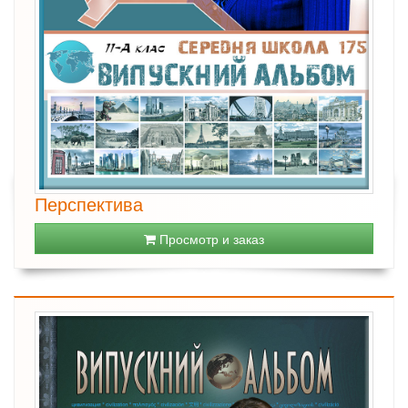
Перспектива
Просмотр и заказ