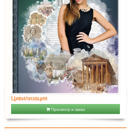
Цивилизация
Просмотр и заказ