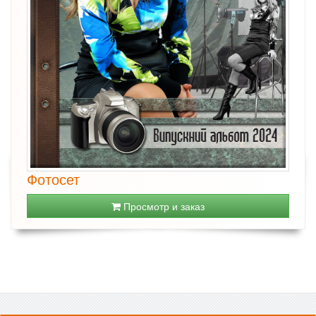
Фотосет
Просмотр и заказ