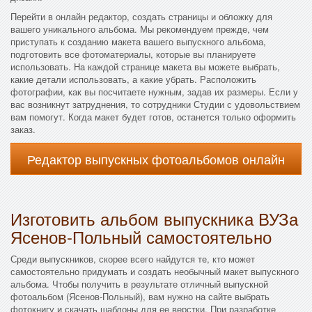
Перейти в онлайн редактор, создать страницы и обложку для
вашего уникального альбома. Мы рекомендуем прежде, чем
приступать к созданию макета вашего выпускного альбома,
подготовить все фотоматериалы, которые вы планируете
использовать. На каждой странице макета вы можете выбрать,
какие детали использовать, а какие убрать. Расположить
фотографии, как вы посчитаете нужным, задав их размеры. Если у
вас возникнут затруднения, то сотрудники Студии с удовольствием
вам помогут. Когда макет будет готов, останется только оформить
заказ.
Редактор выпускных фотоальбомов онлайн
Изготовить альбом выпускника ВУЗа
Ясенов-Польный самостоятельно
Среди выпускников, скорее всего найдутся те, кто может
самостоятельно придумать и создать необычный макет выпускного
альбома. Чтобы получить в результате отличный выпускной
фотоальбом (Ясенов-Польный), вам нужно на сайте выбрать
фотокнигу и скачать шаблоны для ее верстки. При разработке