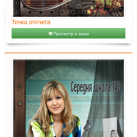
Точка отсчета
Просмотр и заказ