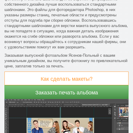
собственного дизайна лучше воспользоваться стандартными
шаблонами. Это файлы для фоторедактора Photoshop, в них
указаны размеры станиц, печатные области и предусмотрены
отступы для подгиба при сборке обложки. Воспользовавшись
стандартными шаблонами для верстки макета выпускного альбома,
вы не попадете в ситуацию, когда важная деталь изображения
окажется на сгибе обложки или разворота альбома. Если у вас
возникнут вопросы обращайтесь к сотрудникам нашей фирмы, они
с удовольствием помогут их вам разрешить.
Заказывая выпускной фотоальбом Ясенов-Польный с вашим
уникальным дизайном, вы получите фотокнигу по привлекательной
цене, заплатив только за печать.
Как сделать макеты?
Заказать печать альбома