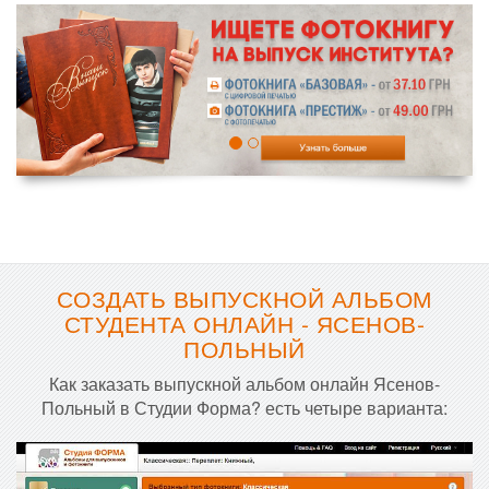
СОЗДАТЬ ВЫПУСКНОЙ АЛЬБОМ
СТУДЕНТА ОНЛАЙН - ЯСЕНОВ-
ПОЛЬНЫЙ
Как заказать выпускной альбом онлайн Ясенов-
Польный в Студии Форма? есть четыре варианта: