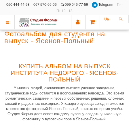
050 444-44-98
067 570-66-06
099 046-77-59
Telegram
Пн-
Пт 10 - 18
Ua
Ru
Показать
Фотоальбом для студента на
меню
выпуск - Ясенов-Польный
КУПИТЬ АЛЬБОМ НА ВЫПУСК
ИНСТИТУТА НЕДОРОГО - ЯСЕНОВ-
ПОЛЬНЫЙ
У многих людей, окончивших высшее учебное заведение,
студенческие годы остаются в воспоминаниях навсегда. Это время
романтических свиданий и первых собственных решений, сложных
сессий и радостных выходных. У каждого вузовца сегодня имеется
множество фотографий Ясенов-Польный, снятых во время учебы.
Студия Форма дает совет каждому вузовцу создать уникальную
фотокнигу о вузовской поре в Ясенов-Польный.