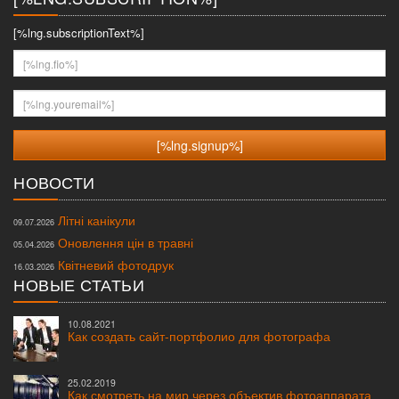
[%lng.subscriptionText%]
[%lng.fio%]
[%lng.youremail%]
НОВОСТИ
Літні канікули
09.07.2026
Оновлення цін в травні
05.04.2026
Квітневий фотодрук
16.03.2026
НОВЫЕ СТАТЬИ
10.08.2021
Как создать сайт-портфолио для фотографа
25.02.2019
Как смотреть на мир через объектив фотоаппарата