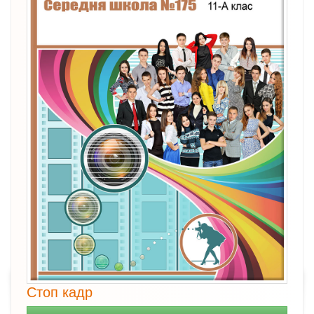
Стоп кадр