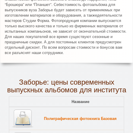
“Брошюра” или “Планшет”. Себестоимость фотоальбома для
выпускников вуза Заборье будет зависеть от применяемых при
изготовлении материалов и оборудования, а такжедеятельности
мастеров Студии Форма. Фотопродукция компании выпускается
только высокого качества и только из фирменных материалов от
испытанных компаньонов, не зависит от окончательной стоимости.
Для наших покупателей все время существуют сезонные и
праздничные скидки. А для постоянных клиентов предусмотрен
отдельный дисконт. По всем вопросам стоимости и бонусов вам
все разъяснят наши сотрудники.
Заборье: цены современных
выпускных альбомов для института
Название
Полиграфическая фотокнига Базовая