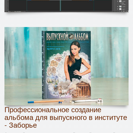
Профессиональное создание
альбома для выпускного в институте
- Заборье