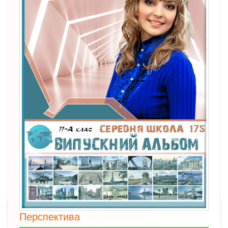
Перспектива