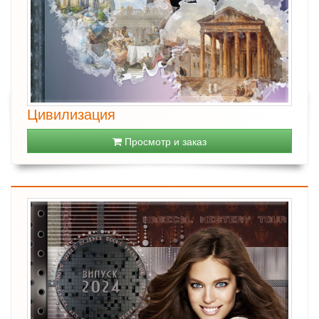
Цивилизация
Просмотр и заказ