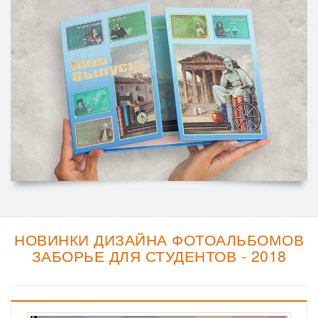
НОВИНКИ ДИЗАЙНА ФОТОАЛЬБОМОВ
ЗАБОРЬЕ ДЛЯ СТУДЕНТОВ - 2018