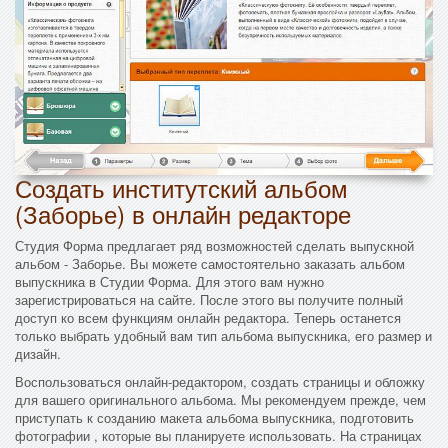
Создать институтский альбом
(Заборье) в онлайн редакторе
Студия Форма предлагает ряд возможностей сделать выпускной
альбом - Заборье. Вы можете самостоятельно заказать альбом
выпускника в Студии Форма. Для этого вам нужно
зарегистрироваться на сайте. После этого вы получите полный
доступ ко всем функциям онлайн редактора. Теперь останется
только выбрать удобный вам тип альбома выпускника, его размер и
дизайн.
Воспользоваться онлайн-редактором, создать страницы и обложку
для вашего оригинального альбома. Мы рекомендуем прежде, чем
приступать к созданию макета альбома выпускника, подготовить
фотографии , которые вы планируете использовать. На страницах