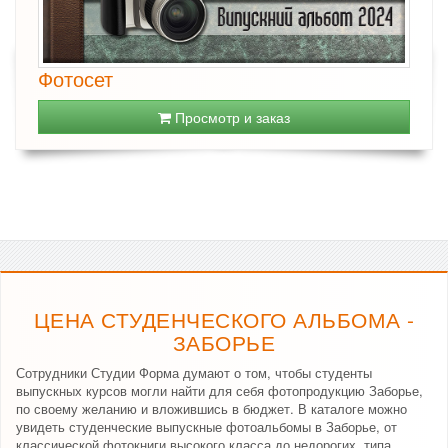
Фотосет
Просмотр и заказ
ЦЕНА СТУДЕНЧЕСКОГО АЛЬБОМА -
ЗАБОРЬЕ
Сотрудники Студии Форма думают о том, чтобы студенты
выпускных курсов могли найти для себя фотопродукцию Заборье,
по своему желанию и вложившись в бюджет. В каталоге можно
увидеть студенческие выпускные фотоальбомы в Заборье, от
классической фотокниги высокого класса до недорогих, типа