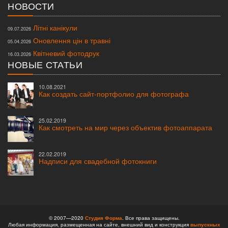
НОВОСТИ
Літні канікули
09.07.2026
Оновлення цін в травні
05.04.2026
Квітневий фотодрук
16.03.2026
НОВЫЕ СТАТЬИ
10.08.2021
Как создать сайт-портфолио для фотографа
25.02.2019
Как смотреть на мир через объектив фотоаппарата
22.02.2019
Надписи для свадебной фотокниги
© 2007—2020
Студия Форма
. Все права защищены.
Любая информация, размещенная на сайте, внешний вид и конструкция
выпускных