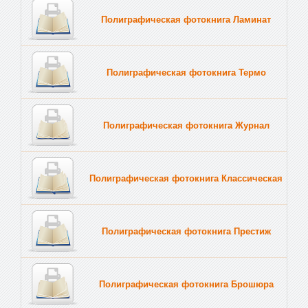
Полиграфическая фотокнига Ламинат
Полиграфическая фотокнига Термо
Полиграфическая фотокнига Журнал
Полиграфическая фотокнига Классическая
Полиграфическая фотокнига Престиж
Полиграфическая фотокнига Брошюра