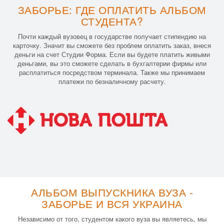
ЗАБОРЬЕ: ГДЕ ОПЛАТИТЬ АЛЬБОМ
СТУДЕНТА?
Почти каждый вузовец в государстве получает стипендию на
карточку. Значит вы сможете без проблем оплатить заказ, внеся
деньги на счет Студии Форма. Если вы будете платить живыми
деньгами, вы это сможете сделать в бухгалтерии фирмы или
расплатиться посредством терминала. Также мы принимаем
платежи по безналичному расчету.
АЛЬБОМ ВЫПУСКНИКА ВУЗА -
ЗАБОРЬЕ И ВСЯ УКРАИНА
Независимо от того, студентом какого вуза вы являетесь, мы