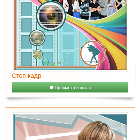
Стоп кадр
Просмотр и заказ