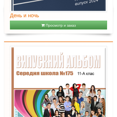
День и ночь
Просмотр и заказ