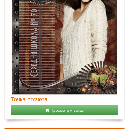
Точка отсчета
Просмотр и заказ