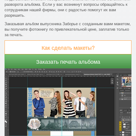
разворота альбома. Если у вас возникнут вопросы обращайтесь к
сотрудникам нашей фирмы, они с радостью помогут их вам
разрешить.
Заказывая альбом выпускника Заборье с созданным вами макетом,
вы получите фотокнигу по привлекательной цене, заплатив только
за печать.
Как сделать макеты?
Заказать печать альбома