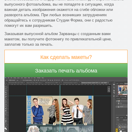
выпускного фотоальбома, вы не попадете в ситуацию, когда
важная деталь изображения окажется на сгибе обложки или
разворота альбома. При любых возникших затруднениях
обращайтесь к сотрудникам Студии Форма, они с радостью
помогут их вам разрешить.
Заказывая выпускной альбом Зарванцы с созданным вами
макетом, вы получите фотокнигу по привлекательной цене,
заплатив только за печать.
Как сделать макеты?
Заказать печать альбома