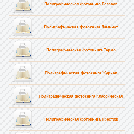
Полиграфическая фотокнига Базовая
Полиграфическая фотокнига Ламинат
Полиграфическая фотокнига Термо
Полиграфическая фотокнига Журнал
Полиграфическая фотокнига Классическая
Полиграфическая фотокнига Престиж