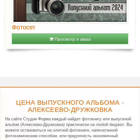
Фотосет
Просмотр и заказ
ЦЕНА ВЫПУСКНОГО АЛЬБОМА -
АЛЕКСЕЕВО-ДРУЖКОВКА
На сайте Студии Форма каждый найдет фотокнигу или выпускной
альбом (Алексеево-Дружковка) практически на любой бюджет. Вы
можете остановиться на элитной фотокниге, напечатанной
фотохимическим способом, или предпочесть экономичный