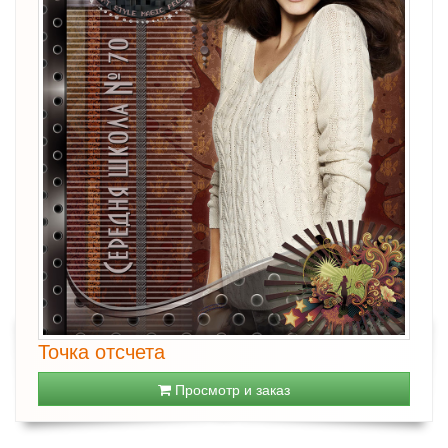
Точка отсчета
Просмотр и заказ