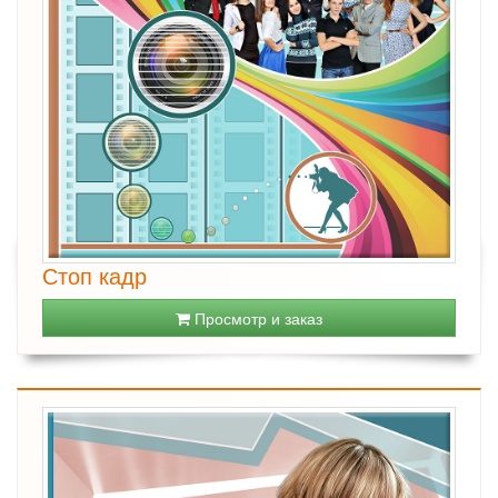
Стоп кадр
Просмотр и заказ