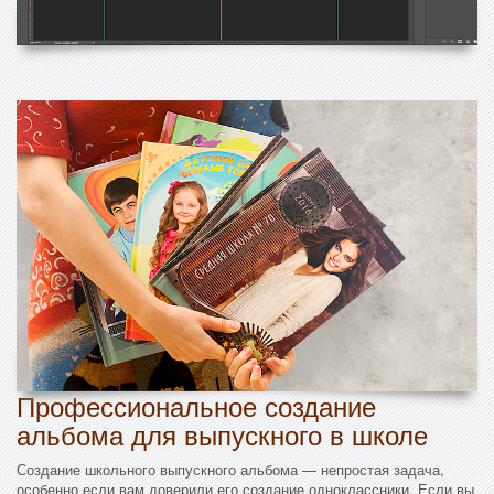
Профессиональное создание
альбома для выпускного в школе
Создание школьного выпускного альбома — непростая задача,
особенно если вам доверили его создание одноклассники. Если вы