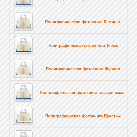
Полиграфическая фотокнига Ламинат
Полиграфическая фотокнига Термо
Полиграфическая фотокнига Журнал
Полиграфическая фотокнига Классическая
Полиграфическая фотокнига Престиж