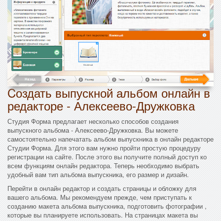
Cоздать выпускной альбом онлайн в
редакторе - Алексеево-Дружковка
Студия Форма предлагает несколько способов создания
выпускного альбома - Алексеево-Дружковка. Вы можете
самостоятельно напечатать альбом выпускника в онлайн редакторе
Студии Форма. Для этого вам нужно пройти простую процедуру
регистрации на сайте. После этого вы получите полный доступ ко
всем функциям онлайн редактора. Теперь необходимо выбрать
удобный вам тип альбома выпускника, его размер и дизайн.
Перейти в онлайн редактор и создать страницы и обложку для
вашего альбома. Мы рекомендуем прежде, чем приступать к
созданию макета альбома выпускника, подготовить фотографии ,
которые вы планируете использовать. На страницах макета вы