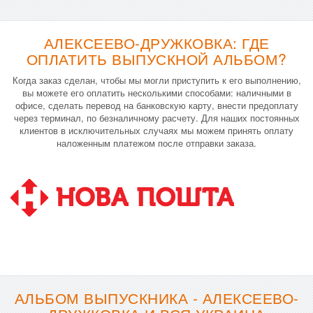
АЛЕКСЕЕВО-ДРУЖКОВКА: ГДЕ
ОПЛАТИТЬ ВЫПУСКНОЙ АЛЬБОМ?
Когда заказ сделан, чтобы мы могли приступить к его выполнению,
вы можете его оплатить несколькими способами: наличными в
офисе, сделать перевод на банковскую карту, внести предоплату
через терминал, по безналичному расчету. Для наших постоянных
клиентов в исключительных случаях мы можем принять оплату
наложенным платежом после отправки заказа.
АЛЬБОМ ВЫПУСКНИКА - АЛЕКСЕЕВО-