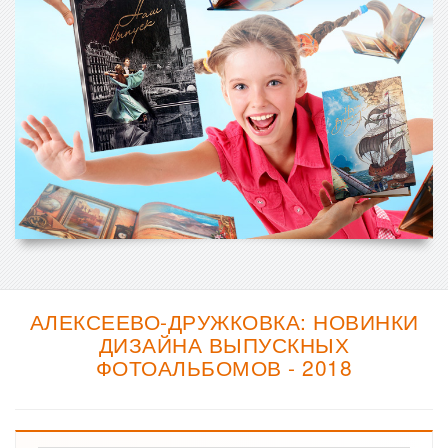
АЛЕКСЕЕВО-ДРУЖКОВКА: НОВИНКИ
ДИЗАЙНА ВЫПУСКНЫХ
ФОТОАЛЬБОМОВ - 2018