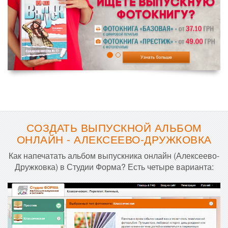
СОЗДАТЬ ВЫПУСКНОЙ АЛЬБОМ
ОНЛАЙН - АЛЕКСЕЕВО-ДРУЖКОВКА
Как напечатать альбом выпускника онлайн (Алексеево-
Дружковка) в Студии Форма? Есть четыре варианта: