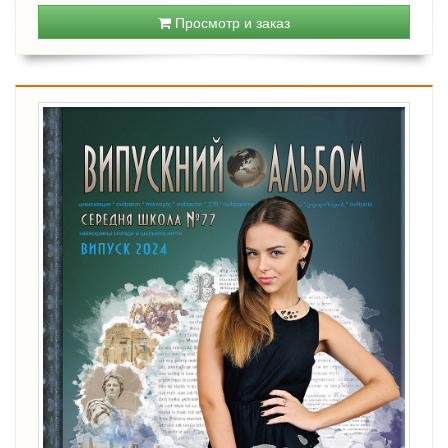
Просмотр и заказ