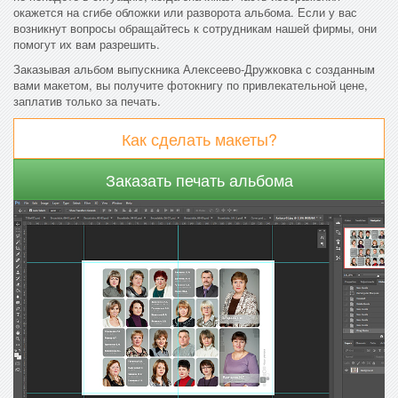
окажется на сгибе обложки или разворота альбома. Если у вас
возникнут вопросы обращайтесь к сотрудникам нашей фирмы, они
помогут их вам разрешить.
Заказывая альбом выпускника Алексеево-Дружковка с созданным
вами макетом, вы получите фотокнигу по привлекательной цене,
заплатив только за печать.
Как сделать макеты?
Заказать печать альбома