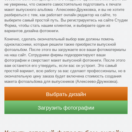
не уверенны, что сможете самостоятельно подготовить к печати
макет выпускного альбома - Алексеево-Дружковка, и вы не хотите
разбираться с тем, как работает онлайн редактор на сайте, то
выберите самый простой путь. Вы регистрируетесь на сайте Студии
Форма, чтобы стать нашим клиентом, и выбираете один из
вариантов дизайна фотокниги.
Конечно, сделать окончательный выбор вам должны помочь
одноклассники, которые решили также приобрести выпускной
фотоальбом. После этого вы загружаете все ваши фотоматериалы
на наш сайт. Сотрудники фирмы подкорректируют ваши
фотографии и сверстают макет выпускной фотокниги. После этого
вам останется его утвердить, если вас он устроит. Это самый
простой вариант, всю работу за вас сделают профессионалы, но в
окончательную цену заказа будет включена стоимость создания
макета фотоальбома для выпускников (Алексеево-Дружковка).
Выбрать дизайн
Загрузить фотографии