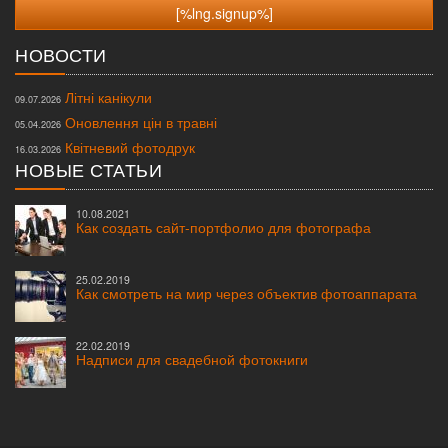
НОВОСТИ
Літні канікули
09.07.2026
Оновлення цін в травні
05.04.2026
Квітневий фотодрук
16.03.2026
НОВЫЕ СТАТЬИ
10.08.2021
Как создать сайт-портфолио для фотографа
25.02.2019
Как смотреть на мир через объектив фотоаппарата
22.02.2019
Надписи для свадебной фотокниги