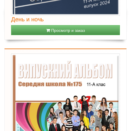
День и ночь
Просмотр и заказ