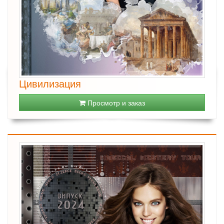
Цивилизация
Просмотр и заказ