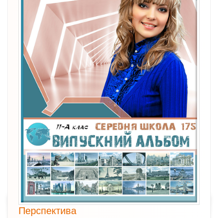
Перспектива