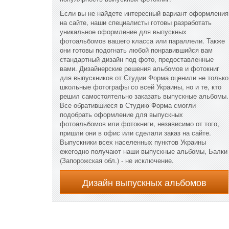
Если вы не найдете интересный вариант оформления
на сайте, наши специалисты готовы разработать
уникальное оформление для выпускных
фотоальбомов вашего класса или параллели. Также
они готовы подогнать любой понравившийся вам
стандартный дизайн под фото, предоставленные
вами. Дизайнерские решения альбомов и фотокниг
для выпускников от Студии Форма оценили не только
школьные фотографы со всей Украины, но и те, кто
решил самостоятельно заказать выпускные альбомы.
Все обратившиеся в Студию Форма смогли
подобрать оформление для выпускных
фотоальбомов или фотокниги, независимо от того,
пришли они в офис или сделали заказ на сайте.
Выпускники всех населенных пунктов Украины
ежегодно получают наши выпускные альбомы, Балки
(Запорожская обл.) - не исключение.
Дизайн выпускных альбомов