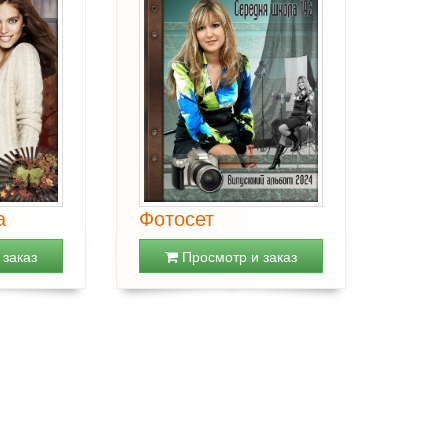
а
Фотосет
заказ
Просмотр и заказ