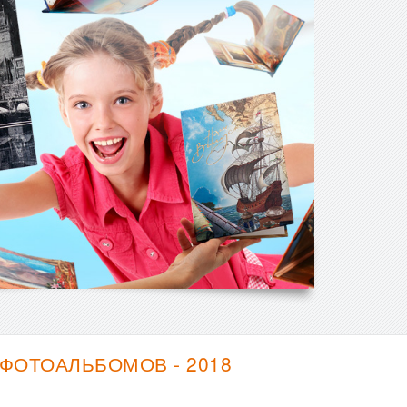
ФОТОАЛЬБОМОВ - 2018