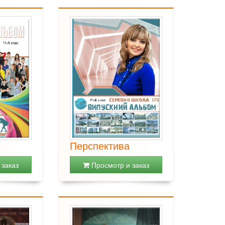
Перспектива
заказ
Просмотр и заказ