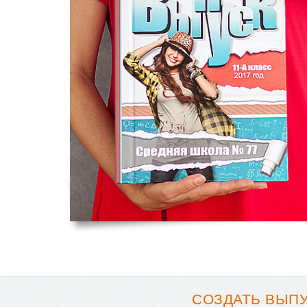
СОЗДАТЬ ВЫПУ