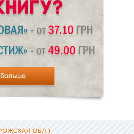
РОЖСКАЯ ОБЛ.)