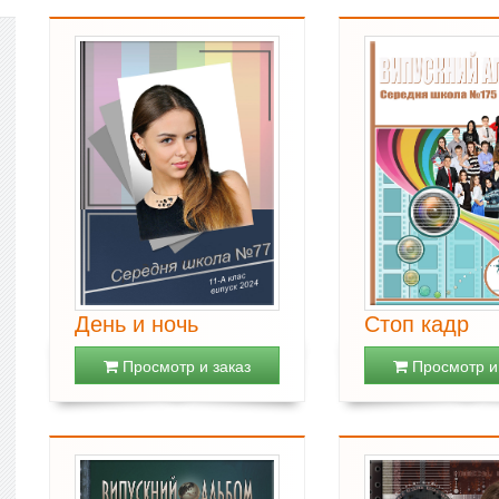
День и ночь
Стоп кадр
Просмотр и заказ
Просмотр и 