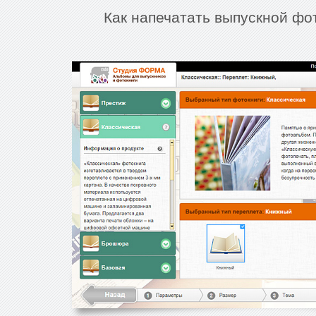
Как напечатать выпускной фо