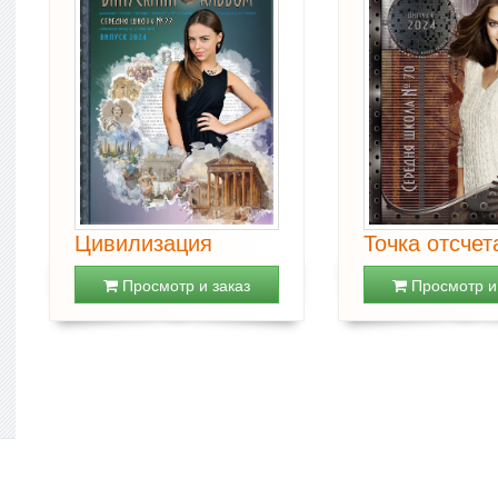
Цивилизация
Точка отсчет
Просмотр и заказ
Просмотр и 