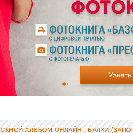
СКНОЙ АЛЬБОМ ОНЛАЙН - БАЛКИ (ЗАПО