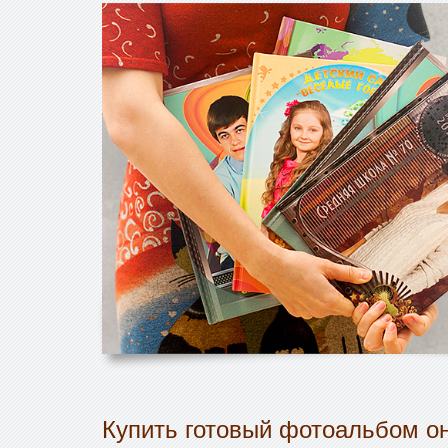
Купить готовый фотоальбом он