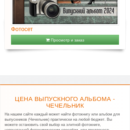
Фотосет
Просмотр и заказ
ЦЕНА ВЫПУСКНОГО АЛЬБОМА -
ЧЕЧЕЛЬНИК
На нашем сайте каждый может найти фотокнигу или альбом для
выпускников (Чечельник) практически на любой бюджет. Вы
можете остановить свой выбор на элитной фотокниге,
напечатанной фотохимическим способом, или предпочесть