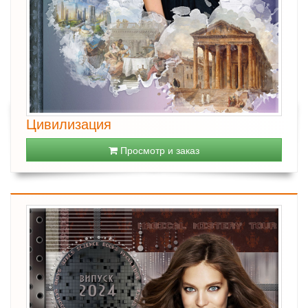
Цивилизация
Просмотр и заказ