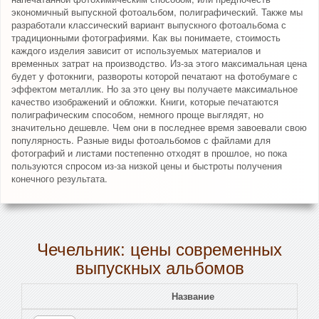
экономичный выпускной фотоальбом, полиграфический. Также мы
разработали классический вариант выпускного фотоальбома с
традиционными фотографиями. Как вы понимаете, стоимость
каждого изделия зависит от используемых материалов и
временных затрат на производство. Из-за этого максимальная цена
будет у фотокниги, развороты которой печатают на фотобумаге с
эффектом металлик. Но за это цену вы получаете максимальное
качество изображений и обложки. Книги, которые печатаются
полиграфическим способом, немного проще выглядят, но
значительно дешевле. Чем они в последнее время завоевали свою
популярность. Разные виды фотоальбомов с файлами для
фотографий и листами постепенно отходят в прошлое, но пока
пользуются спросом из-за низкой цены и быстроты получения
конечного результата.
Чечельник: цены современных
выпускных альбомов
Название