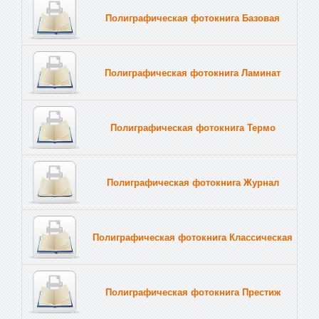
Полиграфическая фотокнига Базовая
Полиграфическая фотокнига Ламинат
Полиграфическая фотокнига Термо
Полиграфическая фотокнига Журнал
Полиграфическая фотокнига Классическая
Полиграфическая фотокнига Престиж