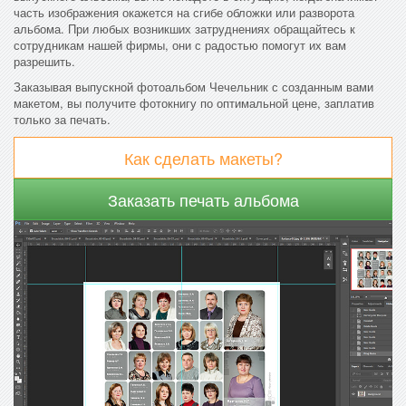
часть изображения окажется на сгибе обложки или разворота
альбома. При любых возникших затруднениях обращайтесь к
сотрудникам нашей фирмы, они с радостью помогут их вам
разрешить.
Заказывая выпускной фотоальбом Чечельник с созданным вами
макетом, вы получите фотокнигу по оптимальной цене, заплатив
только за печать.
Как сделать макеты?
Заказать печать альбома