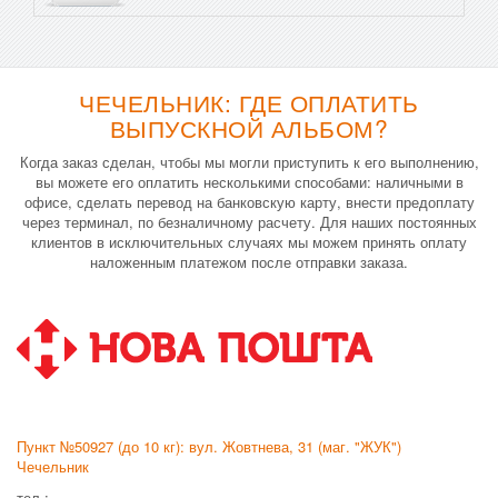
ЧЕЧЕЛЬНИК: ГДЕ ОПЛАТИТЬ
ВЫПУСКНОЙ АЛЬБОМ?
Когда заказ сделан, чтобы мы могли приступить к его выполнению,
вы можете его оплатить несколькими способами: наличными в
офисе, сделать перевод на банковскую карту, внести предоплату
через терминал, по безналичному расчету. Для наших постоянных
клиентов в исключительных случаях мы можем принять оплату
наложенным платежом после отправки заказа.
Пункт №50927 (до 10 кг): вул. Жовтнева, 31 (маг. "ЖУК")
Чечельник
тел.: