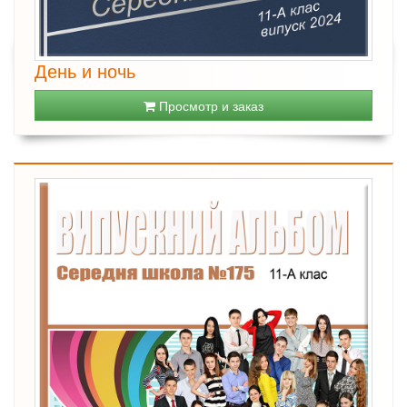
День и ночь
Просмотр и заказ