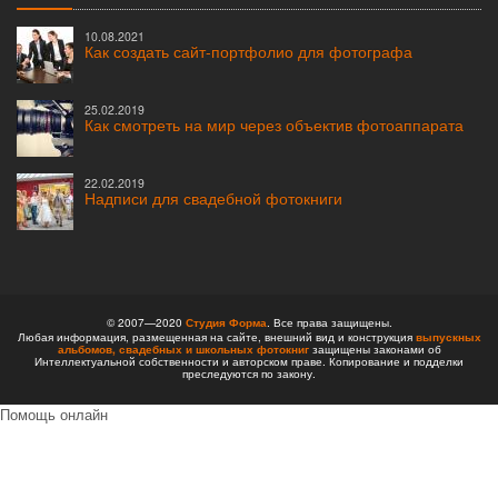
10.08.2021
Как создать сайт-портфолио для фотографа
25.02.2019
Как смотреть на мир через объектив фотоаппарата
22.02.2019
Надписи для свадебной фотокниги
© 2007—2020
Студия Форма
. Все права защищены.
Любая информация, размещенная на сайте, внешний вид и конструкция
выпускных
альбомов,
свадебных и школьных фотокниг
защищены законами об
Интеллектуальной собственности и авторском праве. Копирование и подделки
преследуются по закону.
Помощь онлайн