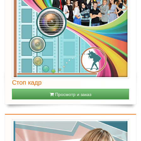
Стоп кадр
Просмотр и заказ