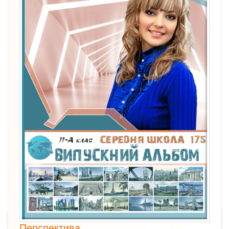
Перспектива