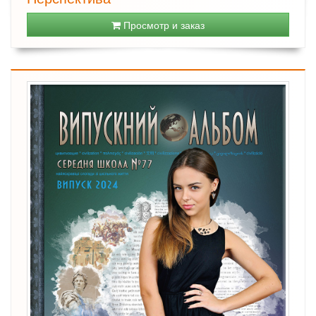
Просмотр и заказ