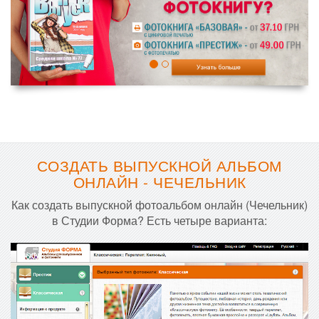
СОЗДАТЬ ВЫПУСКНОЙ АЛЬБОМ
ОНЛАЙН - ЧЕЧЕЛЬНИК
Как создать выпускной фотоальбом онлайн (Чечельник)
в Студии Форма? Есть четыре варианта: