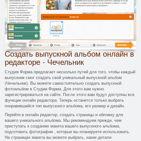
Cоздать выпускной альбом онлайн в
редакторе - Чечельник
Студия Форма предлагает несколько путей для того, чтобы каждый
выпускник смог создать свой уникальный выпускной альбом
(Чечельник). Вы можете самостоятельно создать выпускной
фотоальбом в Студии Форма. Для этого вам нужно
зарегистрироваться на сайте. После этого вам будут доступны все
функции онлайн редактора. Теперь останется только выбрать
понравившийся тип выпускного альбома, его размер и дизайн.
Перейти в онлайн редактор, создать страницы и обложку для
вашего уникального альбома. Мы рекомендуем прежде, чем
приступать к созданию макета вашего выпускного альбома,
подготовить фотографии , которые вы планируете использовать.
На страницах макета вы можете выбрать, какие детали