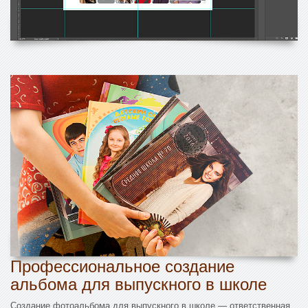
Профессиональное создание
альбома для выпускного в школе
Создание фотоальбома для выпускного в школе — ответственная