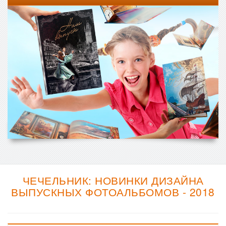
ЧЕЧЕЛЬНИК: НОВИНКИ ДИЗАЙНА
ВЫПУСКНЫХ ФОТОАЛЬБОМОВ - 2018