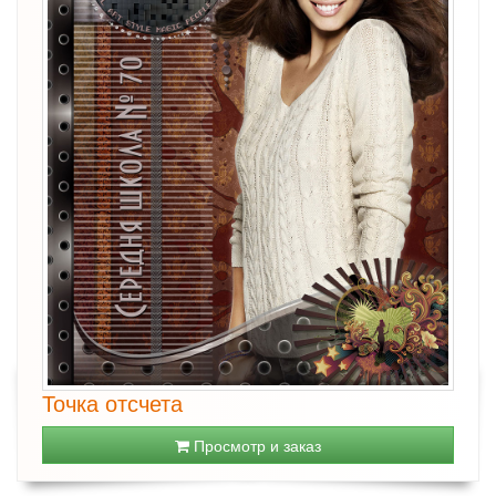
Точка отсчета
Просмотр и заказ