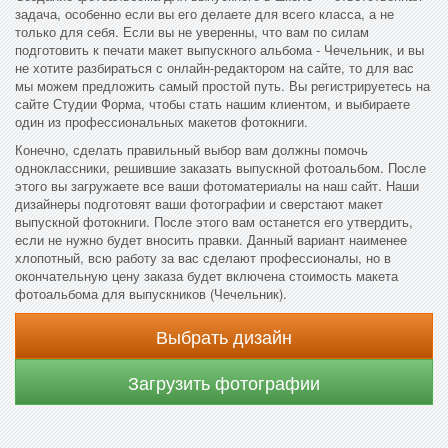
задача, особенно если вы его делаете для всего класса, а не
только для себя. Если вы не уверенны, что вам по силам
подготовить к печати макет выпускного альбома - Чечельник, и вы
не хотите разбираться с онлайн-редактором на сайте, то для вас
мы можем предложить самый простой путь. Вы регистрируетесь на
сайте Студии Форма, чтобы стать нашим клиентом, и выбираете
один из профессиональных макетов фотокниги.
Конечно, сделать правильный выбор вам должны помочь
одноклассники, решившие заказать выпускной фотоальбом. После
этого вы загружаете все ваши фотоматериалы на наш сайт. Наши
дизайнеры подготовят ваши фотографии и сверстают макет
выпускной фотокниги. После этого вам останется его утвердить,
если не нужно будет вносить правки. Данный вариант наименее
хлопотный, всю работу за вас сделают профессионалы, но в
окончательную цену заказа будет включена стоимость макета
фотоальбома для выпускников (Чечельник).
Выбрать дизайн
Загрузить фотографии